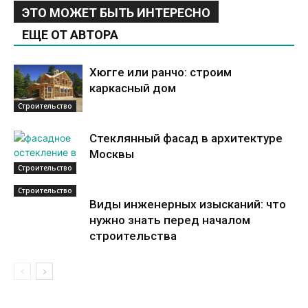
ЭТО МОЖЕТ БЫТЬ ИНТЕРЕСНО
ЕЩЕ ОТ АВТОРА
Хюгге или ранчо: строим
каркасный дом
Строительство
Стеклянный фасад в архитектуре
Москвы
Строительство
Строительство
Виды инженерных изысканий: что
нужно знать перед началом
строительства