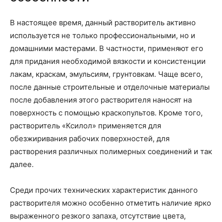
В настоящее время, данный растворитель активно
используется не только профессиональными, но и
домашними мастерами. В частности, применяют его
для придания необходимой вязкости и консистенции
лакам, краскам, эмульсиям, грунтовкам. Чаще всего,
после данные строительные и отделочные материалы
после добавления этого растворителя наносят на
поверхность с помощью краскопультов. Кроме того,
растворитель «Ксилол» применяется для
обезжиривания рабочих поверхностей, для
растворения различных полимерных соединений и так
далее.
Среди прочих технических характеристик данного
растворителя можно особенно отметить наличие ярко
выраженного резкого запаха, отсутствие цвета,