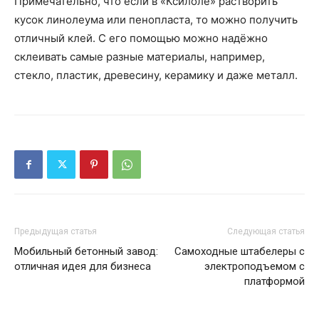
Примечательно, что если в «Ксилоле» растворить
кусок линолеума или пенопласта, то можно получить
отличный клей. С его помощью можно надёжно
склеивать самые разные материалы, например,
стекло, пластик, древесину, керамику и даже металл.
Предыдущая статья
Следующая статья
Мобильный бетонный завод:
Самоходные штабелеры с
отличная идея для бизнеса
электроподъемом с
платформой