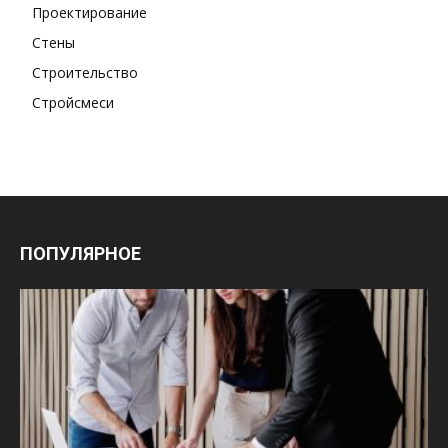
Проектирование
Стены
Строительство
Стройсмеси
ПОПУЛЯРНОЕ