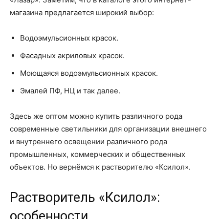
магазина предлагается широкий выбор:
Водоэмульсионных красок.
Фасадных акриловых красок.
Моющаяся водоэмульсионных красок.
Эмалей ПФ, НЦ и так далее.
Здесь же оптом можно купить различного рода
современные светильники для организации внешнего
и внутреннего освещении различного рода
промышленных, коммерческих и общественных
объектов. Но вернёмся к растворителю «Ксилол».
Растворитель «Ксилол»:
особенности