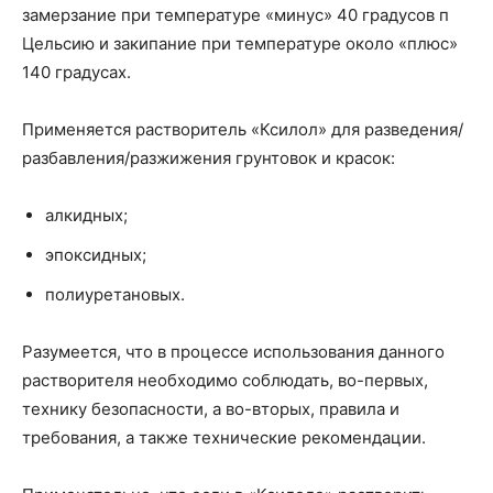
замерзание при температуре «минус» 40 градусов п
Цельсию и закипание при температуре около «плюс»
140 градусах.
Применяется растворитель «Ксилол» для разведения/
разбавления/разжижения грунтовок и красок:
алкидных;
эпоксидных;
полиуретановых.
Разумеется, что в процессе использования данного
растворителя необходимо соблюдать, во-первых,
технику безопасности, а во-вторых, правила и
требования, а также технические рекомендации.