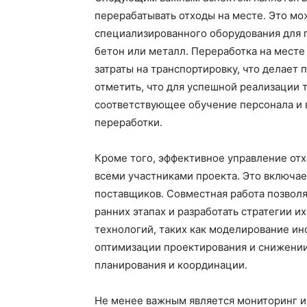
перерабатывать отходы на месте. Это мо
специализированного оборудования для п
бетон или металл. Переработка на месте
затраты на транспортировку, что делает
отметить, что для успешной реализации 
соответствующее обучение персонала и 
переработки.
Кроме того, эффективное управление от
всеми участниками проекта. Это включае
поставщиков. Совместная работа позволя
ранних этапах и разработать стратегии 
технологий, таких как моделирование ин
оптимизации проектирования и снижении 
планирования и координации.
Не менее важным является мониторинг и 