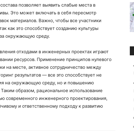
 состава позволяет выявить слабые места в
ивы. Это может включать в себя пересмотр
вок материалов. Важно, чтобы все участники
так как это способствует созданию культуры
 за окружающую среду.
вления отходами в инженерных проектах играют
вании ресурсов. Применение принципов нулевого
ки на месте, активное сотрудничество между
оринг результатов — все это способствует не
ия на окружающую среду, но и повышению
 Таким образом, рациональное использование
ью современного инженерного проектирования,
ойчивому и ответственному подходу к развитию