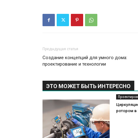
Предыдущая статья
Создание концепций для умного дома:
проектирование и технологии
ЭТО МОЖЕТ БЫТЬ ИНТЕРЕСНО
Проектиров
Циркуляци
ротором в