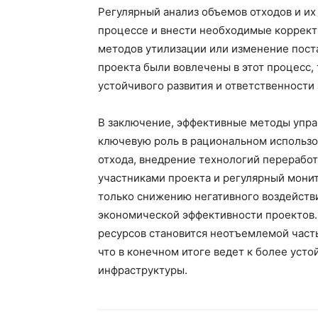
Регулярный анализ объемов отходов и их
процессе и внести необходимые коррект
методов утилизации или изменение поста
проекта были вовлечены в этот процесс, 
устойчивого развития и ответственности
В заключение, эффективные методы упра
ключевую роль в рациональном использо
отхода, внедрение технологий переработ
участниками проекта и регулярный монит
только снижению негативного воздейств
экономической эффективности проектов.
ресурсов становится неотъемлемой част
что в конечном итоге ведет к более уст
инфраструктуры.