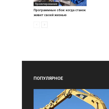
Проектирование
Программные сбои: когда станок
живет своей жизнью
ПОПУЛЯРНОЕ