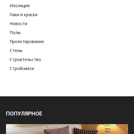
Изоляция
Лаки и краски
Новости
Полы
Проектирование
Стены
Строительство
Стройсмеси
ПОПУЛЯРНОЕ