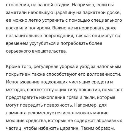
отслоения, на ранней стадии. Например, если вы
заметили небольшую царапину на паркетной доске,
ее можно легко устранить с помощью специального
воска или полироли. Важно не игнорировать даже
незначительные повреждения, так как они могут со
временем усугубиться и потребовать более
серьезного вмешательства.
Кроме того, регулярная уборка и уход за напольным
покрытием также способствуют его долговечности.
Использование подходящих чистящих средств и
методов, соответствующих типу покрытия, помогает
предотвратить накопление грязи и пыли, которые
могут повредить поверхность. Например, для
ламината рекомендуется использовать мягкие
моющие средства, которые не содержат абразивных
частиц, чтобы избежать царапин. Таким образом,