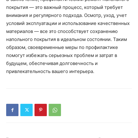
покрытия — это важный процесс, который требует
внимания и регулярного подхода. Осмотр, уход, учет
условий эксплуатации и использование качественных
материалов — все это способствует сохранению
напольного покрытия в идеальном состоянии. Таким
образом, своевременные меры по профилактике
помогут избежать серьезных проблем и затрат в
будущем, обеспечивая долговечность и
привлекательность вашего интерьера.