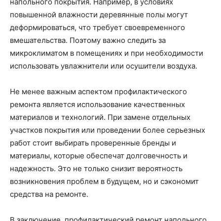
напольного покрытия. Например, в условиях
повышенной влажности деревянные полы могут
деформироваться, что требует своевременного
вмешательства. Поэтому важно следить за
микроклиматом в помещениях и при необходимости
использовать увлажнители или осушители воздуха.
Не менее важным аспектом профилактического
ремонта является использование качественных
материалов и технологий. При замене отдельных
участков покрытия или проведении более серьезных
работ стоит выбирать проверенные бренды и
материалы, которые обеспечат долговечность и
надежность. Это не только снизит вероятность
возникновения проблем в будущем, но и сэкономит
средства на ремонте.
В заключение, профилактический ремонт напольного