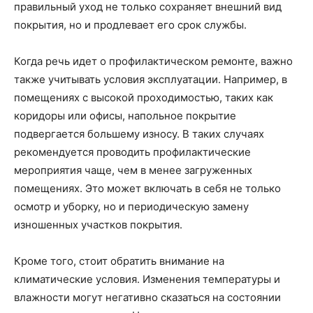
правильный уход не только сохраняет внешний вид
покрытия, но и продлевает его срок службы.
Когда речь идет о профилактическом ремонте, важно
также учитывать условия эксплуатации. Например, в
помещениях с высокой проходимостью, таких как
коридоры или офисы, напольное покрытие
подвергается большему износу. В таких случаях
рекомендуется проводить профилактические
мероприятия чаще, чем в менее загруженных
помещениях. Это может включать в себя не только
осмотр и уборку, но и периодическую замену
изношенных участков покрытия.
Кроме того, стоит обратить внимание на
климатические условия. Изменения температуры и
влажности могут негативно сказаться на состоянии