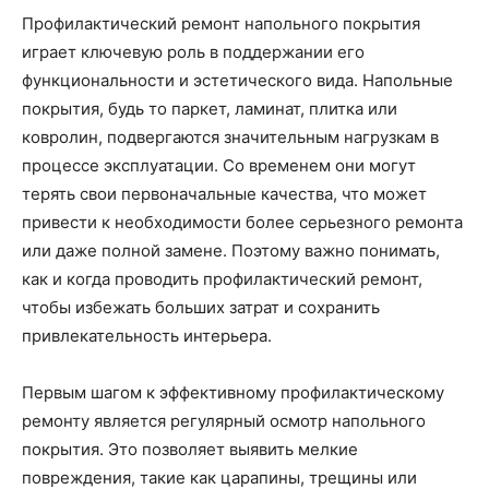
Профилактический ремонт напольного покрытия
играет ключевую роль в поддержании его
функциональности и эстетического вида. Напольные
покрытия, будь то паркет, ламинат, плитка или
ковролин, подвергаются значительным нагрузкам в
процессе эксплуатации. Со временем они могут
терять свои первоначальные качества, что может
привести к необходимости более серьезного ремонта
или даже полной замене. Поэтому важно понимать,
как и когда проводить профилактический ремонт,
чтобы избежать больших затрат и сохранить
привлекательность интерьера.
Первым шагом к эффективному профилактическому
ремонту является регулярный осмотр напольного
покрытия. Это позволяет выявить мелкие
повреждения, такие как царапины, трещины или