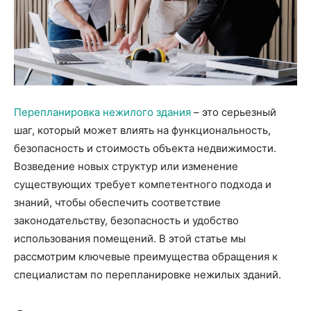
Перепланировка нежилого здания
– это серьезный
шаг, который может влиять на функциональность,
безопасность и стоимость объекта недвижимости.
Возведение новых структур или изменение
существующих требует компетентного подхода и
знаний, чтобы обеспечить соответствие
законодательству, безопасность и удобство
использования помещений. В этой статье мы
рассмотрим ключевые преимущества обращения к
специалистам по перепланировке нежилых зданий.