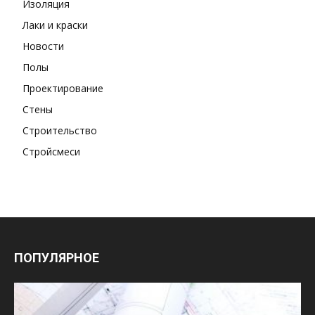
Изоляция
Лаки и краски
Новости
Полы
Проектирование
Стены
Строительство
Стройсмеси
ПОПУЛЯРНОЕ