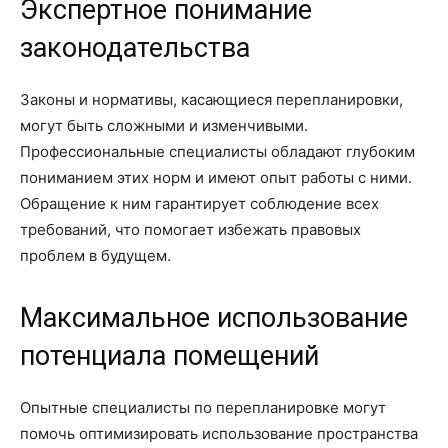
Экспертное понимание
законодательства
Законы и нормативы, касающиеся перепланировки,
могут быть сложными и изменчивыми.
Профессиональные специалисты обладают глубоким
пониманием этих норм и имеют опыт работы с ними.
Обращение к ним гарантирует соблюдение всех
требований, что помогает избежать правовых
проблем в будущем.
Максимальное использование
потенциала помещений
Опытные специалисты по перепланировке могут
помочь оптимизировать использование пространства