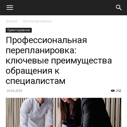
Домой
Проектирование
Проектирование
Профессиональная
перепланировка:
ключевые преимущества
обращения к
специалистам
24.04.2024
252