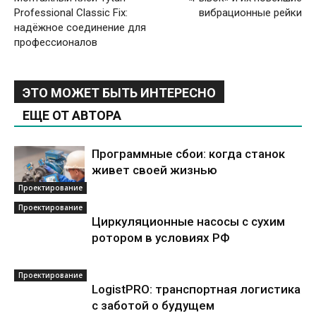
Professional Classic Fix:
вибрационные рейки
надёжное соединение для
профессионалов
ЭТО МОЖЕТ БЫТЬ ИНТЕРЕСНО
ЕЩЕ ОТ АВТОРА
Программные сбои: когда станок
живет своей жизнью
Проектирование
Проектирование
Циркуляционные насосы с сухим
ротором в условиях РФ
Проектирование
LogistPRO: транспортная логистика
с заботой о будущем