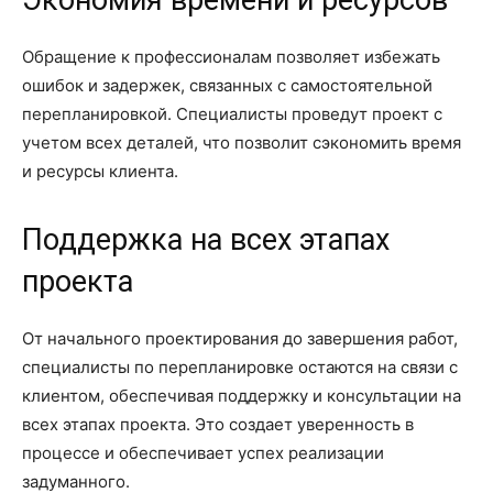
Обращение к профессионалам позволяет избежать
ошибок и задержек, связанных с самостоятельной
перепланировкой. Специалисты проведут проект с
учетом всех деталей, что позволит сэкономить время
и ресурсы клиента.
Поддержка на всех этапах
проекта
От начального проектирования до завершения работ,
специалисты по перепланировке остаются на связи с
клиентом, обеспечивая поддержку и консультации на
всех этапах проекта. Это создает уверенность в
процессе и обеспечивает успех реализации
задуманного.