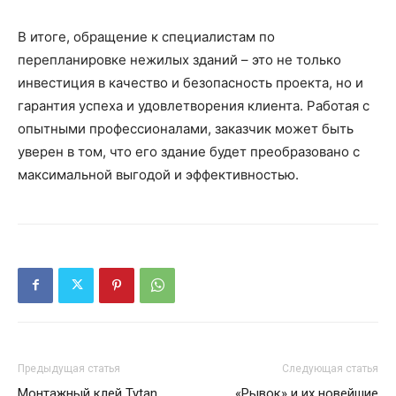
В итоге, обращение к специалистам по
перепланировке нежилых зданий – это не только
инвестиция в качество и безопасность проекта, но и
гарантия успеха и удовлетворения клиента. Работая с
опытными профессионалами, заказчик может быть
уверен в том, что его здание будет преобразовано с
максимальной выгодой и эффективностью.
Предыдущая статья
Следующая статья
Монтажный клей Tytan
«Рывок» и их новейшие