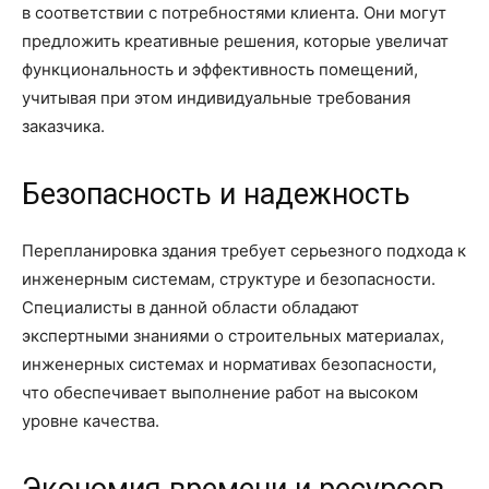
в соответствии с потребностями клиента. Они могут
предложить креативные решения, которые увеличат
функциональность и эффективность помещений,
учитывая при этом индивидуальные требования
заказчика.
Безопасность и надежность
Перепланировка здания требует серьезного подхода к
инженерным системам, структуре и безопасности.
Специалисты в данной области обладают
экспертными знаниями о строительных материалах,
инженерных системах и нормативах безопасности,
что обеспечивает выполнение работ на высоком
уровне качества.
Экономия времени и ресурсов