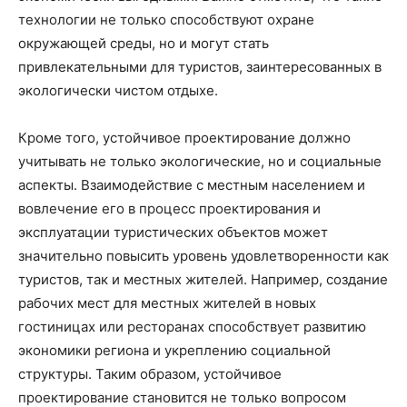
технологии не только способствуют охране
окружающей среды, но и могут стать
привлекательными для туристов, заинтересованных в
экологически чистом отдыхе.
Кроме того, устойчивое проектирование должно
учитывать не только экологические, но и социальные
аспекты. Взаимодействие с местным населением и
вовлечение его в процесс проектирования и
эксплуатации туристических объектов может
значительно повысить уровень удовлетворенности как
туристов, так и местных жителей. Например, создание
рабочих мест для местных жителей в новых
гостиницах или ресторанах способствует развитию
экономики региона и укреплению социальной
структуры. Таким образом, устойчивое
проектирование становится не только вопросом