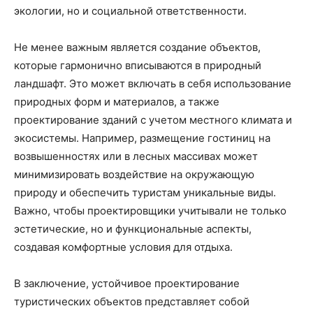
экологии, но и социальной ответственности.
Не менее важным является создание объектов,
которые гармонично вписываются в природный
ландшафт. Это может включать в себя использование
природных форм и материалов, а также
проектирование зданий с учетом местного климата и
экосистемы. Например, размещение гостиниц на
возвышенностях или в лесных массивах может
минимизировать воздействие на окружающую
природу и обеспечить туристам уникальные виды.
Важно, чтобы проектировщики учитывали не только
эстетические, но и функциональные аспекты,
создавая комфортные условия для отдыха.
В заключение, устойчивое проектирование
туристических объектов представляет собой