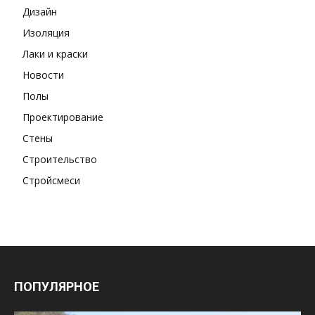
Дизайн
Изоляция
Лаки и краски
Новости
Полы
Проектирование
Стены
Строительство
Стройсмеси
ПОПУЛЯРНОЕ