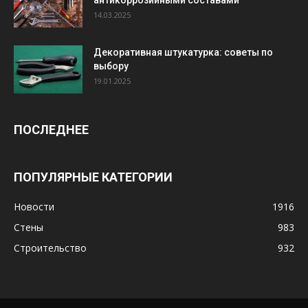
14.03.2025
Декоративная штукатурка: советы по
выбору
19.01.2025
ПОСЛЕДНЕЕ
ПОПУЛЯРНЫЕ КАТЕГОРИИ
Новости
1916
Стены
983
Строительство
932