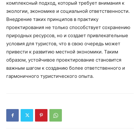
комплексный подход, который требует внимания к
экологии, экономике и социальной ответственности.
Внедрение таких принципов в практику
проектирования не только способствует сохранению
природных ресурсов, но и создает привлекательные
условия для туристов, что в свою очередь может
привести к развитию местной экономики. Таким
образом, устойчивое проектирование становится
важным шагом к созданию более ответственного и
гармоничного туристического опыта.