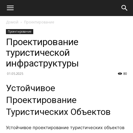
Домой
Проектирование
Проектирование
Проектирование
туристической
инфраструктуры
01.05.2025
80
Устойчивое
Проектирование
Туристических Объектов
Устойчивое проектирование туристических объектов