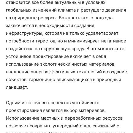
становится все более актуальным в условиях
глобальных изменений климата и растущего давления
на природные ресурсы. Важность этого подхода
заключается в необходимости создания
инфраструктуры, которая не только удовлетворяет
потребности туристов, но и минимизирует негативное
воздействие на окружающую среду. В этом контексте
устойчивое проектирование включает в себя
использование экологически чистых материалов,
внедрение энергоэффективных технологий и создание
объектов, гармонично вписывающихся в природный
ландшафт.
Одним из ключевых аспектов устойчивого
проектирования является выбор материалов.
Использование местных и переработанных ресурсов
позволяет сократить углеродный след, связанный с