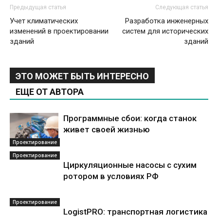
Предыдущая статья
Следующая статья
Учет климатических
Разработка инженерных
изменений в проектировании
систем для исторических
зданий
зданий
ЭТО МОЖЕТ БЫТЬ ИНТЕРЕСНО
ЕЩЕ ОТ АВТОРА
Программные сбои: когда станок
живет своей жизнью
Проектирование
Проектирование
Циркуляционные насосы с сухим
ротором в условиях РФ
Проектирование
LogistPRO: транспортная логистика