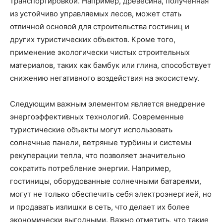
транспортировкой. Например, древесина, полученная
из устойчиво управляемых лесов, может стать
отличной основой для строительства гостиниц и
других туристических объектов. Кроме того,
применение экологически чистых строительных
материалов, таких как бамбук или глина, способствует
снижению негативного воздействия на экосистему.
Следующим важным элементом является внедрение
энергоэффективных технологий. Современные
туристические объекты могут использовать
солнечные панели, ветряные турбины и системы
рекуперации тепла, что позволяет значительно
сократить потребление энергии. Например,
гостиницы, оборудованные солнечными батареями,
могут не только обеспечить себя электроэнергией, но
и продавать излишки в сеть, что делает их более
экономически выгодными. Важно отметить, что такие