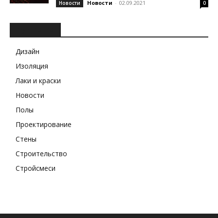
Новости
-
02.09.2021
Новости
0
РУБРИКИ
Дизайн
Изоляция
Лаки и краски
Новости
Полы
Проектирование
Стены
Строительство
Стройсмеси