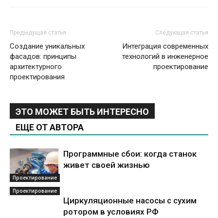
Предыдущая статья
Следующая статья
Создание уникальных
Интеграция современных
фасадов: принципы
технологий в инженерное
архитектурного
проектирование
проектирования
ЭТО МОЖЕТ БЫТЬ ИНТЕРЕСНО
ЕЩЕ ОТ АВТОРА
Программные сбои: когда станок
живет своей жизнью
Проектирование
Проектирование
Циркуляционные насосы с сухим
ротором в условиях РФ