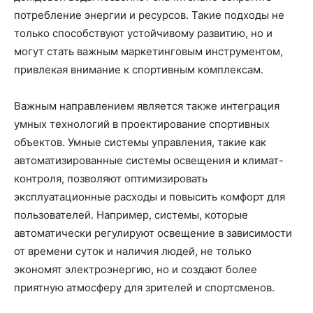
потребление энергии и ресурсов. Такие подходы не
только способствуют устойчивому развитию, но и
могут стать важным маркетинговым инструментом,
привлекая внимание к спортивным комплексам.
Важным направлением является также интеграция
умных технологий в проектирование спортивных
объектов. Умные системы управления, такие как
автоматизированные системы освещения и климат-
контроля, позволяют оптимизировать
эксплуатационные расходы и повысить комфорт для
пользователей. Например, системы, которые
автоматически регулируют освещение в зависимости
от времени суток и наличия людей, не только
экономят электроэнергию, но и создают более
приятную атмосферу для зрителей и спортсменов.