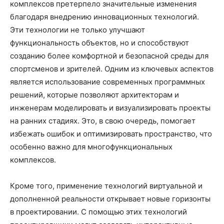
комплексов претерпело значительные изменения
благодаря внедрению инновационных технологий.
Эти технологии не только улучшают
функциональность объектов, но и способствуют
созданию более комфортной и безопасной среды для
спортсменов и зрителей. Одним из ключевых аспектов
является использование современных программных
решений, которые позволяют архитекторам и
инженерам моделировать и визуализировать проекты
на ранних стадиях. Это, в свою очередь, помогает
избежать ошибок и оптимизировать пространство, что
особенно важно для многофункциональных
комплексов.
Кроме того, применение технологий виртуальной и
дополненной реальности открывает новые горизонты
в проектировании. С помощью этих технологий