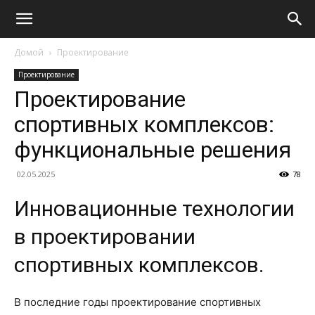
Домой
Проектирование
Проектирование
Проектирование
спортивных комплексов:
функциональные решения
02.05.2025
78
Инновационные технологии
в проектировании
спортивных комплексов.
В последние годы проектирование спортивных