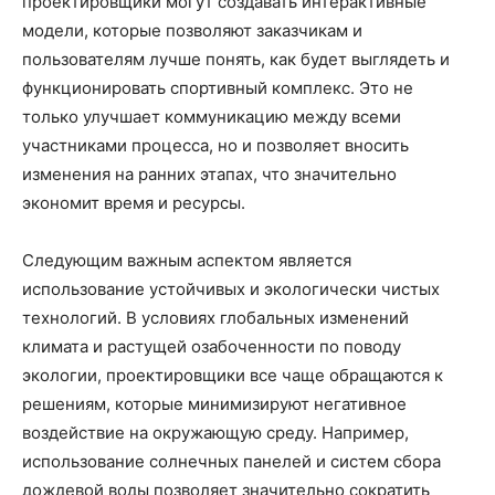
проектировщики могут создавать интерактивные
модели, которые позволяют заказчикам и
пользователям лучше понять, как будет выглядеть и
функционировать спортивный комплекс. Это не
только улучшает коммуникацию между всеми
участниками процесса, но и позволяет вносить
изменения на ранних этапах, что значительно
экономит время и ресурсы.
Следующим важным аспектом является
использование устойчивых и экологически чистых
технологий. В условиях глобальных изменений
климата и растущей озабоченности по поводу
экологии, проектировщики все чаще обращаются к
решениям, которые минимизируют негативное
воздействие на окружающую среду. Например,
использование солнечных панелей и систем сбора
дождевой воды позволяет значительно сократить