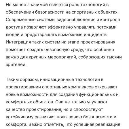
Не менее значимой является роль технологий в
обеспечении безопасности на спортивных объектах.
Современные системы видеонаблюдения и контроля
доступа позволяют эффективно управлять потоками
людей и предотвращать возможные инциденты.
Интеграция таких систем на этапе проектирования
помогает создать безопасную среду, что особенно
важно для крупных мероприятий, собирающих тысячи
зрителей.
Таким образом, инновационные технологии в
проектировании спортивных комплексов открывают
новые возможности для создания функциональных и
комфортных объектов. Они не только улучшают
качество проектирования, но и способствуют
устойчивому развитию, повышению безопасности и
комфорта. Важно отметить, что успешная реализация