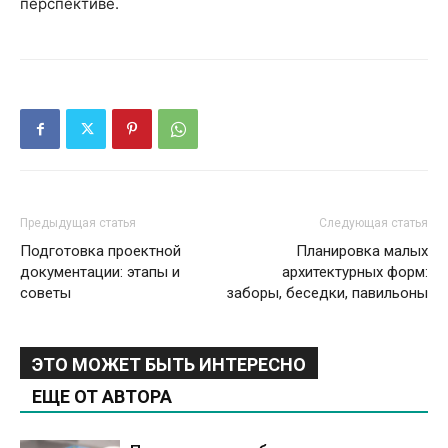
перспективе.
Предыдущая статья
Следующая статья
Подготовка проектной
Планировка малых
документации: этапы и
архитектурных форм:
советы
заборы, беседки, павильоны
ЭТО МОЖЕТ БЫТЬ ИНТЕРЕСНО
ЕЩЕ ОТ АВТОРА