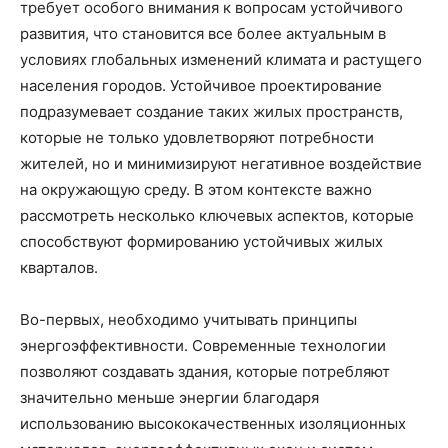
требует особого внимания к вопросам устойчивого
развития, что становится все более актуальным в
условиях глобальных изменений климата и растущего
населения городов. Устойчивое проектирование
подразумевает создание таких жилых пространств,
которые не только удовлетворяют потребности
жителей, но и минимизируют негативное воздействие
на окружающую среду. В этом контексте важно
рассмотреть несколько ключевых аспектов, которые
способствуют формированию устойчивых жилых
кварталов.
Во-первых, необходимо учитывать принципы
энергоэффективности. Современные технологии
позволяют создавать здания, которые потребляют
значительно меньше энергии благодаря
использованию высококачественных изоляционных