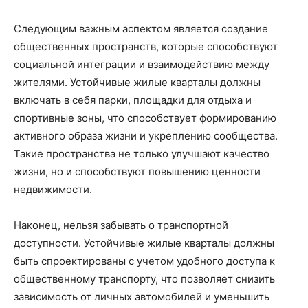
Следующим важным аспектом является создание
общественных пространств, которые способствуют
социальной интеграции и взаимодействию между
жителями. Устойчивые жилые кварталы должны
включать в себя парки, площадки для отдыха и
спортивные зоны, что способствует формированию
активного образа жизни и укреплению сообщества.
Такие пространства не только улучшают качество
жизни, но и способствуют повышению ценности
недвижимости.
Наконец, нельзя забывать о транспортной
доступности. Устойчивые жилые кварталы должны
быть спроектированы с учетом удобного доступа к
общественному транспорту, что позволяет снизить
зависимость от личных автомобилей и уменьшить