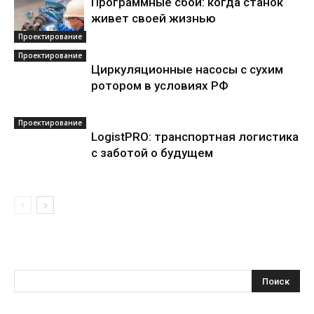
Программные сбои: когда станок
живет своей жизнью
Проектирование
Проектирование
Циркуляционные насосы с сухим
ротором в условиях РФ
Проектирование
LogistPRO: транспортная логистика
с заботой о будущем