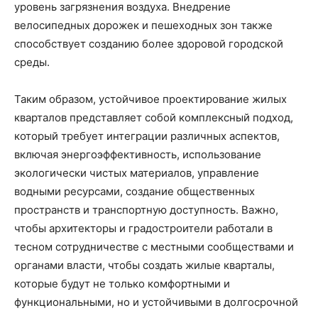
уровень загрязнения воздуха. Внедрение
велосипедных дорожек и пешеходных зон также
способствует созданию более здоровой городской
среды.
Таким образом, устойчивое проектирование жилых
кварталов представляет собой комплексный подход,
который требует интеграции различных аспектов,
включая энергоэффективность, использование
экологически чистых материалов, управление
водными ресурсами, создание общественных
пространств и транспортную доступность. Важно,
чтобы архитекторы и градостроители работали в
тесном сотрудничестве с местными сообществами и
органами власти, чтобы создать жилые кварталы,
которые будут не только комфортными и
функциональными, но и устойчивыми в долгосрочной