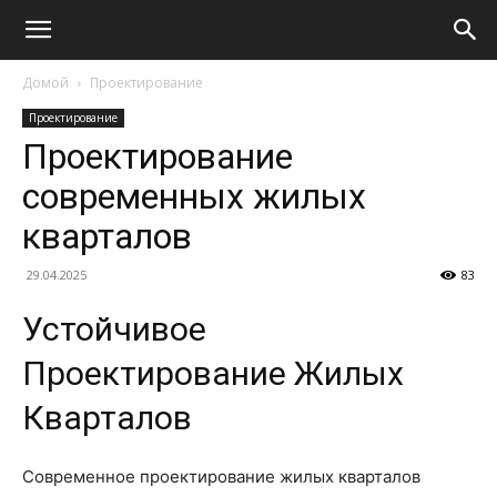
Домой
Проектирование
Проектирование
Проектирование
современных жилых
кварталов
29.04.2025
83
Устойчивое
Проектирование Жилых
Кварталов
Современное проектирование жилых кварталов