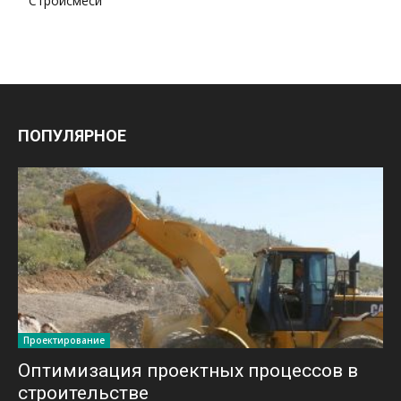
Стройсмеси
ПОПУЛЯРНОЕ
Проектирование
Оптимизация проектных процессов в
строительстве