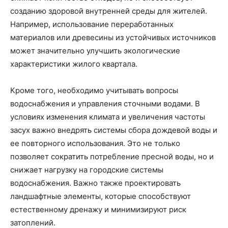
созданию здоровой внутренней среды для жителей.
Например, использование переработанных
материалов или древесины из устойчивых источников
может значительно улучшить экологические
характеристики жилого квартала.
Кроме того, необходимо учитывать вопросы
водоснабжения и управления сточными водами. В
условиях изменения климата и увеличения частоты
засух важно внедрять системы сбора дождевой воды и
ее повторного использования. Это не только
позволяет сократить потребление пресной воды, но и
снижает нагрузку на городские системы
водоснабжения. Важно также проектировать
ландшафтные элементы, которые способствуют
естественному дренажу и минимизируют риск
затоплений.