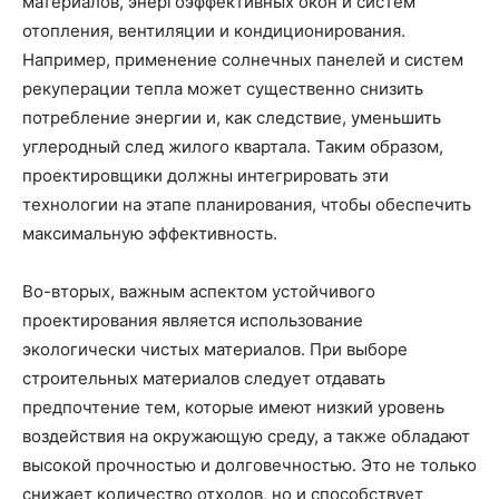
материалов, энергоэффективных окон и систем
отопления, вентиляции и кондиционирования.
Например, применение солнечных панелей и систем
рекуперации тепла может существенно снизить
потребление энергии и, как следствие, уменьшить
углеродный след жилого квартала. Таким образом,
проектировщики должны интегрировать эти
технологии на этапе планирования, чтобы обеспечить
максимальную эффективность.
Во-вторых, важным аспектом устойчивого
проектирования является использование
экологически чистых материалов. При выборе
строительных материалов следует отдавать
предпочтение тем, которые имеют низкий уровень
воздействия на окружающую среду, а также обладают
высокой прочностью и долговечностью. Это не только
снижает количество отходов, но и способствует