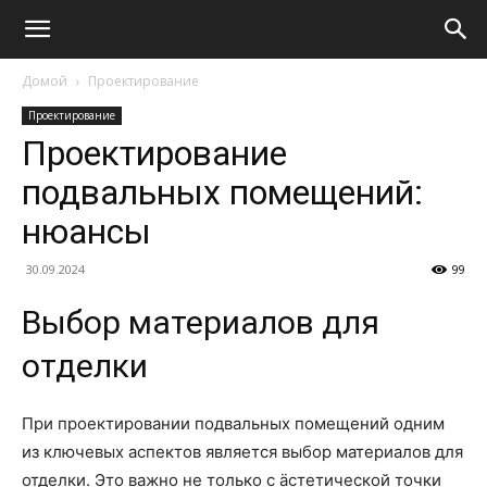
Домой
Проектирование
Проектирование
Проектирование
подвальных помещений:
нюансы
30.09.2024
99
Выбор материалов для
отделки
При проектировании подвальных помещений одним
из ключевых аспектов является выбор материалов для
отделки. Это важно не только с äстетической точки