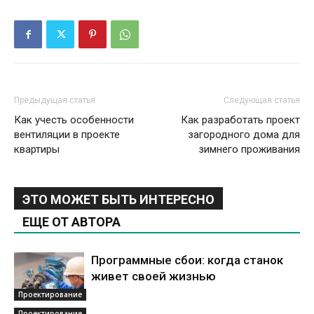
Предыдущая статья
Следующая статья
Как учесть особенности
Как разработать проект
вентиляции в проекте
загородного дома для
квартиры
зимнего проживания
ЭТО МОЖЕТ БЫТЬ ИНТЕРЕСНО
ЕЩЕ ОТ АВТОРА
Программные сбои: когда станок
живет своей жизнью
Проектирование
Проектирование