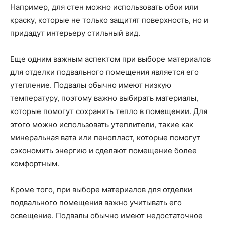
Например, для стен можно использовать обои или
краску, которые не только защитят поверхность, но и
придадут интерьеру стильный вид.
Еще одним важным аспектом при выборе материалов
для отделки подвального помещения является его
утепление. Подвалы обычно имеют низкую
температуру, поэтому важно выбирать материалы,
которые помогут сохранить тепло в помещении. Для
этого можно использовать утеплители, такие как
минеральная вата или пенопласт, которые помогут
сэкономить энергию и сделают помещение более
комфортным.
Кроме того, при выборе материалов для отделки
подвального помещения важно учитывать его
освещение. Подвалы обычно имеют недостаточное