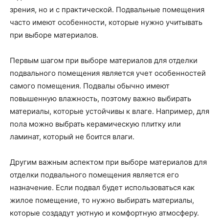
зрения, но и с практической. Подвальные помещения
часто имеют особенности, которые нужно учитывать
при выборе материалов.
Первым шагом при выборе материалов для отделки
подвального помещения является учет особенностей
самого помещения. Подвалы обычно имеют
повышенную влажность, поэтому важно выбирать
материалы, которые устойчивы к влаге. Например, для
пола можно выбрать керамическую плитку или
ламинат, который не боится влаги.
Другим важным аспектом при выборе материалов для
отделки подвального помещения является его
назначение. Если подвал будет использоваться как
жилое помещение, то нужно выбирать материалы,
которые создадут уютную и комфортную атмосферу.