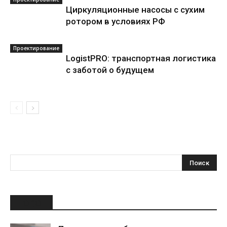
Циркуляционные насосы с сухим
ротором в условиях РФ
Проектирование
LogistPRO: транспортная логистика
с заботой о будущем
НОВОЕ