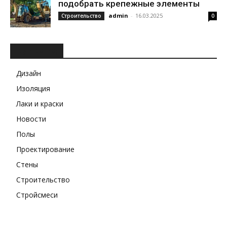
подобрать крепежные элементы
admin
-
16.03.2025
Строительство
0
РУБРИКИ
Дизайн
Изоляция
Лаки и краски
Новости
Полы
Проектирование
Стены
Строительство
Стройсмеси