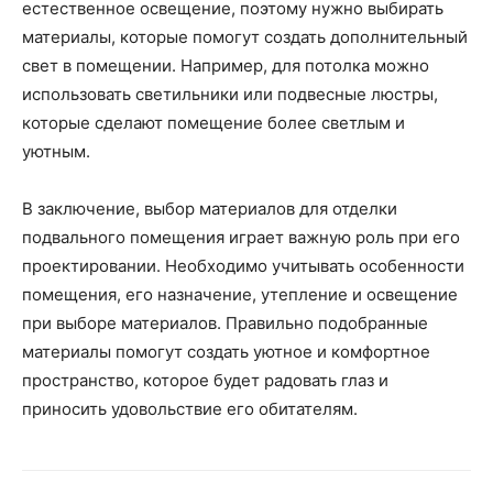
естественное освещение, поэтому нужно выбирать
материалы, которые помогут создать дополнительный
свет в помещении. Например, для потолка можно
использовать светильники или подвесные люстры,
которые сделают помещение более светлым и
уютным.
В заключение, выбор материалов для отделки
подвального помещения играет важную роль при его
проектировании. Необходимо учитывать особенности
помещения, его назначение, утепление и освещение
при выборе материалов. Правильно подобранные
материалы помогут создать уютное и комфортное
пространство, которое будет радовать глаз и
приносить удовольствие его обитателям.