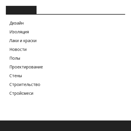
РУБРИКИ
Дизайн
Изоляция
Лаки и краски
Новости
Полы
Проектирование
Стены
Строительство
Стройсмеси