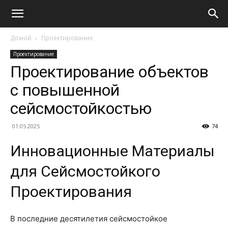
Домой
Проектирование
Проектирование
Проектирование объектов
с повышенной
сейсмостойкостью
01.05.2025
74
Инновационные Материалы
для Сейсмостойкого
Проектирования
В последние десятилетия сейсмостойкое