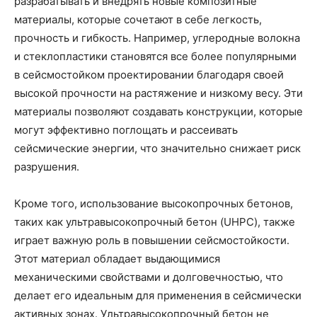
разрабатывать и внедрять новые композитные
материалы, которые сочетают в себе легкость,
прочность и гибкость. Например, углеродные волокна
и стеклопластики становятся все более популярными
в сейсмостойком проектировании благодаря своей
высокой прочности на растяжение и низкому весу. Эти
материалы позволяют создавать конструкции, которые
могут эффективно поглощать и рассеивать
сейсмические энергии, что значительно снижает риск
разрушения.
Кроме того, использование высокопрочных бетонов,
таких как ультравысокопрочный бетон (UHPC), также
играет важную роль в повышении сейсмостойкости.
Этот материал обладает выдающимися
механическими свойствами и долговечностью, что
делает его идеальным для применения в сейсмически
активных зонах. Ультравысокопрочный бетон не