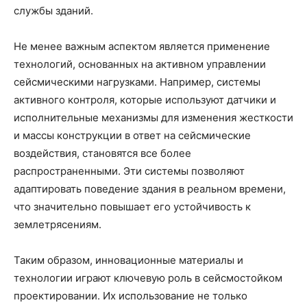
службы зданий.
Не менее важным аспектом является применение
технологий, основанных на активном управлении
сейсмическими нагрузками. Например, системы
активного контроля, которые используют датчики и
исполнительные механизмы для изменения жесткости
и массы конструкции в ответ на сейсмические
воздействия, становятся все более
распространенными. Эти системы позволяют
адаптировать поведение здания в реальном времени,
что значительно повышает его устойчивость к
землетрясениям.
Таким образом, инновационные материалы и
технологии играют ключевую роль в сейсмостойком
проектировании. Их использование не только