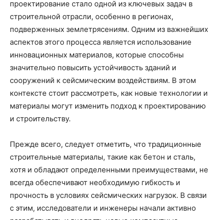
проектирование стало одной из ключевых задач в
строительной отрасли, особенно в регионах,
подверженных землетрясениям. Одним из важнейших
аспектов этого процесса является использование
инновационных материалов, которые способны
значительно повысить устойчивость зданий и
сооружений к сейсмическим воздействиям. В этом
контексте стоит рассмотреть, как новые технологии и
материалы могут изменить подход к проектированию
и строительству.
Прежде всего, следует отметить, что традиционные
строительные материалы, такие как бетон и сталь,
хотя и обладают определенными преимуществами, не
всегда обеспечивают необходимую гибкость и
прочность в условиях сейсмических нагрузок. В связи
с этим, исследователи и инженеры начали активно