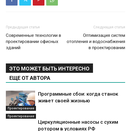
Предыдущая статья
Следующая статья
Современные технологии в
Оптимизация систем
проектировании офисных
отопления и водоснабжения
зданий
в проектировании
ЭТО МОЖЕТ БЫТЬ ИНТЕРЕСНО
ЕЩЕ ОТ АВТОРА
Программные сбои: когда станок
живет своей жизнью
Проектирование
Проектирование
Циркуляционные насосы с сухим
ротором в условиях РФ