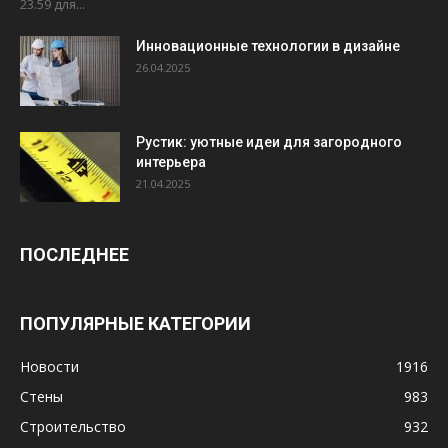
23.59 для...
Инновационные технологии в дизайне
26.04.2025
Рустик: уютные идеи для загородного
интерьера
21.04.2025
ПОСЛЕДНЕЕ
ПОПУЛЯРНЫЕ КАТЕГОРИИ
Новости
1916
Стены
983
Строительство
932