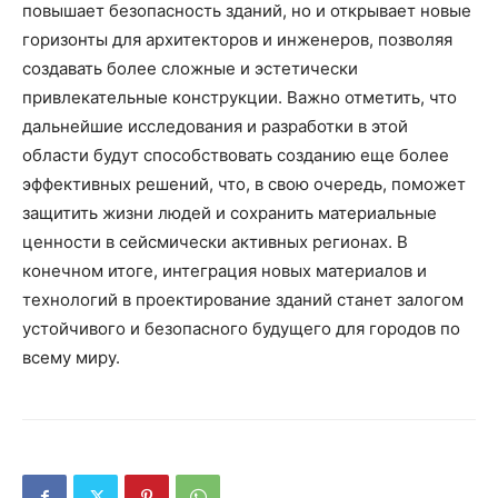
повышает безопасность зданий, но и открывает новые
горизонты для архитекторов и инженеров, позволяя
создавать более сложные и эстетически
привлекательные конструкции. Важно отметить, что
дальнейшие исследования и разработки в этой
области будут способствовать созданию еще более
эффективных решений, что, в свою очередь, поможет
защитить жизни людей и сохранить материальные
ценности в сейсмически активных регионах. В
конечном итоге, интеграция новых материалов и
технологий в проектирование зданий станет залогом
устойчивого и безопасного будущего для городов по
всему миру.