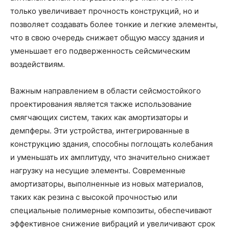
только увеличивает прочность конструкций, но и
позволяет создавать более тонкие и легкие элементы,
что в свою очередь снижает общую массу здания и
уменьшает его подверженность сейсмическим
воздействиям.
Важным направлением в области сейсмостойкого
проектирования является также использование
смягчающих систем, таких как амортизаторы и
демпферы. Эти устройства, интегрированные в
конструкцию здания, способны поглощать колебания
и уменьшать их амплитуду, что значительно снижает
нагрузку на несущие элементы. Современные
амортизаторы, выполненные из новых материалов,
таких как резина с высокой прочностью или
специальные полимерные композиты, обеспечивают
эффективное снижение вибраций и увеличивают срок