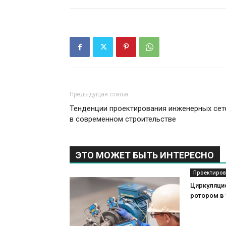
Предыдущая статья
Тенденции проектирования инженерных сет
в современном строительстве
ЭТО МОЖЕТ БЫТЬ ИНТЕРЕСНО
Проектиров
Циркуляци
ротором в