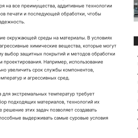
ря на все преимущества, аддитивные технологии
ов печати и последующей обработки, чтобы
адежность.
ние окружающей среды на материалы. В условиях
 агрессивные химические вещества, которые могут
му выбор защитных покрытий и методов обработки
м проектирования. Например, использование
но увеличить срок службы компонентов,
мператур и агрессивных сред.
в для экстремальных температур требует
ор подходящих материалов, технологий их
 решение этих задач позволяет создавать
пособные выдерживать самые суровые условия