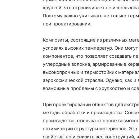
хрупкой, что ограничивает ее использов
Поэтому важно учитывать не только терм
при проектировании.
Композиты, состоящие из различных мате
условиях высоких температур. Они могут
компонентов, что позволяет создавать л
углеродные волокна, армированные керам
высокопрочных и термостойких материал
аэрокосмической отрасли. Однако, как и 
возможные проблемы с хрупкостью и со
При проектировании объектов для экстр
методы обработки и производства. Совре
производство, открывают новые возможн
оптимизации структуры материалов. Это 
свойства, но и снизить вес конструкций,