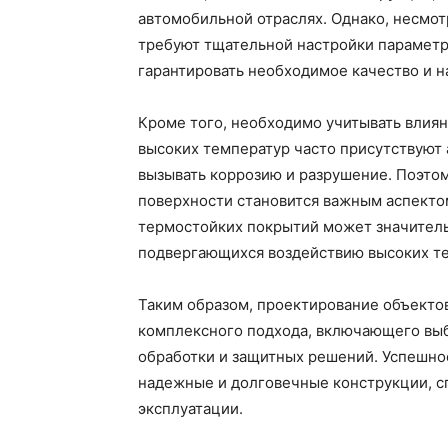
автомобильной отраслях. Однако, несмот
требуют тщательной настройки параметр
гарантировать необходимое качество и н
Кроме того, необходимо учитывать влия
высоких температур часто присутствуют
вызывать коррозию и разрушение. Поэто
поверхности становится важным аспекто
термостойких покрытий может значитель
подвергающихся воздействию высоких те
Таким образом, проектирование объекто
комплексного подхода, включающего выб
обработки и защитных решений. Успешное
надежные и долговечные конструкции, с
эксплуатации.