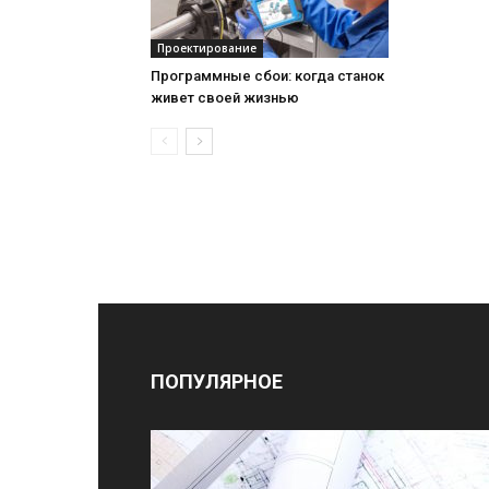
Проектирование
Программные сбои: когда станок
живет своей жизнью
ПОПУЛЯРНОЕ