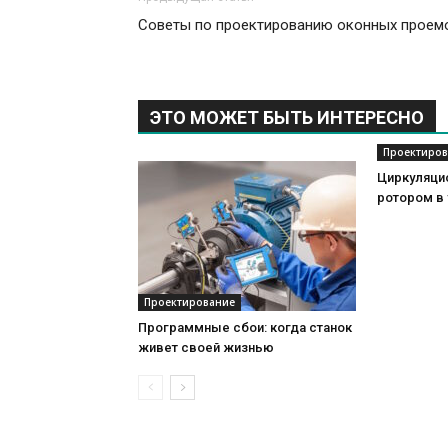
Советы по проектированию оконных проем
ЭТО МОЖЕТ БЫТЬ ИНТЕРЕСНО
Проектиров
Циркуляци
ротором в
Проектирование
Программные сбои: когда станок
живет своей жизнью