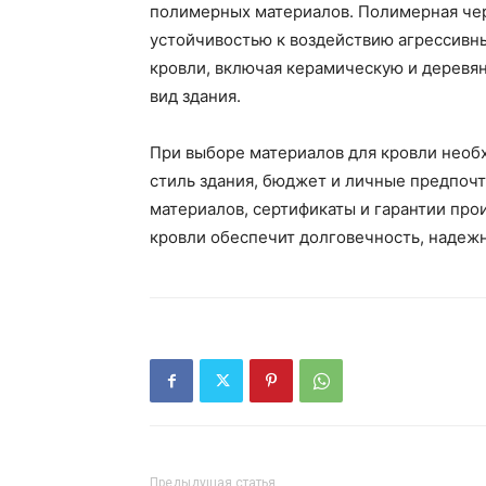
полимерных материалов. Полимерная чер
устойчивостью к воздействию агрессивн
кровли, включая керамическую и деревян
вид здания.
При выборе материалов для кровли необ
стиль здания, бюджет и личные предпочт
материалов, сертификаты и гарантии про
кровли обеспечит долговечность, надежн
Предыдущая статья