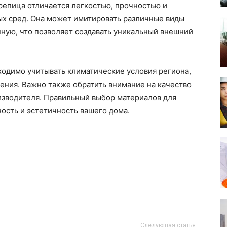
епица отличается легкостью, прочностью и
ых сред. Она может имитировать различные виды
ную, что позволяет создавать уникальный внешний
ходимо учитывать климатические условия региона,
ения. Важно также обратить внимание на качество
изводителя. Правильный выбор материалов для
ость и эстетичность вашего дома.
Следующая статья