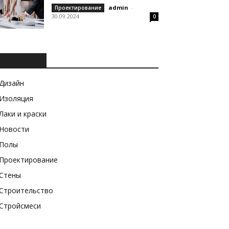
admin
-
Проектирование
30.09.2024
0
РУБРИКИ
Дизайн
Изоляция
Лаки и краски
Новости
Полы
Проектирование
Стены
Строительство
Стройсмеси