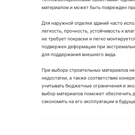
материалом и может быть поврежден при
Для наружной отделки зданий часто испо
легкость, прочность, устойчивость к вл
не требует покраски и легко монтируетс
подвержен деформации при экстремальны
для поддержания внешнего вида.
При выборе строительных материалов не
недостатки, а также соответствие конкр
учитывать бюджетные ограничения и эко
выбор материалов поможет обеспечить до
сэкономить на его эксплуатации в будущ