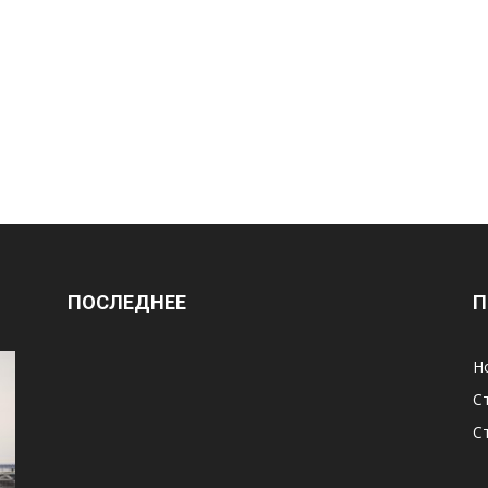
ПОСЛЕДНЕЕ
П
Н
С
С