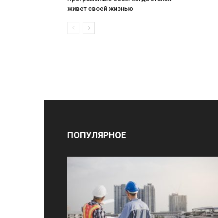
живет своей жизнью
ПОПУЛЯРНОЕ