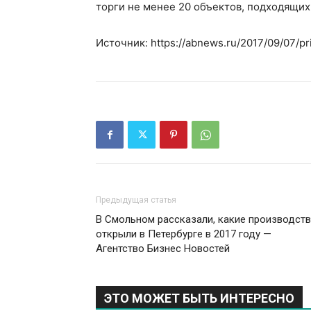
торги не менее 20 объектов, подходящих
Источник: https://abnews.ru/2017/09/07/pri
Предыдущая статья
В Смольном рассказали, какие производст
открыли в Петербурге в 2017 году —
Агентство Бизнес Новостей
ЭТО МОЖЕТ БЫТЬ ИНТЕРЕСНО