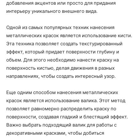
добавления акцентов или просто для придания
интерьеру уникального внешнего вида.
Одной из самых популярных техник нанесения
металлических красок является использование кисти.
Эта техника позволяет создать текстурированный
эффект, который придает поверхности глубину и
объем. Для этого необходимо нанести краску на
поверхность кистью, делая движения в разных
направлениях, чтобы создать интересный узор.
Еще одним способом нанесения металлических
красок является использование валика. Этот метод
позволяет равномерно распределить краску по
поверхности, создавая гладкий и блестящий эффект.
Важно выбрать подходящий валик для работы с
декоративными красками, чтобы добиться