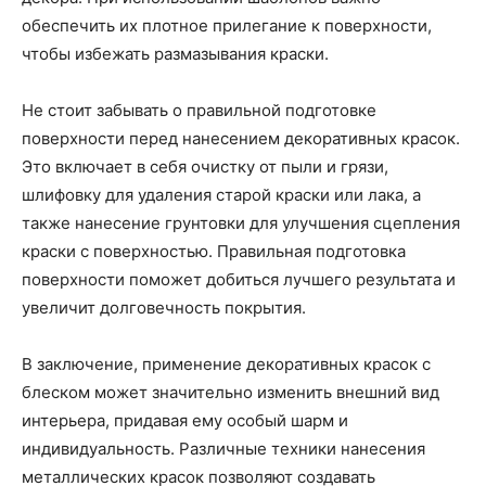
обеспечить их плотное прилегание к поверхности,
чтобы избежать размазывания краски.
Не стоит забывать о правильной подготовке
поверхности перед нанесением декоративных красок.
Это включает в себя очистку от пыли и грязи,
шлифовку для удаления старой краски или лака, а
также нанесение грунтовки для улучшения сцепления
краски с поверхностью. Правильная подготовка
поверхности поможет добиться лучшего результата и
увеличит долговечность покрытия.
В заключение, применение декоративных красок с
блеском может значительно изменить внешний вид
интерьера, придавая ему особый шарм и
индивидуальность. Различные техники нанесения
металлических красок позволяют создавать