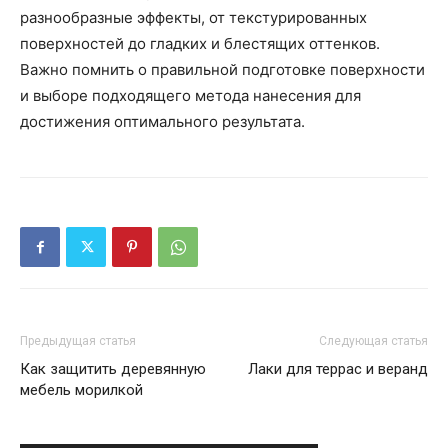
разнообразные эффекты, от текстурированных
поверхностей до гладких и блестящих оттенков.
Важно помнить о правильной подготовке поверхности
и выборе подходящего метода нанесения для
достижения оптимального результата.
Предыдущая статья
Следующая статья
Как защитить деревянную
Лаки для террас и веранд
мебель морилкой