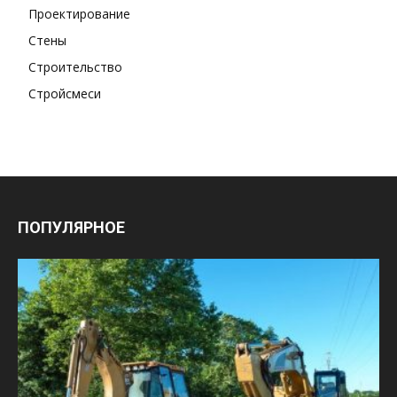
Проектирование
Стены
Строительство
Стройсмеси
ПОПУЛЯРНОЕ