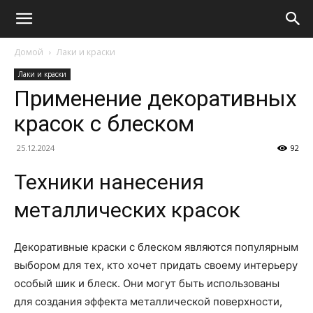
Домой
Лаки и краски
Лаки и краски
Применение декоративных
красок с блеском
25.12.2024
92
Техники нанесения
металлических красок
Декоративные краски с блеском являются популярным
выбором для тех, кто хочет придать своему интерьеру
особый шик и блеск. Они могут быть использованы
для создания эффекта металлической поверхности,