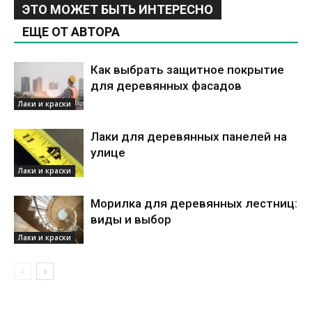
ЭТО МОЖЕТ БЫТЬ ИНТЕРЕСНО
ЕЩЕ ОТ АВТОРА
Как выбрать защитное покрытие
для деревянных фасадов
Лаки и краски
Лаки для деревянных панелей на
улице
Лаки и краски
Морилка для деревянных лестниц:
виды и выбор
Лаки и краски