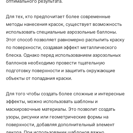
оптимального результата.
Для тех, кто предпочитает более современные
методы нанесения красок, существует возможность
использовать специальные аэрозольные баллоны.
Этот способ позволяет равномерно распылить краску
по поверхности, создавая эффект металлического
блеска. Однако перед использованием аэрозольных
баллонов необходимо провести тщательную
подготовку поверхности и защитить окружающие
объекты от попадания краски.
Для того чтобы создать более сложные и интересные
эффекты, можно использовать шаблоны и
маскировочные материалы. Это позволит создать
узоры, рисунки или геометрические формы на
поверхности, добавляя дополнительный элемент
декора. При использовании шаблонов важно