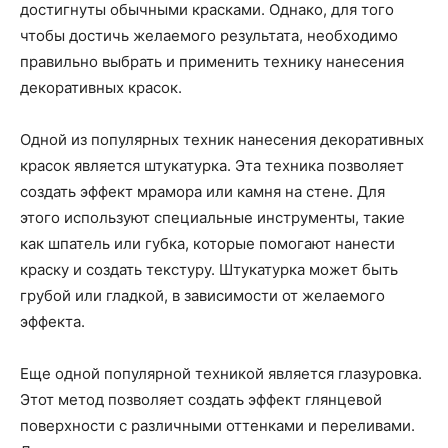
достигнуты обычными красками. Однако, для того
чтобы достичь желаемого результата, необходимо
правильно выбрать и применить технику нанесения
декоративных красок.
Одной из популярных техник нанесения декоративных
красок является штукатурка. Эта техника позволяет
создать эффект мрамора или камня на стене. Для
этого используют специальные инструменты, такие
как шпатель или губка, которые помогают нанести
краску и создать текстуру. Штукатурка может быть
грубой или гладкой, в зависимости от желаемого
эффекта.
Еще одной популярной техникой является глазуровка.
Этот метод позволяет создать эффект глянцевой
поверхности с различными оттенками и переливами.