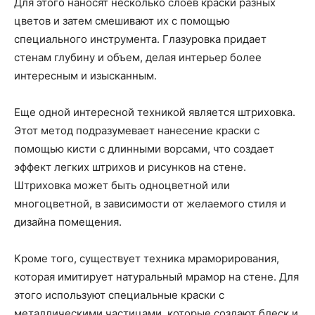
Для этого наносят несколько слоев краски разных
цветов и затем смешивают их с помощью
специального инструмента. Глазуровка придает
стенам глубину и объем, делая интерьер более
интересным и изысканным.
Еще одной интересной техникой является штриховка.
Этот метод подразумевает нанесение краски с
помощью кисти с длинными ворсами, что создает
эффект легких штрихов и рисунков на стене.
Штриховка может быть одноцветной или
многоцветной, в зависимости от желаемого стиля и
дизайна помещения.
Кроме того, существует техника мраморирования,
которая имитирует натуральный мрамор на стене. Для
этого используют специальные краски с
металлическими частицами, которые создают блеск и