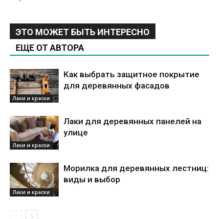
ЭТО МОЖЕТ БЫТЬ ИНТЕРЕСНО
ЕЩЕ ОТ АВТОРА
Как выбрать защитное покрытие
для деревянных фасадов
Лаки и краски
Лаки для деревянных панелей на
улице
Лаки и краски
Морилка для деревянных лестниц:
виды и выбор
Лаки и краски