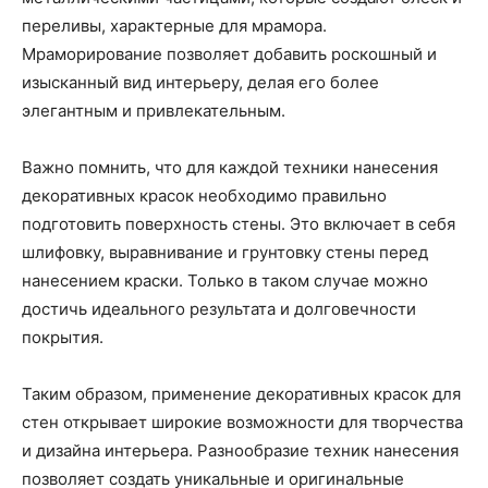
переливы, характерные для мрамора.
Мраморирование позволяет добавить роскошный и
изысканный вид интерьеру, делая его более
элегантным и привлекательным.
Важно помнить, что для каждой техники нанесения
декоративных красок необходимо правильно
подготовить поверхность стены. Это включает в себя
шлифовку, выравнивание и грунтовку стены перед
нанесением краски. Только в таком случае можно
достичь идеального результата и долговечности
покрытия.
Таким образом, применение декоративных красок для
стен открывает широкие возможности для творчества
и дизайна интерьера. Разнообразие техник нанесения
позволяет создать уникальные и оригинальные