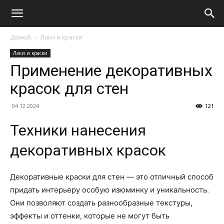
Домой
Лаки и краски
Лаки и краски
Применение декоративных
красок для стен
04.12.2024
121
Техники нанесения
декоративных красок
Декоративные краски для стен — это отличный способ
придать интерьеру особую изюминку и уникальность.
Они позволяют создать разнообразные текстуры,
эффекты и оттенки, которые не могут быть