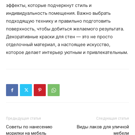
эффекты, которые подчеркнут стиль и
индивидуальность помещения. Важно выбрать
подходящую технику и правильно подготовить
поверхность, чтобы добиться желаемого результата.
Декоративные краски для стен — это не просто
отделочный материал, а настоящее искусство,
которое делает интерьер уютным и привлекательным.
Предыдущая статья
Следующая статья
Советы по нанесению
Виды лаков для уличной
морилки на мебель
мебели