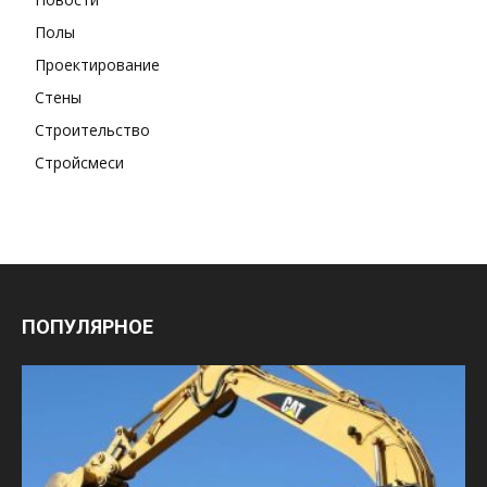
Полы
Проектирование
Стены
Строительство
Стройсмеси
ПОПУЛЯРНОЕ