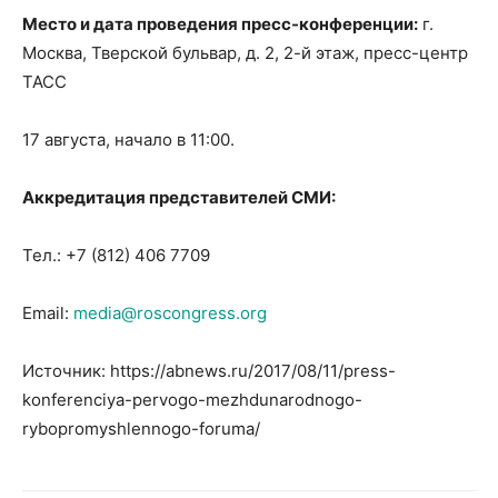
Место и дата проведения пресс-конференции:
г.
Москва, Тверской бульвар, д. 2, 2-й этаж, пресс-центр
ТАСС
17 августа, начало в 11:00.
Аккредитация представителей СМИ:
Тел.: +7 (812) 406 7709
Email:
media@roscongress.org
Источник: https://abnews.ru/2017/08/11/press-
konferenciya-pervogo-mezhdunarodnogo-
rybopromyshlennogo-foruma/