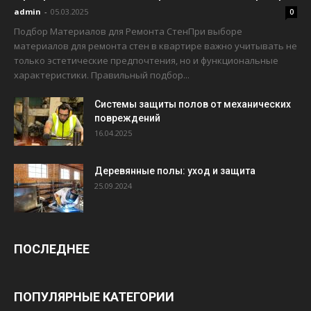
admin
-
05.03.2025
0
Подбор Материалов для Ремонта СтенПри выборе
материалов для ремонта стен в квартире важно учитывать не
только эстетические предпочтения, но и функциональные
характеристики. Правильный подбор...
Системы защиты полов от механических
повреждений
16.04.2025
Деревянные полы: уход и защита
25.09.2024
ПОСЛЕДНЕЕ
ПОПУЛЯРНЫЕ КАТЕГОРИИ