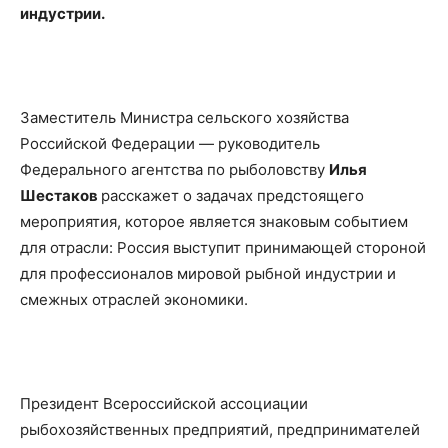
индустрии.
Заместитель Министра сельского хозяйства
Российской Федерации — руководитель
Федерального агентства по рыболовству
Илья
Шестаков
расскажет о задачах предстоящего
мероприятия, которое является знаковым событием
для отрасли: Россия выступит принимающей стороной
для профессионалов мировой рыбной индустрии и
смежных отраслей экономики.
Президент Всероссийской ассоциации
рыбохозяйственных предприятий, предпринимателей