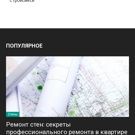
Стройсмеси
ПОПУЛЯРНОЕ
Стены
Ремонт стен: секреты
профессионального ремонта в квартире