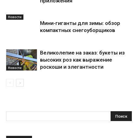
приложения
Новости
Мини-гиганты для зимы: обзор
компактных снегоуборщиков
Великолепие на заказ: букеты из
высоких роз как выражение
роскоши и элегантности
Новости