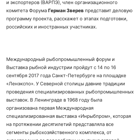
и экспортеров (ВАРПЭ), член организационного
комитета Форума
Герман Зверев
представит деловую
программу проекта, расскажет о этапах подготовки,
российских и иностранных участниках.
Международный рыбопромышленный форум и
Выставка рыбной индустрии пройдут с 14 по 16
сентября 2017 года Санкт-Петербурге на площадке
«Ленэкспо». У Северной столицы давние традиции
проведения специализированных рыбопромышленных
выставок. В Ленинграде в 1968 году была
организована первая Международная
специализированная выставка «Инрыбпром», которая
на протяжении десятилетий представляла все
сегменты рыбохозяйственного комплекса, от