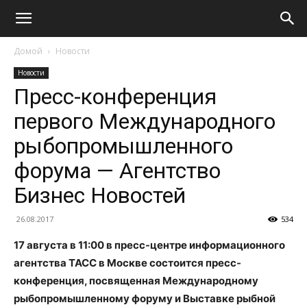
Домой
Новости
Новости
Пресс-конференция
первого Международного
рыбопромышленного
форума — Агентство
Бизнес Новостей
26.08.2017
534
17 августа в 11:00 в пресс-центре информационного
агентства ТАСС в Москве состоится пресс-
конференция, посвященная Международному
рыбопромышленному форуму и Выставке рыбной