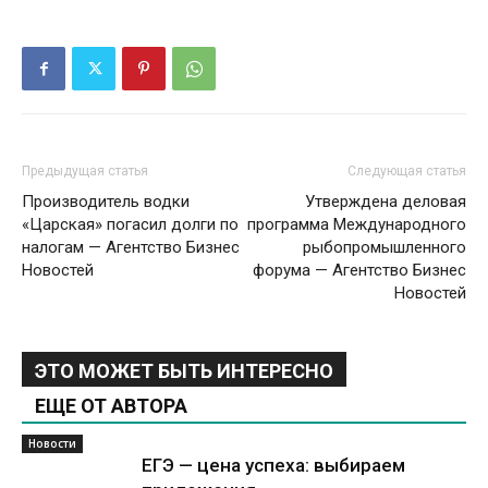
Предыдущая статья
Следующая статья
Производитель водки
Утверждена деловая
«Царская» погасил долги по
программа Международного
налогам — Агентство Бизнес
рыбопромышленного
Новостей
форума — Агентство Бизнес
Новостей
ЭТО МОЖЕТ БЫТЬ ИНТЕРЕСНО
ЕЩЕ ОТ АВТОРА
Новости
ЕГЭ — цена успеха: выбираем