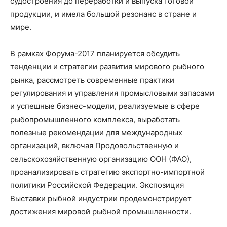
судостроения до переработки и выпуска готовой
продукции, и имела большой резонанс в стране и
мире.
В рамках Форума-2017 планируется обсудить
тенденции и стратегии развития мирового рыбного
рынка, рассмотреть современные практики
регулирования и управления промысловыми запасами
и успешные бизнес-модели, реализуемые в сфере
рыбопромышленного комплекса, выработать
полезные рекомендации для международных
организаций, включая Продовольственную и
сельскохозяйственную организацию ООН (ФАО),
проанализировать стратегию экспортно-импортной
политики Российской Федерации. Экспозиция
Выставки рыбной индустрии продемонстрирует
достижения мировой рыбной промышленности.