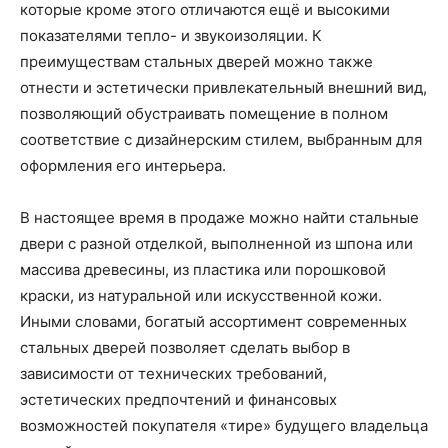
которые кроме этого отличаются ещё и высокими
показателями тепло- и звукоизоляции. К
преимуществам стальных дверей можно также
отнести и эстетически привлекательный внешний вид,
позволяющий обустраивать помещение в полном
соответствие с дизайнерским стилем, выбранным для
оформления его интерьера.
В настоящее время в продаже можно найти стальные
двери с разной отделкой, выполненной из шпона или
массива древесины, из пластика или порошковой
краски, из натуральной или искусственной кожи.
Иными словами, богатый ассортимент современных
стальных дверей позволяет сделать выбор в
зависимости от технических требований,
эстетических предпочтений и финансовых
возможностей покупателя «тире» будущего владельца