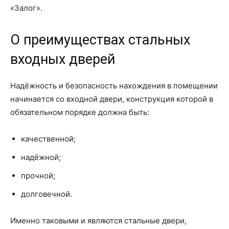
«Залог».
О преимуществах стальных
входных дверей
Надёжность и безопасность нахождения в помещении
начинается со входной двери, конструкция которой в
обязательном порядке должна быть:
качественной;
надёжной;
прочной;
долговечной.
Именно таковыми и являются стальные двери,