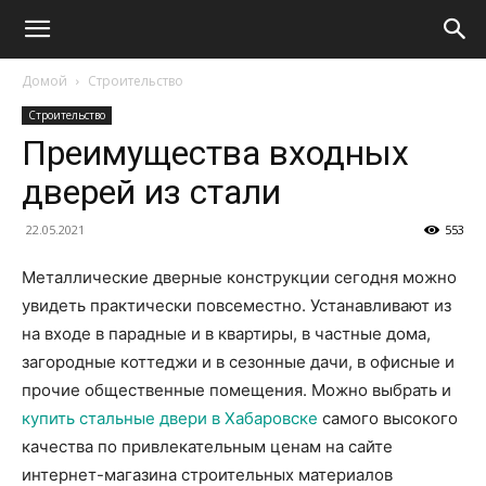
Домой
Строительство
Строительство
Преимущества входных
дверей из стали
22.05.2021
553
Металлические дверные конструкции сегодня можно
увидеть практически повсеместно. Устанавливают из
на входе в парадные и в квартиры, в частные дома,
загородные коттеджи и в сезонные дачи, в офисные и
прочие общественные помещения. Можно выбрать и
купить стальные двери в Хабаровске
самого высокого
качества по привлекательным ценам на сайте
интернет-магазина строительных материалов