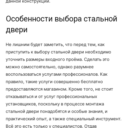
данной конструкции.
Особенности выбора стальной
двери
Не лишним будет заметить, что перед тем, как
приступить к выбору стальной двери необходимо
уточнить размеры входного проёма. Сделать это
можно самостоятельно, однако разумнее
воспользоваться услугами профессионалов. Как
правило, такие услуги совершенно бесплатно
предоставляются магазином. Кроме того, не стоит
отказываться и от услуг профессиональных
установщиков, поскольку в процессе монтажа
стальной двери понадобятся и особые знания, и
практический опыт, а также специальный инструмент.
Всё это есть только у специалистов. Отдав