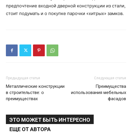
предпочтение входной дверной конструкции из стали,
стоит подумать и о покупке парочки «хитрых» замков.
Предыдущая статья
Следующая статья
Металлические конструкции
Преимущества
в строительстве: о
использования мебельных
преимуществах
фасадов
ЭТО МОЖЕТ БЫТЬ ИНТЕРЕСНО
ЕЩЕ ОТ АВТОРА