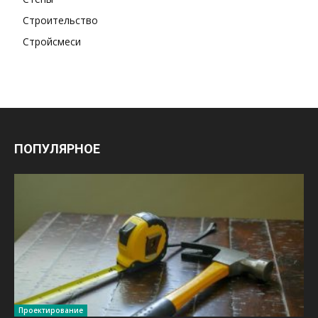
Строительство
Стройсмеси
ПОПУЛЯРНОЕ
Проектирование