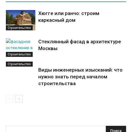
Хюгге или ранчо: строим
каркасный дом
Строительство
Стеклянный фасад в архитектуре
Москвы
Строительство
Строительство
Виды инженерных изысканий: что
нужно знать перед началом
строительства