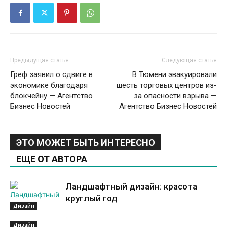
Предыдущая статья
Следующая статья
Греф заявил о сдвиге в
В Тюмени эвакуировали
экономике благодаря
шесть торговых центров из-
блокчейну — Агентство
за опасности взрыва —
Бизнес Новостей
Агентство Бизнес Новостей
ЭТО МОЖЕТ БЫТЬ ИНТЕРЕСНО
ЕЩЕ ОТ АВТОРА
Ландшафтный дизайн: красота
круглый год
Дизайн
Дизайн