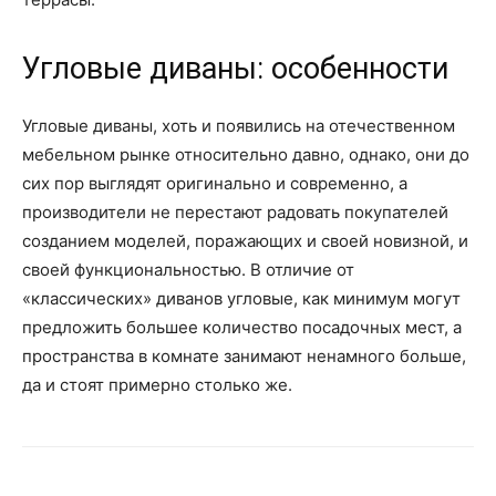
Угловые диваны: особенности
Угловые диваны, хоть и появились на отечественном
мебельном рынке относительно давно, однако, они до
сих пор выглядят оригинально и современно, а
производители не перестают радовать покупателей
созданием моделей, поражающих и своей новизной, и
своей функциональностью. В отличие от
«классических» диванов угловые, как минимум могут
предложить большее количество посадочных мест, а
пространства в комнате занимают ненамного больше,
да и стоят примерно столько же.