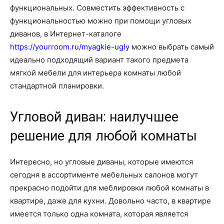
функциональных. Совместить эффективность с
функциональностью можно при помощи угловых
диванов, в Интернет-каталоге
https://yourroom.ru/myagkie-ugly
можно выбрать самый
идеально подходящий вариант такого предмета
мягкой мебели для интерьера комнаты любой
стандартной планировки.
Угловой диван: наилучшее
решение для любой комнаты
Интересно, но угловые диваны, которые имеются
сегодня в ассортименте мебельных салонов могут
прекрасно подойти для меблировки любой комнаты в
квартире, даже для кухни. Довольно часто, в квартире
имеется только одна комната, которая является