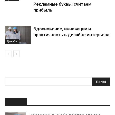
Рекламные буквы: считаем
прибыль
Вдохновение, инновации и
практичность в дизайне интерьера
Дизайн
НОВОЕ