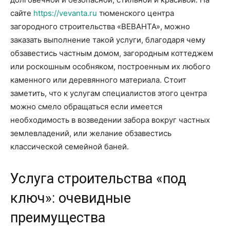
сайте
https://vevanta.ru
тюменского центра
загородного строительства «ВЕВАНТА», можно
заказать выполнение такой услуги, благодаря чему
обзавестись частным домом, загородным коттеджем
или роскошным особняком, построенным их любого
каменного или деревянного материала. Стоит
заметить, что к услугам специалистов этого центра
можно смело обращаться если имеется
необходимость в возведении забора вокруг частных
землевладений, или желание обзавестись
классической семейной баней.
Услуга строительства «под
ключ»: очевидные
преимущества