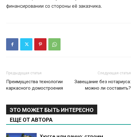
финансировании со стороны её заказчика.
Предыдущая статья
Следующая статья
Преимущества технологии
Завещание без нотариуса:
каркасного домостроения
можно ли составить?
ЭТО МОЖЕТ БЫТЬ ИНТЕРЕСНО
ЕЩЕ ОТ АВТОРА
Хюгге или ранчо: строим