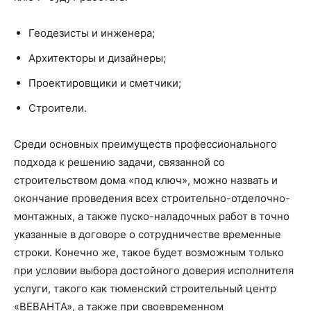
Геодезисты и инженера;
Архитекторы и дизайнеры;
Проектировщики и сметчики;
Строители.
Среди основных преимуществ профессионального
подхода к решению задачи, связанной со
строительством дома «под ключ», можно назвать и
окончание проведения всех строительно-отделочно-
монтажных, а также пуско-наладочных работ в точно
указанные в договоре о сотрудничестве временные
строки. Конечно же, такое будет возможным только
при условии выбора достойного доверия исполнителя
услуги, такого как тюменский строительный центр
«ВЕВАНТА», а также при своевременном