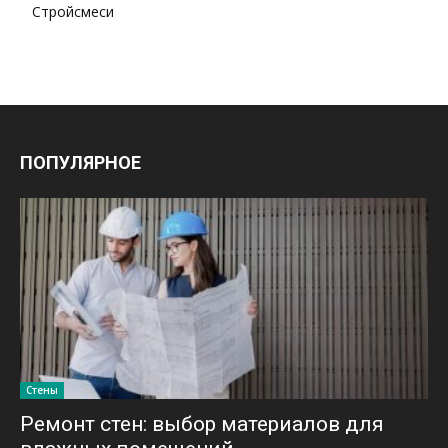
Стройсмеси
ПОПУЛЯРНОЕ
Стены
Ремонт стен: выбор материалов для