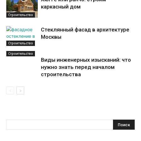
каркасный дом
Строительство
Стеклянный фасад в архитектуре
Москвы
Строительство
Строительство
Виды инженерных изысканий: что
нужно знать перед началом
строительства