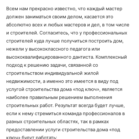
Всем нам прекрасно известно, что каждый мастер
должен заниматься своим делом, касается это
абсолютно всех и любых мастеров и дел, в том числе
и строителей. Согласитесь, что у профессиональных
строителей куда лучше получиться построить дом,
нежели у высококлассного педагога или
высококвалифицированного дантиста. Комплексный
подход к решению задачи, связанной со
строительством индивидуальной жилой
недвижимости, а именно это имеется в виду под
услугой строительства дома «под ключ», является
наиболее правильным решением выполнения
строительных работ. Результат всегда будет лучше,
если к нему стремиться команда профессионалов в
разных строительных областях, так в рамках
предоставлении услуги строительства дома «под
ключ» будут работать: