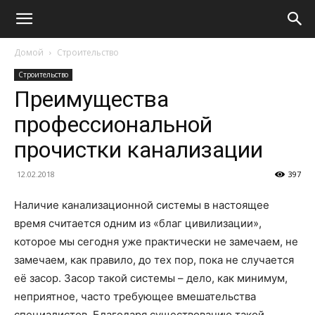
Домой
Строительство
Строительство
Преимущества
профессиональной
прочистки канализации
12.02.2018
397
Наличие канализационной системы в настоящее
время считается одним из «благ цивилизации»,
которое мы сегодня уже практически не замечаем, не
замечаем, как правило, до тех пор, пока не случается
её засор. Засор такой системы – дело, как минимум,
неприятное, часто требующее вмешательства
специалистов. Благодаря существованию такой