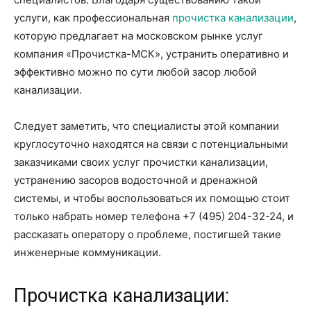
услуги, как профессиональная
прочистка канализации
,
которую предлагает на московском рынке услуг
компания «Прочистка-МСК», устранить оперативно и
эффективно можно по сути любой засор любой
канализации.
Следует заметить, что специалисты этой компании
круглосуточно находятся на связи с потенциальными
заказчиками своих услуг прочистки канализации,
устранению засоров водосточной и дренажной
системы, и чтобы воспользоваться их помощью стоит
только набрать номер телефона +7 (495) 204-32-24, и
рассказать оператору о проблеме, постигшей такие
инженерные коммуникации.
Прочистка канализации: