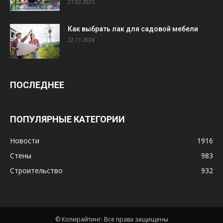
27.02.2025
Как выбрать лак для садовой мебели
22.11.2024
ПОСЛЕДНЕЕ
ПОПУЛЯРНЫЕ КАТЕГОРИИ
Новости
1916
Стены
983
Строительство
932
© Копирайтинг. Все права защищены