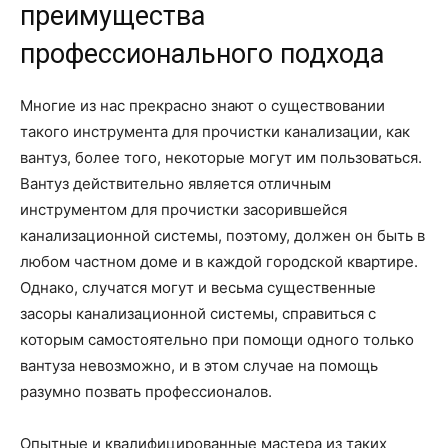
преимущества
профессионального подхода
Многие из нас прекрасно знают о существовании
такого инструмента для прочистки канализации, как
вантуз, более того, некоторые могут им пользоваться.
Вантуз действительно является отличным
инструментом для прочистки засорившейся
канализационной системы, поэтому, должен он быть в
любом частном доме и в каждой городской квартире.
Однако, случатся могут и весьма существенные
засоры канализационной системы, справиться с
которым самостоятельно при помощи одного только
вантуза невозможно, и в этом случае на помощь
разумно позвать профессионалов.
Опытные и квалифицированные мастера из таких