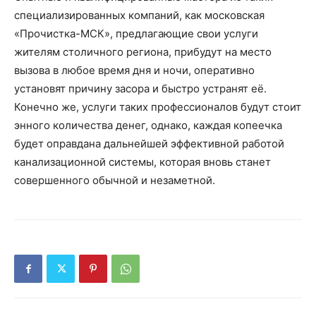
специализированных компаний, как московская
«Прочистка-МСК», предлагающие свои услуги
жителям столичного региона, прибудут на место
вызова в любое время дня и ночи, оперативно
установят причину засора и быстро устранят её.
Конечно же, услуги таких профессионалов будут стоит
энного количества денег, однако, каждая копеечка
будет оправдана дальнейшей эффективной работой
канализационной системы, которая вновь станет
совершенного обычной и незаметной.