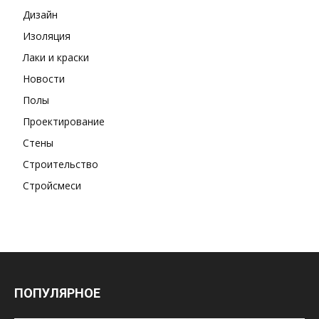
Дизайн
Изоляция
Лаки и краски
Новости
Полы
Проектирование
Стены
Строительство
Стройсмеси
ПОПУЛЯРНОЕ