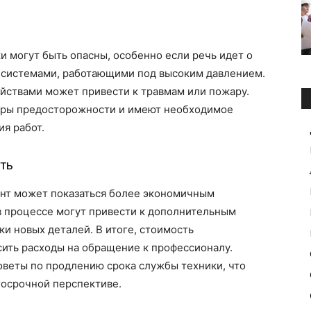
 могут быть опасны, особенно если речь идет о
 системами, работающими под высоким давлением.
йствами может привести к травмам или пожару.
еры предосторожности и имеют необходимое
я работ.
ть
онт может показаться более экономичным
 в процессе могут привести к дополнительным
ки новых деталей. В итоге, стоимость
ить расходы на обращение к профессионалу.
оветы по продлению срока службы техники, что
госрочной перспективе.