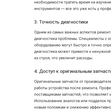
необходимости тратить время на изучени
инструментов — все это уже есть у проф
3. Точность диагностики
Одним из самых важных аспектов ремонт
диагностика проблемы. Специалисты с о
оборудованию могут быстро и точно опр
диагностика может привести к ненужной
из строя, что увеличит расходы.
4. Доступ к оригинальным запчаст
Оригинальные запчасти от производителе
работы устройства после ремонта. Проф
поставщиками запчастей, что позволяет 
Использование аналогов или подделок п
новым поломкам и снижению эффективно