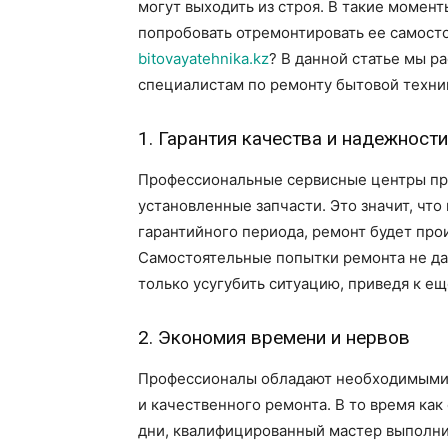
могут выходить из строя. В такие момен
попробовать отремонтировать ее самост
bitovayatehnika.kz
? В данной статье мы 
специалистам по ремонту бытовой техни
1. Гарантия качества и надежности
Профессиональные сервисные центры пр
установленные запчасти. Это значит, что
гарантийного периода, ремонт будет про
Самостоятельные попытки ремонта не да
только усугубить ситуацию, приведя к е
2. Экономия времени и нервов
Профессионалы обладают необходимыми 
и качественного ремонта. В то время как
дни, квалифицированный мастер выполнит