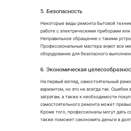
5. Безопасность
Некоторые виды ремонта бытовой техники
работе с электрическими приборами или
Неправильное обращение с такими устро
Профессиональные мастера знают все м
оборудование для безопасного выполнени
6. Экономическая целесообразнос
На первый взгляд, самостоятельный рем
вариантом, но это не всегда так. Ошибки
затратам, а также к необходимости покуп
самостоятельного ремонта может превыс
Кроме того, профессионалы могут дать с
также поможет сэкономить деньги в дол