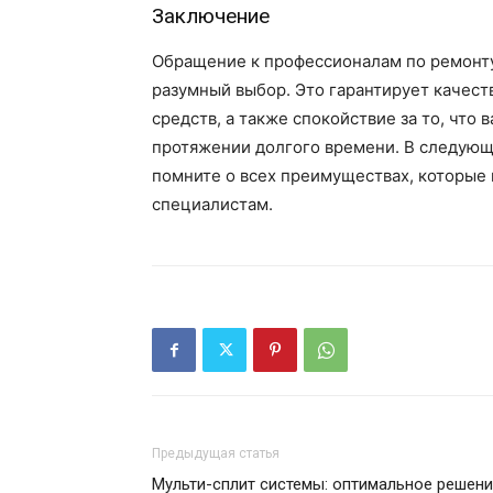
Заключение
Обращение к профессионалам по ремонту 
разумный выбор. Это гарантирует качест
средств, а также спокойствие за то, что 
протяжении долгого времени. В следующи
помните о всех преимуществах, которые
специалистам.
Предыдущая статья
Мульти-сплит системы: оптимальное решен