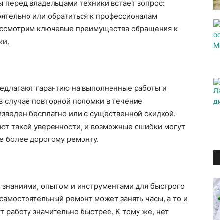
ты перед владельцами техники встает вопрос:
оятельно или обратиться к профессионалам
рассмотрим ключевые преимущества обращения к
ки.
едлагают гарантию на выполненные работы и
 в случае повторной поломки в течение
изведен бесплатно или с существенной скидкой.
ют такой уверенности, и возможные ошибки могут
ще более дорогому ремонту.
знаниями, опытом и инструментами для быстрого
 самостоятельный ремонт может занять часы, а то и
 работу значительно быстрее. К тому же, нет