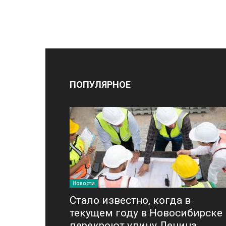
ПОПУЛЯРНОЕ
Новости
Стало известно, когда в
текущем году в Новосибирске
перекроют улицу Ленина