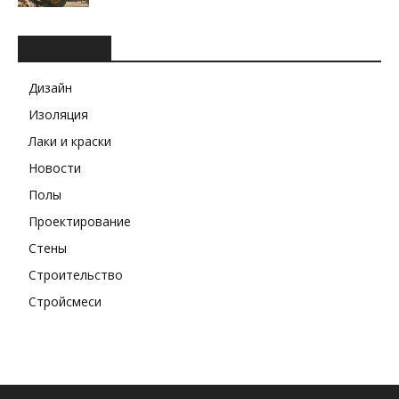
РУБРИКИ
Дизайн
Изоляция
Лаки и краски
Новости
Полы
Проектирование
Стены
Строительство
Стройсмеси