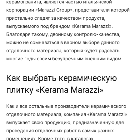
керамогранита, является частью итальянской
корпорации «Мarazzi Group», представители которой
пристально следят за качеством продукта,
выпускаемого под брендом «Kerama Marazzi».
Благодаря такому, двойному контролю-качества,
можно не сомневаться в верном выборе данного
отделочного материала, который будет радовать
многие годы своим безупречным внешним видом.
Как выбрать керамическую
плитку «Kerama Marazzi»
Как и все остальные производители керамического
отделочного материала, компания «Kerama Marazzi»
выпускает свою продукцию, предназначенную для
проведения отделочных работ в самых разных
помещениях. Кроме того, в каталогах