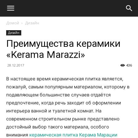
Домой
Дизайн
Дизайн
Преимущества керамики
«Kerama Marazzi»
28.12.2017
436
В настоящее время керамическая плитка является,
пожалуй, самым популярным материалом, которому в
подавляющем большинстве случаев
отдаётся
предпочтение, когда речь заходит об оформлении
интерьера ванной и туалетной комнат. На
современном строительном рынке представлено
достойный выбор такого материала, особого
внимания
керамическая плитка Керама Марации