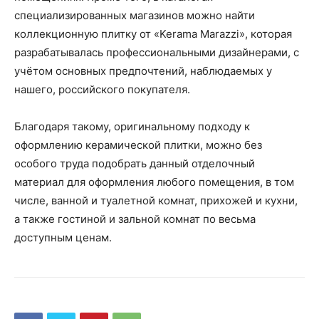
специализированных магазинов можно найти
коллекционную плитку от «Kerama Marazzi», которая
разрабатывалась профессиональными дизайнерами, с
учётом основных предпочтений, наблюдаемых у
нашего, российского покупателя.
Благодаря такому, оригинальному подходу к
оформлению керамической плитки, можно без
особого труда подобрать данный отделочный
материал для оформления любого помещения, в том
числе, ванной и туалетной комнат, прихожей и кухни,
а также гостиной и зальной комнат по весьма
доступным ценам.