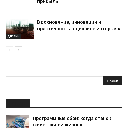
прибыль
Вдохновение, инновации и
практичность в дизайне интерьера
Дизайн
НОВОЕ
Программные сбои: когда станок
живет своей жизнью