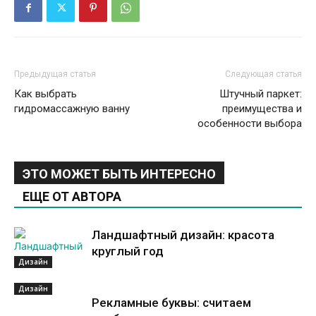
Предыдущая статья
Следующая статья
Как выбрать
Штучный паркет:
гидромассажную ванну
преимущества и
особенности выбора
ЭТО МОЖЕТ БЫТЬ ИНТЕРЕСНО
ЕЩЕ ОТ АВТОРА
Ландшафтный дизайн: красота
круглый год
Дизайн
Дизайн
Рекламные буквы: считаем