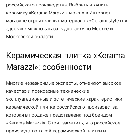
российского производства. Выбрать и купить,
керамику «Kerama Marazzi» можно в Интернет-
магазине строительных материалов «Ceramostyle.ru»,
здесь же можно заказать доставку по Москве и
Московской области.
Керамическая плитка «Kerama
Marazzi»: особенности
Многие независимые эксперты, отмечают высокое
качество и прекрасные технические,
эксплуатационные и эстетические характеристики
керамической плитки российского производства,
которая в продаже представлена под брендом
«Kerama Marazzi». Стоит заметить, что российское
производство такой керамической плитки и