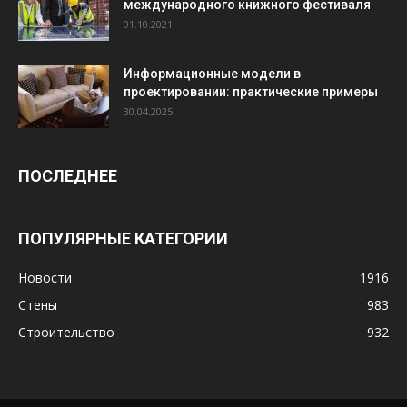
международного книжного фестиваля
01.10.2021
Информационные модели в
проектировании: практические примеры
30.04.2025
ПОСЛЕДНЕЕ
ПОПУЛЯРНЫЕ КАТЕГОРИИ
Новости
1916
Стены
983
Строительство
932