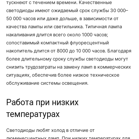
тускнеют с течением времени. Качественные
светодиоды имеют ожидаемый срок службы 30 000–
50 000 часов или даже дольше, в зависимости от
качества лампы или светильника. Типичная лампа
накаливания длится всего около 1000 часов;
сопоставимый компактный флуоресцентный
накопитель длится от 8000 до 10 000 часов. Благодаря
более длительному сроку службы светодиоды могут
снизить трудозатраты на замену ламп в коммерческих
ситуациях, обеспечив более низкое техническое
обслуживание системы освещения.
Работа при низких
температурах
Светодиоды любят холод в отличие от
люминесцентных ламп. При низких температурах для