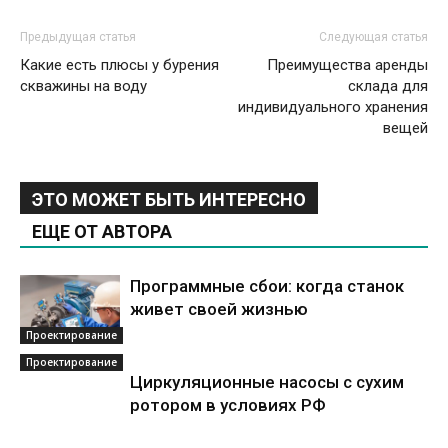
Предыдущая статья
Следующая статья
Какие есть плюсы у бурения
Преимущества аренды
скважины на воду
склада для
индивидуального хранения
вещей
ЭТО МОЖЕТ БЫТЬ ИНТЕРЕСНО
ЕЩЕ ОТ АВТОРА
Программные сбои: когда станок
живет своей жизнью
Проектирование
Проектирование
Циркуляционные насосы с сухим
ротором в условиях РФ