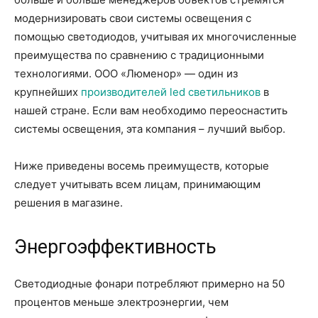
модернизировать свои системы освещения с
помощью светодиодов, учитывая их многочисленные
преимущества по сравнению с традиционными
технологиями. ООО «Люменор» — один из
крупнейших
производителей led светильников
в
нашей стране. Если вам необходимо переоснастить
системы освещения, эта компания – лучший выбор.
Ниже приведены восемь преимуществ, которые
следует учитывать всем лицам, принимающим
решения в магазине.
Энергоэффективность
Светодиодные фонари потребляют примерно на 50
процентов меньше электроэнергии, чем