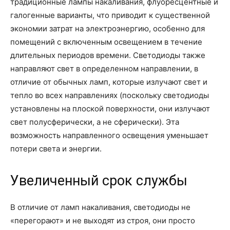
традиционные лампы накаливания, флуоресцентные и
галогенные варианты, что приводит к существенной
экономии затрат на электроэнергию, особенно для
помещений с включенным освещением в течение
длительных периодов времени. Светодиоды также
направляют свет в определенном направлении, в
отличие от обычных ламп, которые излучают свет и
тепло во всех направлениях (поскольку светодиоды
установлены на плоской поверхности, они излучают
свет полусферически, а не сферически). Эта
возможность направленного освещения уменьшает
потери света и энергии.
Увеличенный срок службы
В отличие от ламп накаливания, светодиоды не
«перегорают» и не выходят из строя, они просто