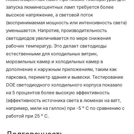
запуска люминесцентных ламп требуется более
высокое напряжение, а световой поток
(воспринимаемая мощность или интенсивность света)
уменьшается. Напротив, производительность
светодиодов увеличивается по мере снижения
рабочих температур. Это делает светодиоды
естественными для холодильных витрин,
морозильных камер и холодильных камер в
дополнение к наружным приложениям, таким как
парковка, периметр здания и вывески. Тестирование
DOE светодиодного холодильного корпуса показало
на 5 процентов более высокую эффективность
(эффективность источника света в люменах на ватт,
например, мили на галлон) при -5 ° C по сравнению с
работой при 25 ° C.