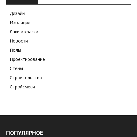
РУБРИКИ
Дизайн
Изоляция
Лаки и краски
Новости
Полы
Проектирование
Стены
Строительство
Стройсмеси
ПОПУЛЯРНОЕ