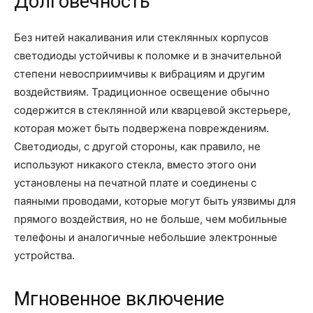
Долговечность
Без нитей накаливания или стеклянных корпусов
светодиоды устойчивы к поломке и в значительной
степени невосприимчивы к вибрациям и другим
воздействиям. Традиционное освещение обычно
содержится в стеклянной или кварцевой экстерьере,
которая может быть подвержена повреждениям.
Светодиоды, с другой стороны, как правило, не
используют никакого стекла, вместо этого они
установлены на печатной плате и соединены с
паяными проводами, которые могут быть уязвимы для
прямого воздействия, но не больше, чем мобильные
телефоны и аналогичные небольшие электронные
устройства.
Мгновенное включение