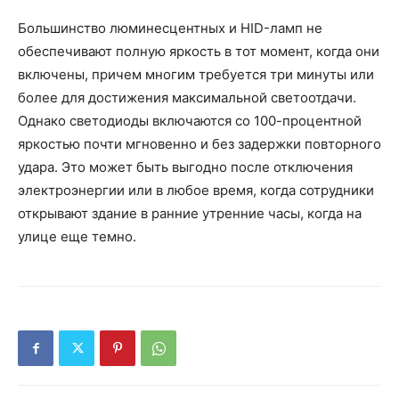
Большинство люминесцентных и HID-ламп не
обеспечивают полную яркость в тот момент, когда они
включены, причем многим требуется три минуты или
более для достижения максимальной светоотдачи.
Однако светодиоды включаются со 100-процентной
яркостью почти мгновенно и без задержки повторного
удара. Это может быть выгодно после отключения
электроэнергии или в любое время, когда сотрудники
открывают здание в ранние утренние часы, когда на
улице еще темно.