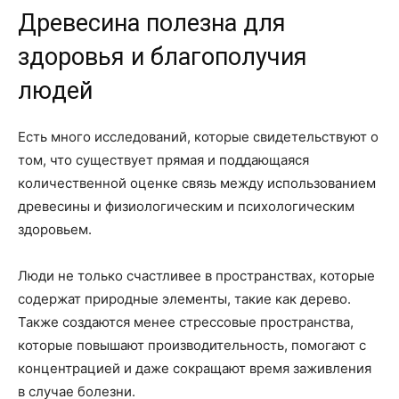
Древесина полезна для
здоровья и благополучия
людей
Есть много исследований, которые свидетельствуют о
том, что существует прямая и поддающаяся
количественной оценке связь между использованием
древесины и физиологическим и психологическим
здоровьем.
Люди не только счастливее в пространствах, которые
содержат природные элементы, такие как дерево.
Также создаются менее стрессовые пространства,
которые повышают производительность, помогают с
концентрацией и даже сокращают время заживления
в случае болезни.