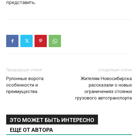
представить.
Предыдущая статья
Следующая статья
Рулонные ворота:
Жителям Новосибирска
особенности и
рассказали о новых
преимущества
ограничениях стоянки
грузового автотранспорта
ЭТО МОЖЕТ БЫТЬ ИНТЕРЕСНО
ЕЩЕ ОТ АВТОРА