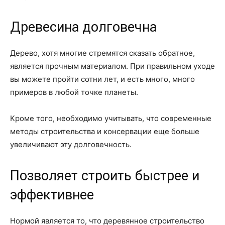
Древесина долговечна
Дерево, хотя многие стремятся сказать обратное,
является прочным материалом. При правильном уходе
вы можете пройти сотни лет, и есть много, много
примеров в любой точке планеты.
Кроме того, необходимо учитывать, что современные
методы строительства и консервации еще больше
увеличивают эту долговечность.
Позволяет строить быстрее и
эффективнее
Нормой является то, что деревянное строительство