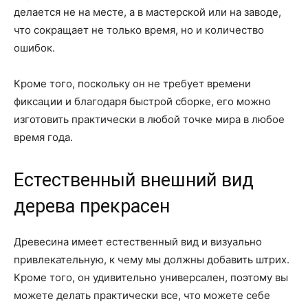
делается не на месте, а в мастерской или на заводе,
что сокращает не только время, но и количество
ошибок.
Кроме того, поскольку он не требует времени
фиксации и благодаря быстрой сборке, его можно
изготовить практически в любой точке мира в любое
время года.
Естественный внешний вид
дерева прекрасен
Древесина имеет естественный вид и визуально
привлекательную, к чему мы должны добавить штрих.
Кроме того, он удивительно универсален, поэтому вы
можете делать практически все, что можете себе