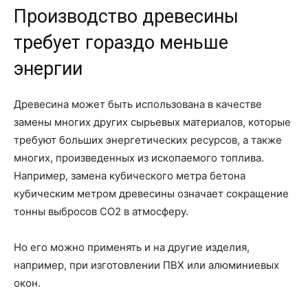
Производство древесины
требует гораздо меньше
энергии
Древесина может быть использована в качестве
замены многих других сырьевых материалов, которые
требуют больших энергетических ресурсов, а также
многих, произведенных из ископаемого топлива.
Например, замена кубического метра бетона
кубическим метром древесины означает сокращение
тонны выбросов CO2 в атмосферу.
Но его можно применять и на другие изделия,
например, при изготовлении ПВХ или алюминиевых
окон.