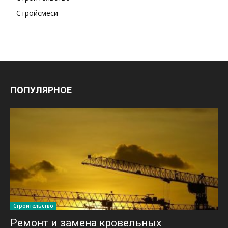
Стройсмеси
ПОПУЛЯРНОЕ
Строительство
Ремонт и замена кровельных