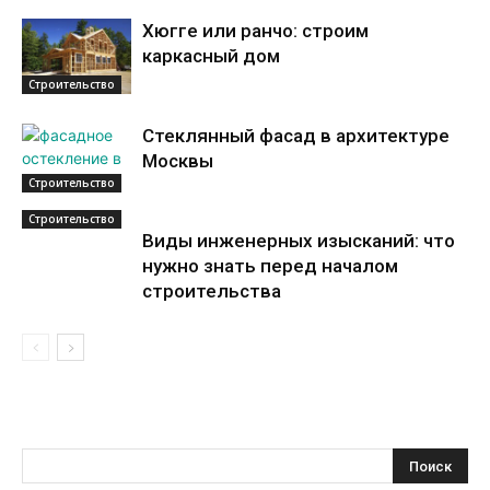
Хюгге или ранчо: строим
каркасный дом
Строительство
Стеклянный фасад в архитектуре
Москвы
Строительство
Строительство
Виды инженерных изысканий: что
нужно знать перед началом
строительства