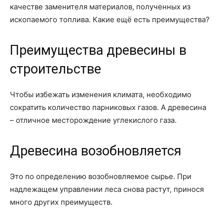
качестве заменителя материалов, полученных из
ископаемого топлива. Какие ещё есть преимущества?
Преимущества древесины в
строительстве
Чтобы избежать изменения климата, необходимо
сократить количество парниковых газов. А древесина
– отличное месторождение углекислого газа.
Древесина возобновляется
Это по определению возобновляемое сырье. При
надлежащем управлении леса снова растут, принося
много других преимуществ.