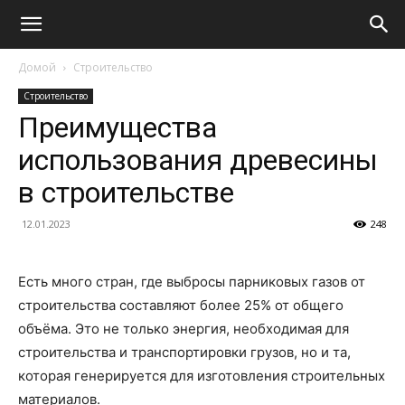
Домой
Строительство
Строительство
Преимущества
использования древесины
в строительстве
12.01.2023
248
Есть много стран, где выбросы парниковых газов от
строительства составляют более 25% от общего
объёма. Это не только энергия, необходимая для
строительства и транспортировки грузов, но и та,
которая генерируется для изготовления строительных
материалов.