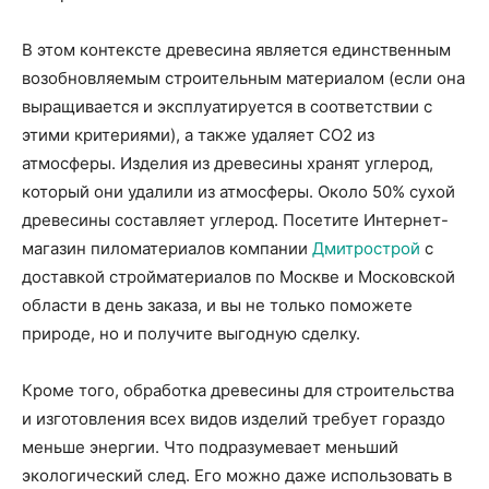
В этом контексте древесина является единственным
возобновляемым строительным материалом (если она
выращивается и эксплуатируется в соответствии с
этими критериями), а также удаляет CO2 из
атмосферы. Изделия из древесины хранят углерод,
который они удалили из атмосферы. Около 50% сухой
древесины составляет углерод. Посетите Интернет-
магазин пиломатериалов компании
Дмитрострой
с
доставкой стройматериалов по Москве и Московской
области в день заказа, и вы не только поможете
природе, но и получите выгодную сделку.
Кроме того, обработка древесины для строительства
и изготовления всех видов изделий требует гораздо
меньше энергии. Что подразумевает меньший
экологический след. Его можно даже использовать в