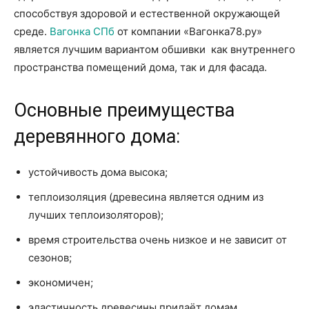
способствуя здоровой и естественной окружающей
среде.
Вагонка СПб
от компании «Вагонка78.ру»
является лучшим вариантом обшивки как внутреннего
пространства помещений дома, так и для фасада.
Основные преимущества
деревянного дома:
устойчивость дома высока;
теплоизоляция (древесина является одним из
лучших теплоизоляторов);
время строительства очень низкое и не зависит от
сезонов;
экономичен;
эластичность древесины придаёт домам