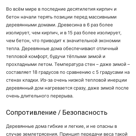
Во всём мире в последние десятилетия кирпич и
бетон начали терять позиции перед массивными
деревянными домами. Древесина в 6 раз более
изолирует, чем кирпич, и в 15 раз более изолирует,
чем бетон, что приводит к значительной экономии
тепла. Деревянные дома обеспечивают отличный
тепловой комфорт, будучи тёплыми зимой и
прохладными летом. Температура стен – даже зимой –
составляет 18 градусов по сравнению с 5 градусами на
стенах кладки. Из-за очень низкой тепловой инерции
деревянный дом нагревается сразу, даже зимой после
очень длительного перерыва.
Сопротивление / Безопасность
Деревянные дома гибкие и легкие, и не опасны в
случае землетрясения. Принцип передачи веса такой