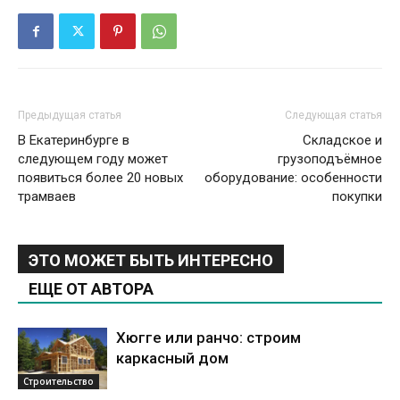
Предыдущая статья
Следующая статья
В Екатеринбурге в
Складское и
следующем году может
грузоподъёмное
появиться более 20 новых
оборудование: особенности
трамваев
покупки
ЭТО МОЖЕТ БЫТЬ ИНТЕРЕСНО
ЕЩЕ ОТ АВТОРА
Хюгге или ранчо: строим
каркасный дом
Строительство