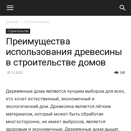
Домой
Строительство
Строительство
Преимущества
использования древесины
в строительстве домов
20.12.2022
243
Деревянные дома являются лучшим выбором для всех,
кто хочет естественный, экономичный и
экологический дом. Древесина является лёгким
материалом, который может быть обработан
многосторонне, не имеет выбросов, является
здоровым и экономичным. Деревянные дома дышат,