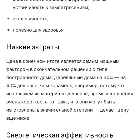
устойчивость к землетрясениям;
экологичность;
полезно для здоровья.
Низкие затраты
Цена в конечном итоге является самым мощным
фактором в окончательном решении о типе
построенного дома. Деревянные дома на 30% — на
40% дешевле, чем карамель, например, потому что
используемые материалы дешевле, время исполнения
очень короткое, а тот факт, что они могут быть
изготовлены в значительной степени — делает цену
ещё ниже.
Энергетическая эффективность