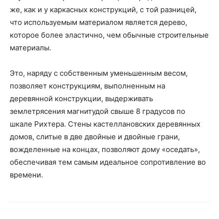
же, как и у каркасных конструкций, с той разницей,
что используемым материалом является дерево,
которое более эластично, чем обычные строительные
материалы.
Это, наряду с собственным уменьшенным весом,
позволяет конструкциям, выполненным на
деревянной конструкции, выдерживать
землетрясения магнитудой свыше 8 градусов по
шкале Рихтера. Стены кастеллановских деревянных
домов, слитые в две двойные и двойные грани,
вожделенные на концах, позволяют дому «оседать»,
обеспечивая тем самым идеальное сопротивление во
времени.