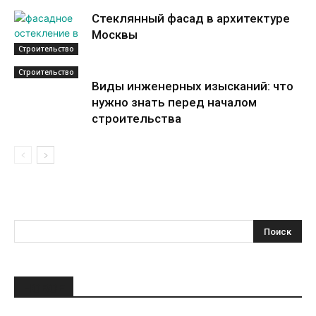
Стеклянный фасад в архитектуре
Москвы
Строительство
Строительство
Виды инженерных изысканий: что
нужно знать перед началом
строительства
НОВОЕ