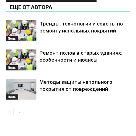
ЕЩЕ ОТ АВТОРА
Тренды, технологии и советы по
ремонту напольных покрытий
Полы
Ремонт полов в старых зданиях:
особенности и нюансы
Полы
Методы защиты напольного
покрытия от повреждений
Полы