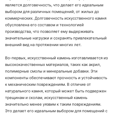
является долговечность, что делает его идеальным
выбором для различных помещений, от жилых до
коммерческих. Долговечность искусственного камня
обусловлена его составом и технологией
производства, что позволяет ему выдерживать
значительные нагрузки и сохранять привлекательный
внешний вид на протяжении многих лет.
Во-первых, искусственный камень изготавливается из
высококачественных материалов, таких как акрил,
полимерные смолы и минеральные добавки. Эти
компоненты обеспечивают прочность и устойчивость
к механическим повреждениям. В отличие от
натурального камня, который может быть подвержен
трещинам и сколам, искусственный камень
значительно менее уязвим к таким повреждениям.
Это делает его идеальным выбором для помещений с