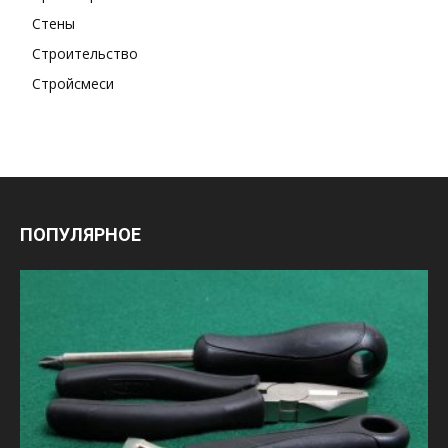
Стены
Строительство
Стройсмеси
ПОПУЛЯРНОЕ