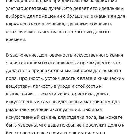
насыщенность даже при длительном воздействии
ультрафиолетовых лучей. Это делает его идеальным
выбором для помещений с большими окнами или для
наружного использования, где важно сохранить
эстетические качества на протяжении долгого
времени.
В заключение, долговечность искусственного камня
является одним из его ключевых преимуществ, что
делает его привлекательным выбором для ремонта
пола. Прочность, устойчивость к влаге и химическим
веществам, легкость в уходе и стойкость к
выцветанию — все эти характеристики делают
искусственный камень идеальным материалом для
различных условий эксплуатации. Выбирая
искусственный камень для отделки пола, вы можете
быть уверены, что ваше покрытие прослужит долго и
будет радовать вас своим внешним видом на