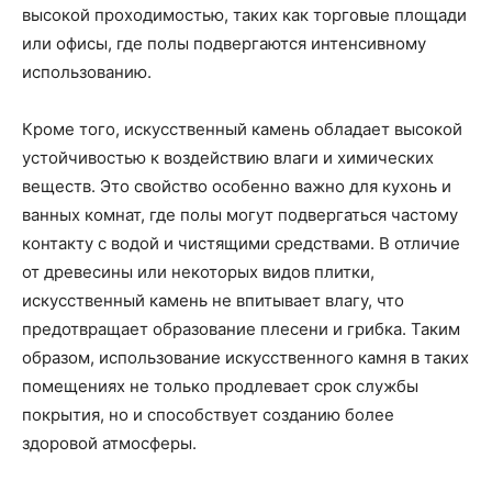
высокой проходимостью, таких как торговые площади
или офисы, где полы подвергаются интенсивному
использованию.
Кроме того, искусственный камень обладает высокой
устойчивостью к воздействию влаги и химических
веществ. Это свойство особенно важно для кухонь и
ванных комнат, где полы могут подвергаться частому
контакту с водой и чистящими средствами. В отличие
от древесины или некоторых видов плитки,
искусственный камень не впитывает влагу, что
предотвращает образование плесени и грибка. Таким
образом, использование искусственного камня в таких
помещениях не только продлевает срок службы
покрытия, но и способствует созданию более
здоровой атмосферы.