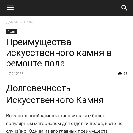
Домой
Полы
Полы
Преимущества
искусственного камня в
ремонте пола
17.04.2025
75
Долговечность
Искусственного Камня
Искусственный камень становится все более
популярным материалом для отделки полов, и это не
случайно. Одним из его главных преимуществ