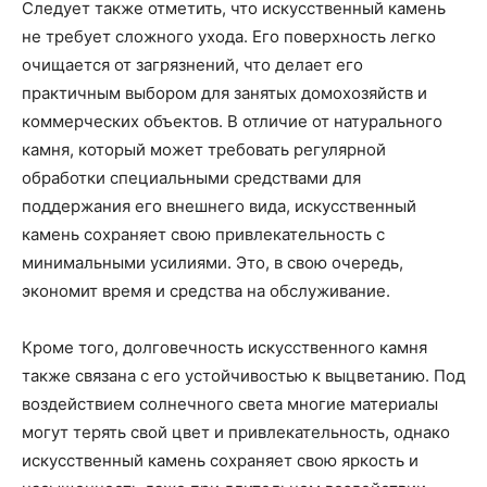
Следует также отметить, что искусственный камень
не требует сложного ухода. Его поверхность легко
очищается от загрязнений, что делает его
практичным выбором для занятых домохозяйств и
коммерческих объектов. В отличие от натурального
камня, который может требовать регулярной
обработки специальными средствами для
поддержания его внешнего вида, искусственный
камень сохраняет свою привлекательность с
минимальными усилиями. Это, в свою очередь,
экономит время и средства на обслуживание.
Кроме того, долговечность искусственного камня
также связана с его устойчивостью к выцветанию. Под
воздействием солнечного света многие материалы
могут терять свой цвет и привлекательность, однако
искусственный камень сохраняет свою яркость и