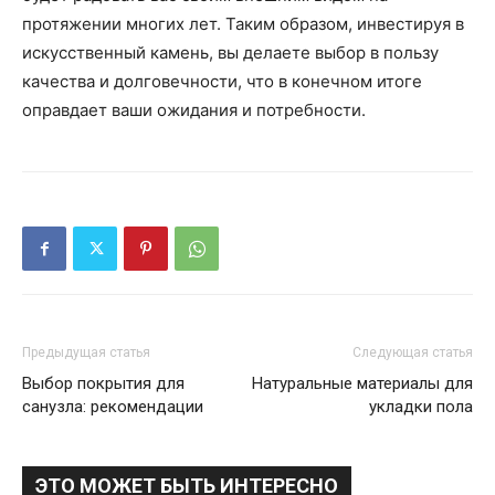
протяжении многих лет. Таким образом, инвестируя в
искусственный камень, вы делаете выбор в пользу
качества и долговечности, что в конечном итоге
оправдает ваши ожидания и потребности.
Предыдущая статья
Следующая статья
Выбор покрытия для
Натуральные материалы для
санузла: рекомендации
укладки пола
ЭТО МОЖЕТ БЫТЬ ИНТЕРЕСНО