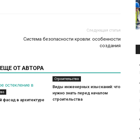
Следующая статья
Система безопасности кровли: особенности
создания
ЕЩЕ ОТ АВТОРА
Строительство
Виды инженерных изысканий: что
тво
нужно знать перед началом
строительства
 фасад в архитектуре