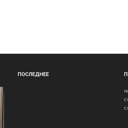
ПОСЛЕДНЕЕ
П
Н
С
С