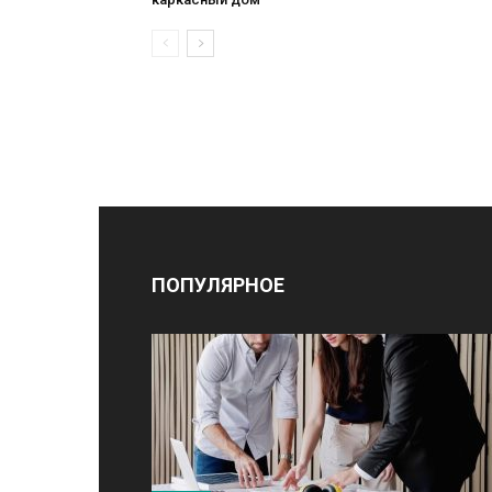
ПОПУЛЯРНОЕ