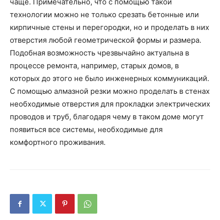
чаще. Примечательно, что с помощью такой
технологии можно не только срезать бетонные или
кирпичные стены и перегородки, но и проделать в них
отверстия любой геометрической формы и размера.
Подобная возможность чрезвычайно актуальна в
процессе ремонта, например, старых домов, в
которых до этого не было инженерных коммуникаций.
С помощью алмазной резки можно проделать в стенах
необходимые отверстия для прокладки электрических
проводов и труб, благодаря чему в таком доме могут
появиться все системы, необходимые для
комфортного проживания.