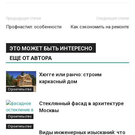
Предыдущая статья
Следующая статья
Профнастил: особенности
Как сэкономить на ремонте
ЭТО МОЖЕТ БЫТЬ ИНТЕРЕСНО
ЕЩЕ ОТ АВТОРА
Хюгге или ранчо: строим
каркасный дом
Строительство
Стеклянный фасад в архитектуре
Москвы
Строительство
Строительство
Виды инженерных изысканий: что