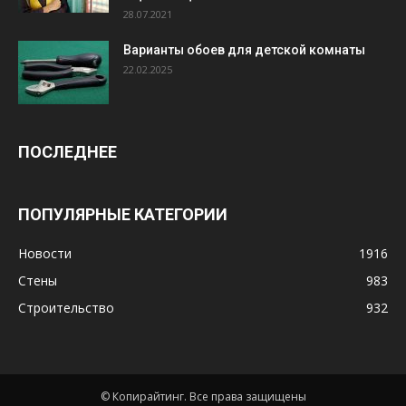
28.07.2021
Варианты обоев для детской комнаты
22.02.2025
ПОСЛЕДНЕЕ
ПОПУЛЯРНЫЕ КАТЕГОРИИ
Новости
1916
Стены
983
Строительство
932
© Копирайтинг. Все права защищены