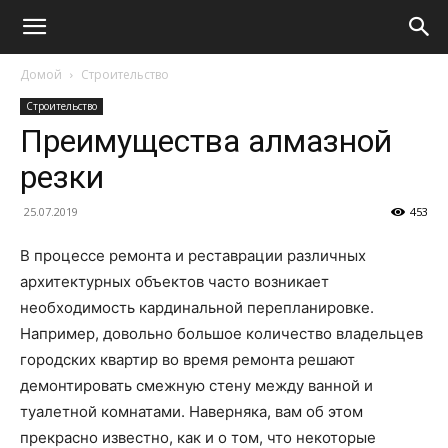
Домой
Строительство
Строительство
Преимущества алмазной
резки
25.07.2019
453
В процессе ремонта и реставрации различных
архитектурных объектов часто возникает
необходимость кардинальной перепланировке.
Например, довольно большое количество владельцев
городских квартир во время ремонта решают
демонтировать смежную стену между ванной и
туалетной комнатами. Наверняка, вам об этом
прекрасно известно, как и о том, что некоторые