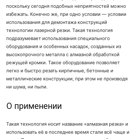
поскольку сегодня подобных неприятностей можно
избежать. Конечно же, при одно условии — условии
использования для демонтажа конструкций
технологии лазерной резки. Такая технология
подразумевает использования специального
оборудования и особенных насадок, созданных из
высокопрочного металла с алмазной обработкой
режущей кромки. Такое оборудование позволяет
легко и быстро резать кирпичные, бетонные и
металлические конструкции, при этом не производя
ни шума, ни пыли.
О применении
Такая технология носит название «алмазная резка» и
использовать её в последнее время стали всё чаще и