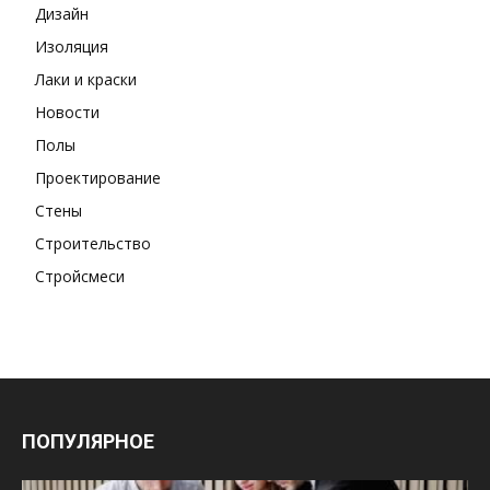
Дизайн
Изоляция
Лаки и краски
Новости
Полы
Проектирование
Стены
Строительство
Стройсмеси
ПОПУЛЯРНОЕ