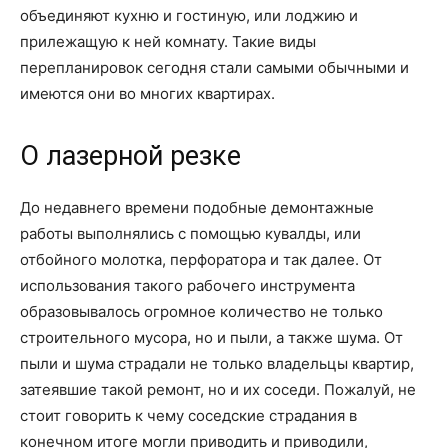
объединяют кухню и гостиную, или лоджию и
прилежащую к ней комнату. Такие виды
перепланировок сегодня стали самыми обычными и
имеются они во многих квартирах.
О лазерной резке
До недавнего времени подобные демонтажные
работы выполнялись с помощью кувалды, или
отбойного молотка, перфоратора и так далее. От
использования такого рабочего инструмента
образовывалось огромное количество не только
строительного мусора, но и пыли, а также шума. От
пыли и шума страдали не только владельцы квартир,
затеявшие такой ремонт, но и их соседи. Пожалуй, не
стоит говорить к чему соседские страдания в
конечном итоге могли приводить и приводили,