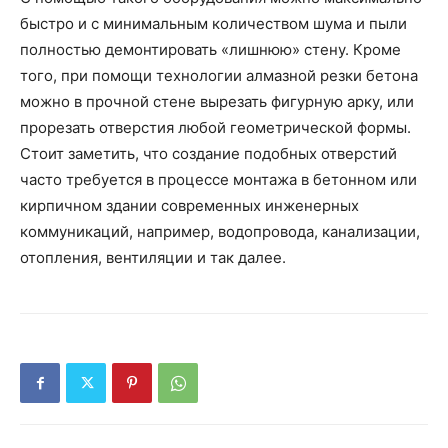
быстро и с минимальным количеством шума и пыли
полностью демонтировать «лишнюю» стену. Кроме
того, при помощи технологии алмазной резки бетона
можно в прочной стене вырезать фигурную арку, или
прорезать отверстия любой геометрической формы.
Стоит заметить, что создание подобных отверстий
часто требуется в процессе монтажа в бетонном или
кирпичном здании современных инженерных
коммуникаций, например, водопровода, канализации,
отопления, вентиляции и так далее.