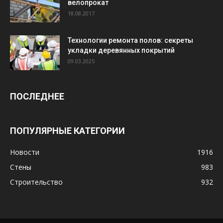
велопрокат
18.08.2017
Технологии ремонта полов: секреты
укладки деревянных покрытий
09.03.2025
ПОСЛЕДНЕЕ
ПОПУЛЯРНЫЕ КАТЕГОРИИ
Новости
1916
Стены
983
Строительство
932