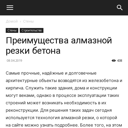
Домой
Стены
Стены
Строительство
Преимущества алмазной
резки бетона
08.04.2019
438
Самые прочные, надёжные и долговечные
архитектурные объекты возводятся из железобетона и
кирпича. Служить такие здания, дома и конструкции
могут веками, однако в процессе эксплуатации таких
строений может возникать необходимость в их
реконструкции. Для решения таких задач сегодня
используется технология алмазной резки, о которой
на сайте можно узнать подробнее. Более того, на этом