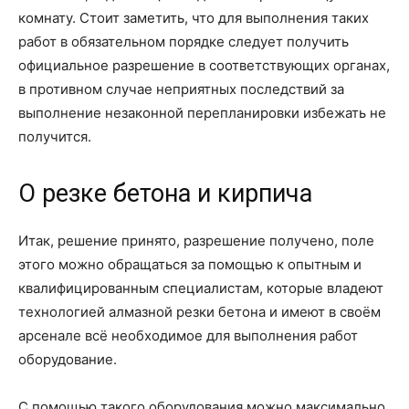
комнату. Стоит заметить, что для выполнения таких
работ в обязательном порядке следует получить
официальное разрешение в соответствующих органах,
в противном случае неприятных последствий за
выполнение незаконной перепланировки избежать не
получится.
О резке бетона и кирпича
Итак, решение принято, разрешение получено, поле
этого можно обращаться за помощью к опытным и
квалифицированным специалистам, которые владеют
технологией алмазной резки бетона и имеют в своём
арсенале всё необходимое для выполнения работ
оборудование.
С помощью такого оборудования можно максимально