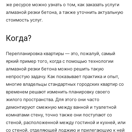
же ресурсе можно узнать о том, как заказать услуги
алмазной резки бетона, а также уточнить актуальную
стоимость услуг.
Когда?
Перепланировка квартиры — это, пожалуй, самый
яркий пример того, когда с помощью технологии
алмазной резки бетона можно решить такую
непростую задачу. Как показывает практика и опыт,
многие владельцы стандартных городских квартир со
временем решают изменить планировку своего
жилого пространства. Для этого они часто
демонтируют смежную между ванной и туалетной
комнатами стену, точно также они поступают со
стеной, расположенной между гостиной и кухней, или
со стеной, отделяющей лоджию и прилегающую к ней