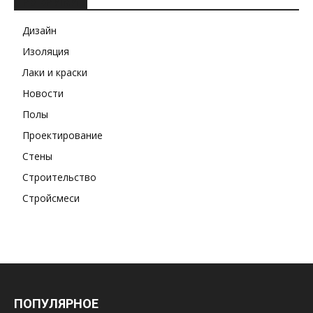
РУБРИКИ
Дизайн
Изоляция
Лаки и краски
Новости
Полы
Проектирование
Стены
Строительство
Стройсмеси
ПОПУЛЯРНОЕ