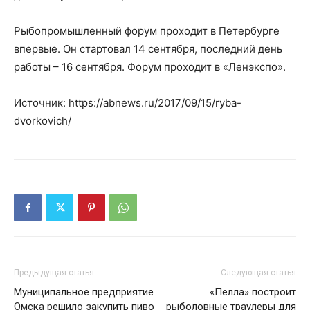
Рыбопромышленный форум проходит в Петербурге
впервые. Он стартовал 14 сентября, последний день
работы – 16 сентября. Форум проходит в «Ленэкспо».
Источник: https://abnews.ru/2017/09/15/ryba-
dvorkovich/
Предыдущая статья
Следующая статья
Муниципальное предприятие
«Пелла» построит
Омска решило закупить пиво
рыболовные траулеры для