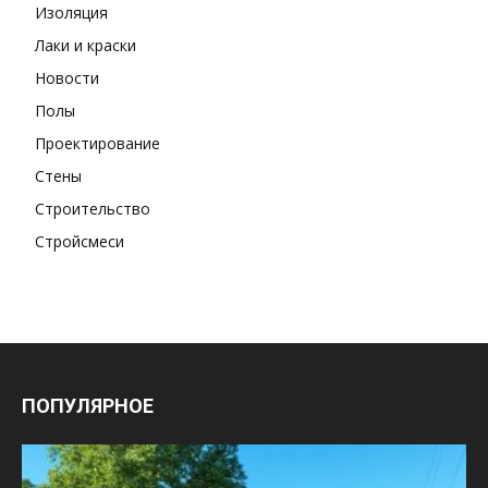
Изоляция
Лаки и краски
Новости
Полы
Проектирование
Стены
Строительство
Стройсмеси
ПОПУЛЯРНОЕ