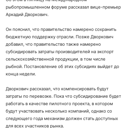
рыбопромышленном форуме рассказал вице-премьер
Аркадий Дворкович.
Он пояснил, что правительство намерено сохранить
бюджетную поддержку отрасли. Позже Дворкович
добавил, что правительство также намерено
субсидировать затраты производителей на экспорт
сельскохозяйственной продукции, в том числе
рыбной. Постановление об этих субсидиях выйдет до
конца недели.
Дворкович рассказал, что компенсировать будут
затраты по перевозке. Пока что субсидирование будет
работать в качестве пилотного проекта, в котором
будут участвовать несколько компаний, однако со
следующего года механизм должен стать доступных
для всех участников рынка.