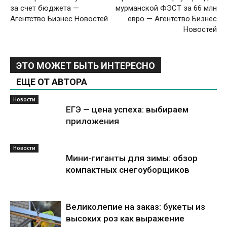
за счет бюджета —
мурманской ФЭСТ за 66 млн
Агентство Бизнес Новостей
евро — Агентство Бизнес
Новостей
ЭТО МОЖЕТ БЫТЬ ИНТЕРЕСНО
ЕЩЕ ОТ АВТОРА
Новости
ЕГЭ — цена успеха: выбираем
приложения
Новости
Мини-гиганты для зимы: обзор
компактных снегоуборщиков
Великолепие на заказ: букеты из
высоких роз как выражение