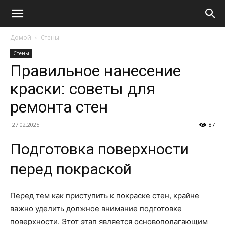
Домой
Стены
Стены
Правильное нанесение
краски: советы для
ремонта стен
27.02.2025
87
Подготовка поверхности
перед покраской
Перед тем как приступить к покраске стен, крайне
важно уделить должное внимание подготовке
поверхности. Этот этап является основополагающим