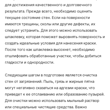
для достижения качественного и долговечного
результата. Прежде всего, необходимо оценить
текущее состояние стен. Если на поверхности
имеются трещины, сколы или другие дефекты, их
следует устранить. Для этого можно использовать
шпаклевку, которая поможет выровнять поверхность и
создать идеальные условия для нанесения краски.
После того как шпаклевка высохнет, необходимо
отшлифовать обработанные участки, чтобы добиться
гладкости и однородности.
Следующим шагом в подготовке является очистка
стен от загрязнений. Пыль, грязь и жирные пятна
могут негативно сказаться на адгезии краски, что
приведет к ее отслаиванию или образованию пузырей.
Для очистки можно использовать мыльный раствор
или специальные чистящие средства. Важно