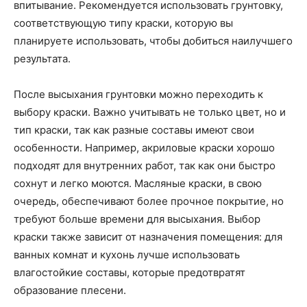
впитывание. Рекомендуется использовать грунтовку,
соответствующую типу краски, которую вы
планируете использовать, чтобы добиться наилучшего
результата.
После высыхания грунтовки можно переходить к
выбору краски. Важно учитывать не только цвет, но и
тип краски, так как разные составы имеют свои
особенности. Например, акриловые краски хорошо
подходят для внутренних работ, так как они быстро
сохнут и легко моются. Масляные краски, в свою
очередь, обеспечивают более прочное покрытие, но
требуют больше времени для высыхания. Выбор
краски также зависит от назначения помещения: для
ванных комнат и кухонь лучше использовать
влагостойкие составы, которые предотвратят
образование плесени.