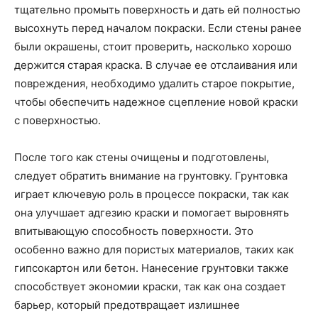
тщательно промыть поверхность и дать ей полностью
высохнуть перед началом покраски. Если стены ранее
были окрашены, стоит проверить, насколько хорошо
держится старая краска. В случае ее отслаивания или
повреждения, необходимо удалить старое покрытие,
чтобы обеспечить надежное сцепление новой краски
с поверхностью.
После того как стены очищены и подготовлены,
следует обратить внимание на грунтовку. Грунтовка
играет ключевую роль в процессе покраски, так как
она улучшает адгезию краски и помогает выровнять
впитывающую способность поверхности. Это
особенно важно для пористых материалов, таких как
гипсокартон или бетон. Нанесение грунтовки также
способствует экономии краски, так как она создает
барьер, который предотвращает излишнее