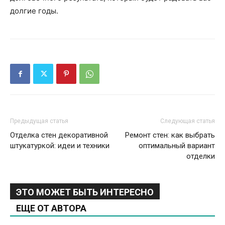
долгие годы.
Предыдущая статья
Следующая статья
Отделка стен декоративной
Ремонт стен: как выбрать
штукатуркой: идеи и техники
оптимальный вариант
отделки
ЭТО МОЖЕТ БЫТЬ ИНТЕРЕСНО
ЕЩЕ ОТ АВТОРА