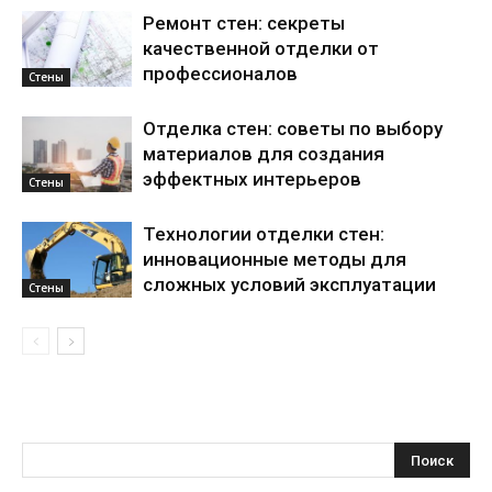
Ремонт стен: секреты
качественной отделки от
профессионалов
Стены
Отделка стен: советы по выбору
материалов для создания
эффектных интерьеров
Стены
Технологии отделки стен:
инновационные методы для
сложных условий эксплуатации
Стены