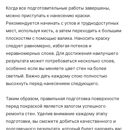
Когда все подготовительные работы завершены,
можно приступать к нанесению краски.
Рекомендуется начинать с углов и труднодоступных
мест, используя кисть, а затем переходить к большим
плоскостям с помощью валика. Наносить краску
следует равномерно, избегая потеков и
неравномерных слоев. Для достижения наилучшего
результата может потребоваться несколько слоев,
особенно если вы меняете цвет стен на более
светлый. Важно дать каждому слою полностью
высохнуть перед нанесением следующего.
Таким образом, правильная подготовка поверхности
перед покраской является залогом успешного
ремонта стен. Уделив внимание каждому этапу
подготовки, вы сможете добиться качественного и
долговечного результата, который будет радовать вас