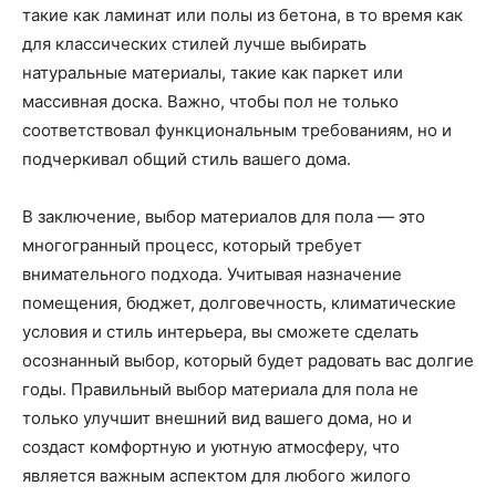
такие как ламинат или полы из бетона, в то время как
для классических стилей лучше выбирать
натуральные материалы, такие как паркет или
массивная доска. Важно, чтобы пол не только
соответствовал функциональным требованиям, но и
подчеркивал общий стиль вашего дома.
В заключение, выбор материалов для пола — это
многогранный процесс, который требует
внимательного подхода. Учитывая назначение
помещения, бюджет, долговечность, климатические
условия и стиль интерьера, вы сможете сделать
осознанный выбор, который будет радовать вас долгие
годы. Правильный выбор материала для пола не
только улучшит внешний вид вашего дома, но и
создаст комфортную и уютную атмосферу, что
является важным аспектом для любого жилого