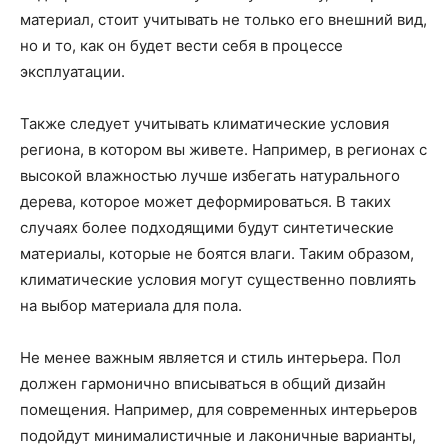
материал, стоит учитывать не только его внешний вид,
но и то, как он будет вести себя в процессе
эксплуатации.
Также следует учитывать климатические условия
региона, в котором вы живете. Например, в регионах с
высокой влажностью лучше избегать натурального
дерева, которое может деформироваться. В таких
случаях более подходящими будут синтетические
материалы, которые не боятся влаги. Таким образом,
климатические условия могут существенно повлиять
на выбор материала для пола.
Не менее важным является и стиль интерьера. Пол
должен гармонично вписываться в общий дизайн
помещения. Например, для современных интерьеров
подойдут минималистичные и лаконичные варианты,