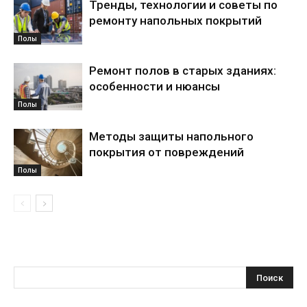
Тренды, технологии и советы по
ремонту напольных покрытий
Полы
Ремонт полов в старых зданиях:
особенности и нюансы
Полы
Методы защиты напольного
покрытия от повреждений
Полы