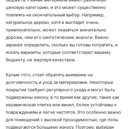
ценовую категорию, и это может существенно
повлиять на окончательный выбор. Например,
натуральное дерево, хотя и выглядит очень
привлекательно, может оказаться значительно
дороже, чем его синтетические аналоги. Важно
заранее определить, сколько вы готовы потратить, и
искать варианты, которые соответствуют вашему
бюджету, не жертвуя качеством.
Кроме того, стоит обратить внимание на
долговечность и уход за материалами. Некоторые
покрытия требуют регулярного ухода и могут быть
подвержены износу, в то время как другие, такие как
керамическая плитка или винил, более устойчивы к
повреждениям и легче чистятся. Это особенно важно
для помещений с высокой проходимостью, где полы
подвергаются большему износу. Поэтому, выбирая