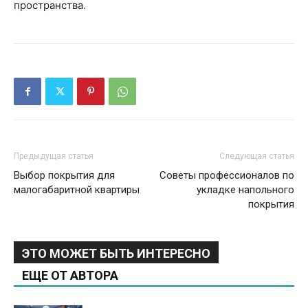
пространства.
Предыдущая статья
Следующая статья
Выбор покрытия для
Советы профессионалов по
малогабаритной квартиры
укладке напольного
покрытия
ЭТО МОЖЕТ БЫТЬ ИНТЕРЕСНО
ЕЩЕ ОТ АВТОРА