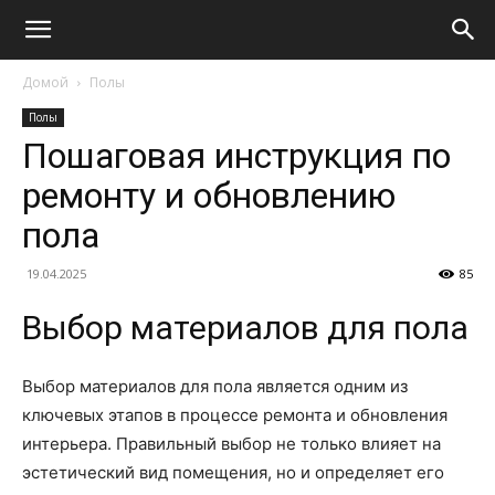
Домой
Полы
Полы
Пошаговая инструкция по
ремонту и обновлению
пола
19.04.2025
85
Выбор материалов для пола
Выбор материалов для пола является одним из
ключевых этапов в процессе ремонта и обновления
интерьера. Правильный выбор не только влияет на
эстетический вид помещения, но и определяет его