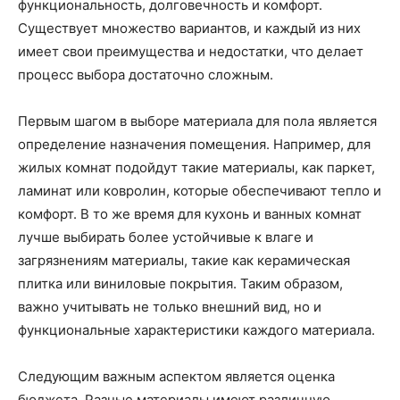
функциональность, долговечность и комфорт.
Существует множество вариантов, и каждый из них
имеет свои преимущества и недостатки, что делает
процесс выбора достаточно сложным.
Первым шагом в выборе материала для пола является
определение назначения помещения. Например, для
жилых комнат подойдут такие материалы, как паркет,
ламинат или ковролин, которые обеспечивают тепло и
комфорт. В то же время для кухонь и ванных комнат
лучше выбирать более устойчивые к влаге и
загрязнениям материалы, такие как керамическая
плитка или виниловые покрытия. Таким образом,
важно учитывать не только внешний вид, но и
функциональные характеристики каждого материала.
Следующим важным аспектом является оценка
бюджета. Разные материалы имеют различную