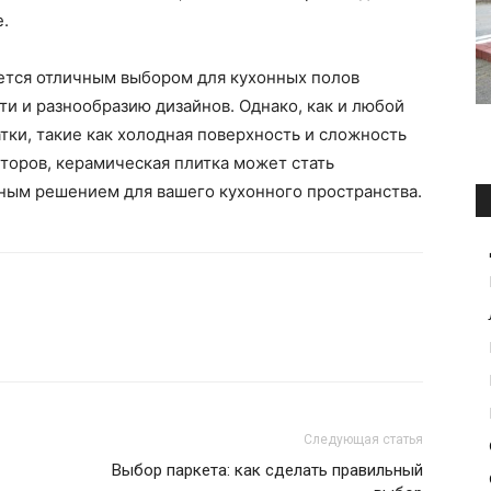
е.
яется отличным выбором для кухонных полов
ти и разнообразию дизайнов. Однако, как и любой
тки, такие как холодная поверхность и сложность
кторов, керамическая плитка может стать
ным решением для вашего кухонного пространства.
Следующая статья
Выбор паркета: как сделать правильный