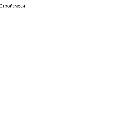
Стройсмеси