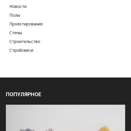
Новости
Полы
Проектирование
Стены
Строительство
Стройсмеси
ПОПУЛЯРНОЕ