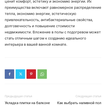
ценит комфорт, эстетику и экономию энергии. Их
преимущества включают равномерное распределение
тепла, экономию энергии, эстетическую
привлекательность, антибактериальные свойства,
долговечность и повышение стоимости
недвижимости. Вложение в полы с подогревом может
стать отличным шагом к созданию идеального
интерьера в вашей ванной комнате.
Предыдущая статья
Следующая статья
Укладка плитки на балконе
Как выбрать наливной пол