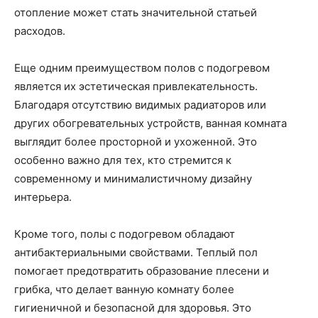
отопление может стать значительной статьей
расходов.
Еще одним преимуществом полов с подогревом
является их эстетическая привлекательность.
Благодаря отсутствию видимых радиаторов или
других обогревательных устройств, ванная комната
выглядит более просторной и ухоженной. Это
особенно важно для тех, кто стремится к
современному и минималистичному дизайну
интерьера.
Кроме того, полы с подогревом обладают
антибактериальными свойствами. Теплый пол
помогает предотвратить образование плесени и
грибка, что делает ванную комнату более
гигиеничной и безопасной для здоровья. Это