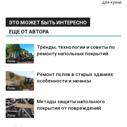
для кухни
ЭТО МОЖЕТ БЫТЬ ИНТЕРЕСНО
ЕЩЕ ОТ АВТОРА
Тренды, технологии и советы по
ремонту напольных покрытий
Полы
Ремонт полов в старых зданиях:
особенности и нюансы
Полы
Методы защиты напольного
покрытия от повреждений
Полы