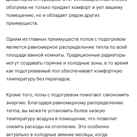
обогрева не только придает комфорт и уют вашему
помещению, но и обладает рядом других
преимуществ.
Одним из главных преимуществ полов с подогревом
является равномерное распределение тепла по всей
площади ванной комнаты. Традиционные радиаторы
могут создавать горячие и холодные зоны, в то время
как подогреваемый пол обеспечивает комфортную
температуру без перепадов.
Кроме того, полы с подогревом помогают сэкономить
энергию. Благодаря равномерному распределению
тепла, вы можете установить более низкую
температуру воздуха в помещении, что позволит
снизить расходы на отопление. Это особенно
актуально в холодные зимние месяцы, когда