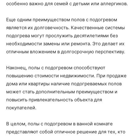
особенно важно для семей с детьми или аллергиков.
Еще одним преимуществом полов с подогревом
является их долговечность. Качественные системы
подогрева могут прослужить десятилетиями без
необходимости замены или ремонта. Это делает их
отличным вложением в долгосрочную перспективу.
Наконец, полы с подогревом способствуют
повышению стоимости недвижимости. При продаже
дома или квартиры наличие подогреваемых полов
может стать дополнительным преимуществом и
повысить привлекательность объекта для
покупателей.
В целом, полы с подогревом в ванной комнате
представляют собой отличное решение для тех, кто