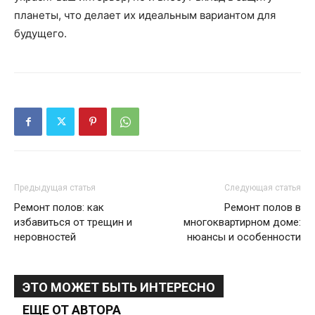
планеты, что делает их идеальным вариантом для
будущего.
Предыдущая статья
Следующая статья
Ремонт полов: как
Ремонт полов в
избавиться от трещин и
многоквартирном доме:
неровностей
нюансы и особенности
ЭТО МОЖЕТ БЫТЬ ИНТЕРЕСНО
ЕЩЕ ОТ АВТОРА