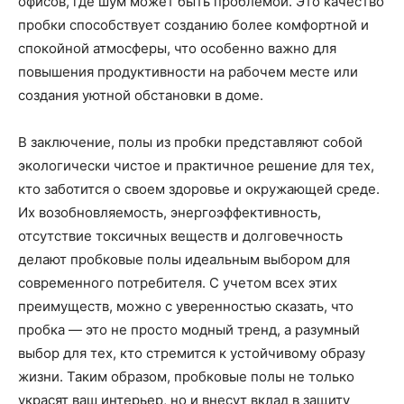
офисов, где шум может быть проблемой. Это качество
пробки способствует созданию более комфортной и
спокойной атмосферы, что особенно важно для
повышения продуктивности на рабочем месте или
создания уютной обстановки в доме.
В заключение, полы из пробки представляют собой
экологически чистое и практичное решение для тех,
кто заботится о своем здоровье и окружающей среде.
Их возобновляемость, энергоэффективность,
отсутствие токсичных веществ и долговечность
делают пробковые полы идеальным выбором для
современного потребителя. С учетом всех этих
преимуществ, можно с уверенностью сказать, что
пробка — это не просто модный тренд, а разумный
выбор для тех, кто стремится к устойчивому образу
жизни. Таким образом, пробковые полы не только
украсят ваш интерьер, но и внесут вклад в защиту