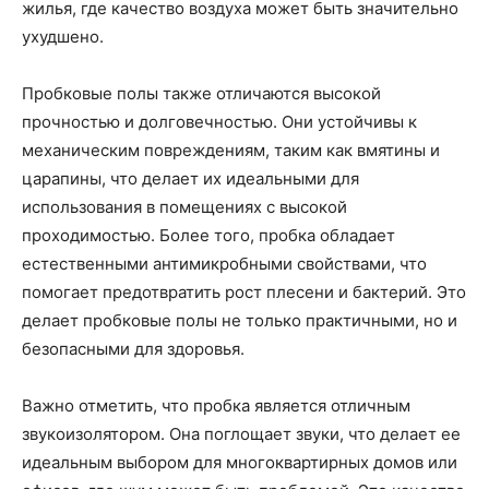
жилья, где качество воздуха может быть значительно
ухудшено.
Пробковые полы также отличаются высокой
прочностью и долговечностью. Они устойчивы к
механическим повреждениям, таким как вмятины и
царапины, что делает их идеальными для
использования в помещениях с высокой
проходимостью. Более того, пробка обладает
естественными антимикробными свойствами, что
помогает предотвратить рост плесени и бактерий. Это
делает пробковые полы не только практичными, но и
безопасными для здоровья.
Важно отметить, что пробка является отличным
звукоизолятором. Она поглощает звуки, что делает ее
идеальным выбором для многоквартирных домов или