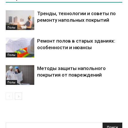
Тренды, технологии и советы по
ремонту напольных покрытий
Полы
Ремонт полов в старых зданиях:
особенности и нюансы
Полы
Методы защиты напольного
покрытия от повреждений
Полы