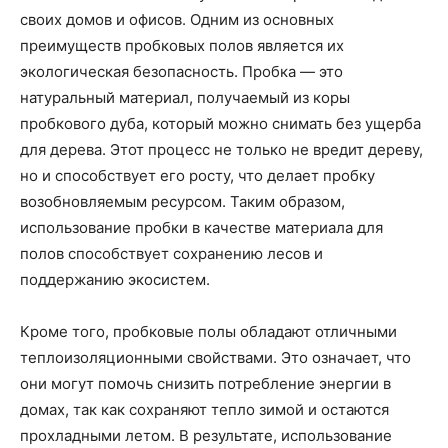
своих домов и офисов. Одним из основных
преимуществ пробковых полов является их
экологическая безопасность. Пробка — это
натуральный материал, получаемый из коры
пробкового дуба, который можно снимать без ущерба
для дерева. Этот процесс не только не вредит дереву,
но и способствует его росту, что делает пробку
возобновляемым ресурсом. Таким образом,
использование пробки в качестве материала для
полов способствует сохранению лесов и
поддержанию экосистем.
Кроме того, пробковые полы обладают отличными
теплоизоляционными свойствами. Это означает, что
они могут помочь снизить потребление энергии в
домах, так как сохраняют тепло зимой и остаются
прохладными летом. В результате, использование