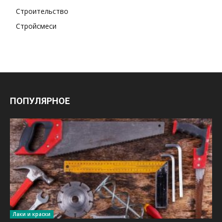
Строительство
Стройсмеси
ПОПУЛЯРНОЕ
Лаки и краски