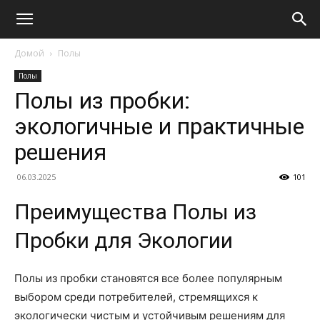
Домой
Полы
Полы
Полы из пробки:
экологичные и практичные
решения
06.03.2025
101
Преимущества Полы из
Пробки для Экологии
Полы из пробки становятся все более популярным
выбором среди потребителей, стремящихся к
экологически чистым и устойчивым решениям для