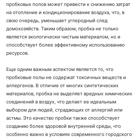
пробковых полов может привести к снижению затрат
на отопление и кондиционирование воздуха, что, в
свою очередь, уменьшает углеродный след
домохозяйств. Таким образом, пробка не только
является экологически чистым материалом, но и
способствует более эффективному использованию
ресурсов.
Еще одним важным аспектом является то, что
пробковые полы не содержат токсичных веществ и
аллергенов. В отличие от многих синтетических
материалов, пробка не выделяет вредных химических
соединений в воздух, что делает ее идеальным
выбором для людей, страдающих от аллергий или
астмы. Это качество пробки также способствует
созданию более здоровой внутренней среды, что
особенно важно в условиях современного городского