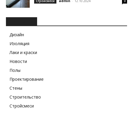
admin
-
12.10.2024
Стройсмеси
0
РУБРИКИ
Дизайн
Изоляция
Лаки и краски
Новости
Полы
Проектирование
Стены
Строительство
Стройсмеси