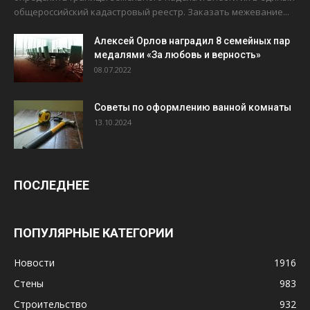
общероссийский кадастровый реестр. Заказать межевание...
Алексей Орлов наградил 8 семейных пар
медалями «За любовь и верность»
08.07.2022
Советы по оформлению ванной комнаты
13.10.2024
ПОСЛЕДНЕЕ
ПОПУЛЯРНЫЕ КАТЕГОРИИ
Новости
1916
Стены
983
Строительство
932