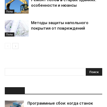
особенности и нюансы
Полы
Методы защиты напольного
покрытия от повреждений
Полы
НОВОЕ
Программные сбои: когда станок