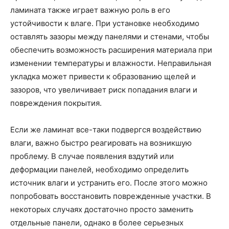
ламината также играет важную роль в его
устойчивости к влаге. При установке необходимо
оставлять зазоры между панелями и стенами, чтобы
обеспечить возможность расширения материала при
изменении температуры и влажности. Неправильная
укладка может привести к образованию щелей и
зазоров, что увеличивает риск попадания влаги и
повреждения покрытия.
Если же ламинат все-таки подвергся воздействию
влаги, важно быстро реагировать на возникшую
проблему. В случае появления вздутий или
деформации панелей, необходимо определить
источник влаги и устранить его. После этого можно
попробовать восстановить поврежденные участки. В
некоторых случаях достаточно просто заменить
отдельные панели, однако в более серьезных