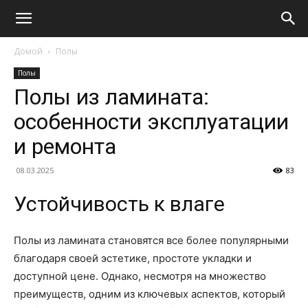
Домой
Полы
Полы
Полы из ламината:
особенности эксплуатации
и ремонта
08.03.2025
83
Устойчивость к влаге
Полы из ламината становятся все более популярными
благодаря своей эстетике, простоте укладки и
доступной цене. Однако, несмотря на множество
преимуществ, одним из ключевых аспектов, который