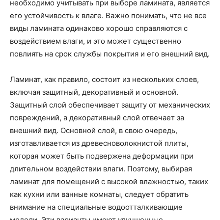
необходимо учитывать при выборе ламината, является
его устойчивость к влаге. Важно понимать, что не все
виды ламината одинаково хорошо справляются с
воздействием влаги, и это может существенно
повлиять на срок службы покрытия и его внешний вид.
Ламинат, как правило, состоит из нескольких слоев,
включая защитный, декоративный и основной.
Защитный слой обеспечивает защиту от механических
повреждений, а декоративный слой отвечает за
внешний вид. Основной слой, в свою очередь,
изготавливается из древесноволокнистой плиты,
которая может быть подвержена деформации при
длительном воздействии влаги. Поэтому, выбирая
ламинат для помещений с высокой влажностью, таких
как кухни или ванные комнаты, следует обратить
внимание на специальные водоотталкивающие
модели. Эти варианты имеют улучшенные