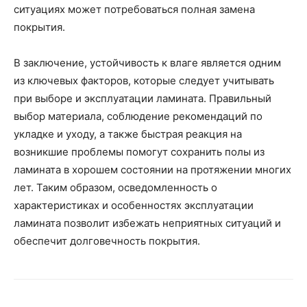
ситуациях может потребоваться полная замена
покрытия.
В заключение, устойчивость к влаге является одним
из ключевых факторов, которые следует учитывать
при выборе и эксплуатации ламината. Правильный
выбор материала, соблюдение рекомендаций по
укладке и уходу, а также быстрая реакция на
возникшие проблемы помогут сохранить полы из
ламината в хорошем состоянии на протяжении многих
лет. Таким образом, осведомленность о
характеристиках и особенностях эксплуатации
ламината позволит избежать неприятных ситуаций и
обеспечит долговечность покрытия.