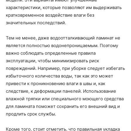
характеристики, которые позволяют им выдерживать
кратковременное воздействие влаги без
значительных последствий.
Тем не менее, даже водоотталкивающий ламинат не
является полностью водонепроницаемым. Поэтому
важно соблюдать определенные правила
эксплуатации, чтобы минимизировать риск
повреждений. Например, при уборке следует избегать
избыточного количества воды, так как это может
привести к проникновению влаги в швы и, как
следствие, к деформации панелей. Использование
влажной тряпки или специального моющего средства
для ламината поможет сохранить его внешний вид и
продлить срок службы.
Кроме того, стоит отметить, что правильная укладка