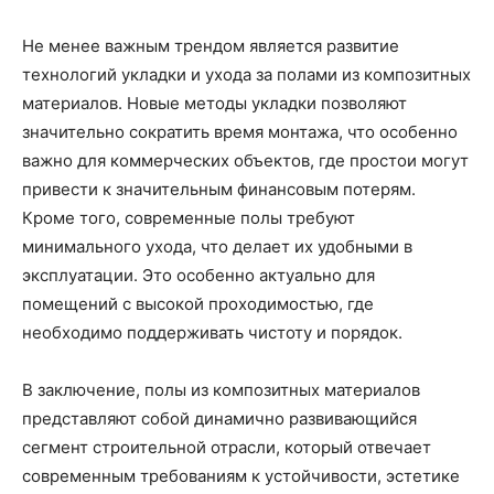
Не менее важным трендом является развитие
технологий укладки и ухода за полами из композитных
материалов. Новые методы укладки позволяют
значительно сократить время монтажа, что особенно
важно для коммерческих объектов, где простои могут
привести к значительным финансовым потерям.
Кроме того, современные полы требуют
минимального ухода, что делает их удобными в
эксплуатации. Это особенно актуально для
помещений с высокой проходимостью, где
необходимо поддерживать чистоту и порядок.
В заключение, полы из композитных материалов
представляют собой динамично развивающийся
сегмент строительной отрасли, который отвечает
современным требованиям к устойчивости, эстетике