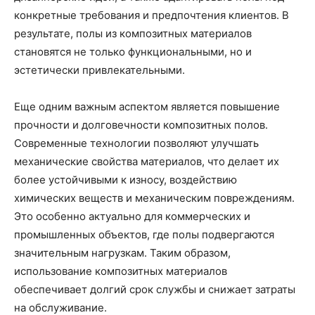
конкретные требования и предпочтения клиентов. В
результате, полы из композитных материалов
становятся не только функциональными, но и
эстетически привлекательными.
Еще одним важным аспектом является повышение
прочности и долговечности композитных полов.
Современные технологии позволяют улучшать
механические свойства материалов, что делает их
более устойчивыми к износу, воздействию
химических веществ и механическим повреждениям.
Это особенно актуально для коммерческих и
промышленных объектов, где полы подвергаются
значительным нагрузкам. Таким образом,
использование композитных материалов
обеспечивает долгий срок службы и снижает затраты
на обслуживание.