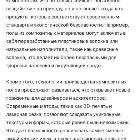
компонентам. Это не только снижает негативное
воздействие на природу, но и позволяет создавать
продукты, которые соответствуют современным
стандартам экологической безопасности. Например,
полы из композитных материалов могут включать в
себя переработанные пластиковые волокна или
натуральные наполнители, такие как древесные
волокна, что делает их более безопасными для
здоровья человека и окружающей среды.
Кроме того, технологии производства композитных
полов продолжают развиваться, что открывает новые
горизонты для дизайнеров и архитекторов.
Современные методы, такие как 3D-печать и
лазерная резка, позволяют создавать уникальные
текстуры и формы, которые ранее были невозможны.
Это дает возможность реализовать самые смелые
дизайнерские идеи, а также адаптировать полы под