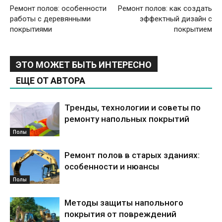
Ремонт полов: особенности
Ремонт полов: как создать
работы с деревянными
эффектный дизайн с
покрытиями
покрытием
ЭТО МОЖЕТ БЫТЬ ИНТЕРЕСНО
ЕЩЕ ОТ АВТОРА
Тренды, технологии и советы по
ремонту напольных покрытий
Полы
Ремонт полов в старых зданиях:
особенности и нюансы
Полы
Методы защиты напольного
покрытия от повреждений