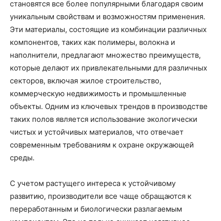
становятся все более популярными благодаря своим
уникальным свойствам и возможностям применения.
Эти материалы, состоящие из комбинации различных
компонентов, таких как полимеры, волокна и
наполнители, предлагают множество преимуществ,
которые делают их привлекательными для различных
секторов, включая жилое строительство,
коммерческую недвижимость и промышленные
объекты. Одним из ключевых трендов в производстве
таких полов является использование экологически
чистых и устойчивых материалов, что отвечает
современным требованиям к охране окружающей
среды.
С учетом растущего интереса к устойчивому
развитию, производители все чаще обращаются к
переработанным и биологически разлагаемым