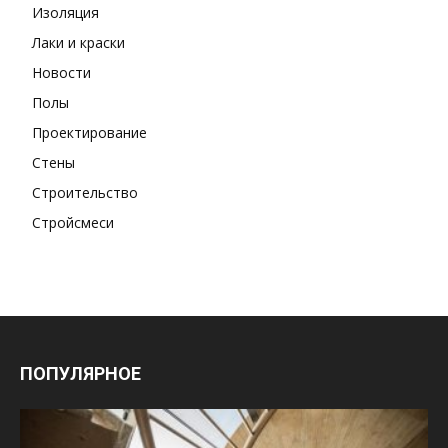
Изоляция
Лаки и краски
Новости
Полы
Проектирование
Стены
Строительство
Стройсмеси
ПОПУЛЯРНОЕ