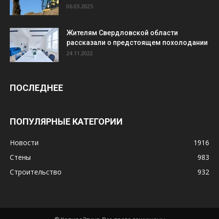
06.03.2025
Жителям Свердловской области
рассказали о предстоящем похолодании
24.11.2022
ПОСЛЕДНЕЕ
ПОПУЛЯРНЫЕ КАТЕГОРИИ
Новости
1916
Стены
983
Строительство
932