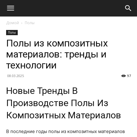
Домой
Полы
Полы
Полы из композитных
материалов: тренды и
технологии
08.03.2025
97
Новые Тренды В
Производстве Полы Из
Композитных Материалов
В последние годы полы из композитных материалов