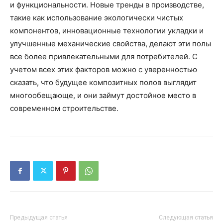
и функциональности. Новые тренды в производстве,
такие как использование экологически чистых
компонентов, инновационные технологии укладки и
улучшенные механические свойства, делают эти полы
все более привлекательными для потребителей. С
учетом всех этих факторов можно с уверенностью
сказать, что будущее композитных полов выглядит
многообещающе, и они займут достойное место в
современном строительстве.
Предыдущая статья
Следующая статья