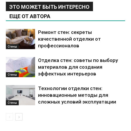
ЭТО МОЖЕТ БЫТЬ ИНТЕРЕСНО
ЕЩЕ ОТ АВТОРА
Ремонт стен: секреты
качественной отделки от
профессионалов
Стены
Отделка стен: советы по выбору
материалов для создания
эффектных интерьеров
Стены
Технологии отделки стен:
инновационные методы для
сложных условий эксплуатации
Стены