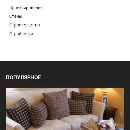
Проектирование
Стены
Строительство
Стройсмеси
ПОПУЛЯРНОЕ