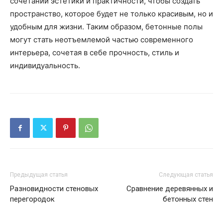
сочетании эстетики и практичности, чтобы создать
пространство, которое будет не только красивым, но и
удобным для жизни. Таким образом, бетонные полы
могут стать неотъемлемой частью современного
интерьера, сочетая в себе прочность, стиль и
индивидуальность.
Предыдущая статья
Следующая статья
Разновидности стеновых
Сравнение деревянных и
перегородок
бетонных стен