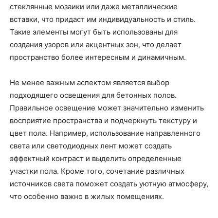
стеклянные мозаики или даже металлические
вставки, что придаст им индивидуальность и стиль.
Такие элементы могут быть использованы для
создания узоров или акцентных зон, что делает
пространство более интересным и динамичным.
Не менее важным аспектом является выбор
подходящего освещения для бетонных полов.
Правильное освещение может значительно изменить
восприятие пространства и подчеркнуть текстуру и
цвет пола. Например, использование направленного
света или светодиодных лент может создать
эффектный контраст и выделить определенные
участки пола. Кроме того, сочетание различных
источников света поможет создать уютную атмосферу,
что особенно важно в жилых помещениях.