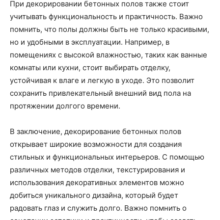
При декорировании бетонных полов также стоит
учитывать функциональность и практичность. Важно
помнить, что полы должны быть не только красивыми,
но и удобными в эксплуатации. Например, в
помещениях с высокой влажностью, таких как ванные
комнаты или кухни, стоит выбирать отделку,
устойчивая к влаге и легкую в уходе. Это позволит
сохранить привлекательный внешний вид пола на
протяжении долгого времени.
В заключение, декорирование бетонных полов
открывает широкие возможности для создания
стильных и функциональных интерьеров. С помощью
различных методов отделки, текстурирования и
использования декоративных элементов можно
добиться уникального дизайна, который будет
радовать глаз и служить долго. Важно помнить о