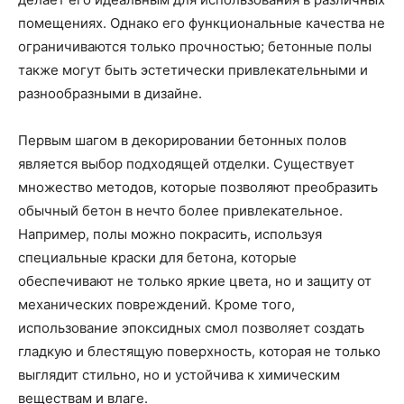
помещениях. Однако его функциональные качества не
ограничиваются только прочностью; бетонные полы
также могут быть эстетически привлекательными и
разнообразными в дизайне.
Первым шагом в декорировании бетонных полов
является выбор подходящей отделки. Существует
множество методов, которые позволяют преобразить
обычный бетон в нечто более привлекательное.
Например, полы можно покрасить, используя
специальные краски для бетона, которые
обеспечивают не только яркие цвета, но и защиту от
механических повреждений. Кроме того,
использование эпоксидных смол позволяет создать
гладкую и блестящую поверхность, которая не только
выглядит стильно, но и устойчива к химическим
веществам и влаге.