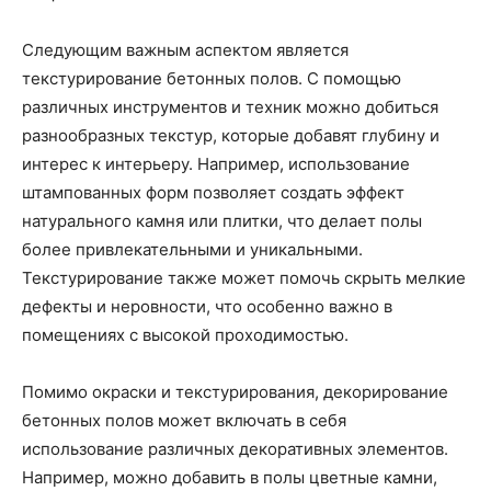
Следующим важным аспектом является
текстурирование бетонных полов. С помощью
различных инструментов и техник можно добиться
разнообразных текстур, которые добавят глубину и
интерес к интерьеру. Например, использование
штампованных форм позволяет создать эффект
натурального камня или плитки, что делает полы
более привлекательными и уникальными.
Текстурирование также может помочь скрыть мелкие
дефекты и неровности, что особенно важно в
помещениях с высокой проходимостью.
Помимо окраски и текстурирования, декорирование
бетонных полов может включать в себя
использование различных декоративных элементов.
Например, можно добавить в полы цветные камни,