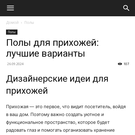
Домой
Полы
Полы
Полы для прихожей:
лучшие варианты
26.09.2024
107
Дизайнерские идеи для
прихожей
Прихожая — это первое, что видит посетитель, войдя
в ваш дом. Поэтому важно создать уютное и
функциональное пространство, которое будет
радовать глаз и помогать организовать хранение