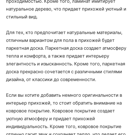
проходимостью. Кроме того, ламинат имитирует
натуральное дерево, что придает прихожей уютный и
стильный вид.
Для тех, кто предпочитает натуральные материалы,
отличным вариантом для пола в прихожей будет
паркетная доска. Паркетная доска создает атмосферу
тепла и комфорта, а также придает интерьеру
элегантность и изысканность. Кроме того, паркетная
доска прекрасно сочетается с различными стилями
дизайна, от классики до современности.
Если вы хотите добавить немного оригинальности в
интерьер прихожей, то стоит обратить внимание на
ковровое покрытие. Ковровое покрытие создает
уютную атмосферу и придает прихожей
индивидуальность. Кроме того, ковровое покрытие
отлично гасит звук и сохраняет тепло, что делает его