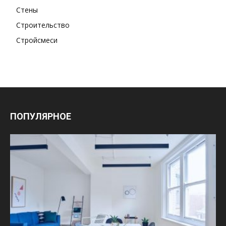
Стены
Строительство
Стройсмеси
ПОПУЛЯРНОЕ