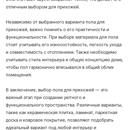
отличным выбором для прихожей.
Независимо от выбранного варианта пола для
прихожей, важно помнить о его практичности и
функциональности. При выборе материала для пола
стоит учитывать его износостойкость, легкость ухода
и совместимость с отоплением. Также необходимо
учитывать стиль интерьера и общую концепцию дома,
чтобы пол гармонично вписывался в общий облик
помещения.
В заключение, выбор пола для прихожей — это
важный этап при создании уютного и
функционального пространства. Различные варианты,
такие как керамическая плитка, ламинат, паркетная
доска и ковровое покрытие, позволяют подобрать
идеальный вариант под любой интерьер и