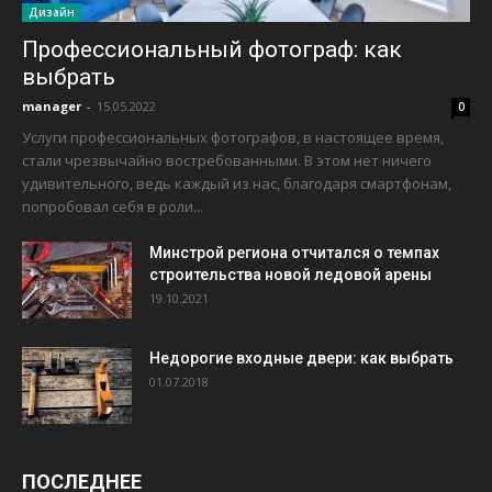
Дизайн
Профессиональный фотограф: как
выбрать
manager
-
15.05.2022
0
Услуги профессиональных фотографов, в настоящее время,
стали чрезвычайно востребованными. В этом нет ничего
удивительного, ведь каждый из нас, благодаря смартфонам,
попробовал себя в роли...
Минстрой региона отчитался о темпах
строительства новой ледовой арены
19.10.2021
Недорогие входные двери: как выбрать
01.07.2018
ПОСЛЕДНЕЕ