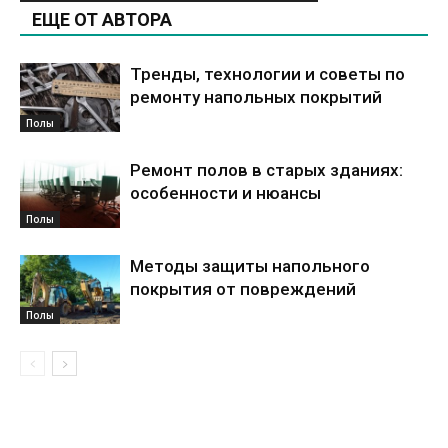
ЕЩЕ ОТ АВТОРА
Тренды, технологии и советы по
ремонту напольных покрытий
Полы
Ремонт полов в старых зданиях:
особенности и нюансы
Полы
Методы защиты напольного
покрытия от повреждений
Полы