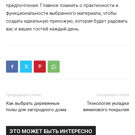
предпочтения. Главное помнить о практичности и
функциональности выбранного материала, чтобы
создать идеальную прихожую, которая будет радовать
вас и ваших гостей каждый день.
Предыдущая статья
Следующая статья
Как выбрать деревянные
Технология укладки
полы для загородного дома
винилового покрытия
ЭТО МОЖЕТ БЫТЬ ИНТЕРЕСНО