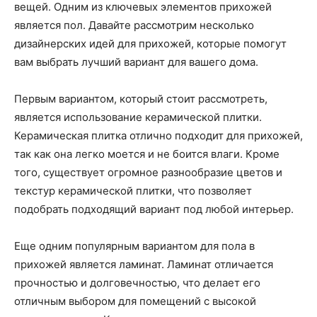
вещей. Одним из ключевых элементов прихожей
является пол. Давайте рассмотрим несколько
дизайнерских идей для прихожей, которые помогут
вам выбрать лучший вариант для вашего дома.
Первым вариантом, который стоит рассмотреть,
является использование керамической плитки.
Керамическая плитка отлично подходит для прихожей,
так как она легко моется и не боится влаги. Кроме
того, существует огромное разнообразие цветов и
текстур керамической плитки, что позволяет
подобрать подходящий вариант под любой интерьер.
Еще одним популярным вариантом для пола в
прихожей является ламинат. Ламинат отличается
прочностью и долговечностью, что делает его
отличным выбором для помещений с высокой