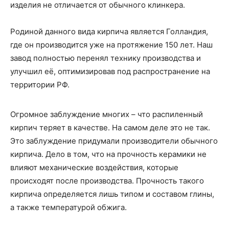
изделия не отличается от обычного клинкера.
Родиной данного вида кирпича является Голландия,
где он производится уже на протяжение 150 лет. Наш
завод полностью перенял технику производства и
улучшил её, оптимизировав под распространение на
территории РФ.
Огромное заблуждение многих – что распиленный
кирпич теряет в качестве. На самом деле это не так.
Это заблуждение придумали производители обычного
кирпича. Дело в том, что на прочность керамики не
влияют механические воздействия, которые
происходят после производства. Прочность такого
кирпича определяется лишь типом и составом глины,
а также температурой обжига.