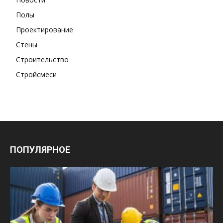
Полы
Проектирование
Стены
Строительство
Стройсмеси
ПОПУЛЯРНОЕ