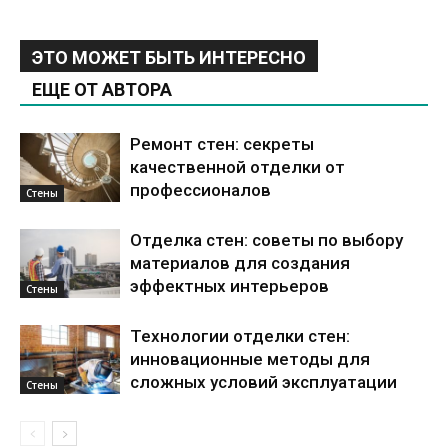
ЭТО МОЖЕТ БЫТЬ ИНТЕРЕСНО
ЕЩЕ ОТ АВТОРА
Ремонт стен: секреты
качественной отделки от
профессионалов
Стены
Отделка стен: советы по выбору
материалов для создания
эффектных интерьеров
Стены
Технологии отделки стен:
инновационные методы для
сложных условий эксплуатации
Стены