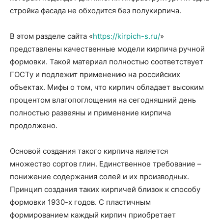
стройка фасада не обходится без полукирпича.
В этом разделе сайта «
https://kirpich-s.ru/
»
представлены качественные модели кирпича ручной
формовки. Такой материал полностью соответствует
ГОСТу и подлежит применению на российских
объектах. Мифы о том, что кирпич обладает высоким
процентом влагопоглощения на сегодняшний день
полностью развеяны и применение кирпича
продолжено.
Основой создания такого кирпича является
множество сортов глин. Единственное требование –
понижение содержания солей и их производных.
Принцип создания таких кирпичей близок к способу
формовки 1930-х годов. С пластичным
формированием каждый кирпич приобретает