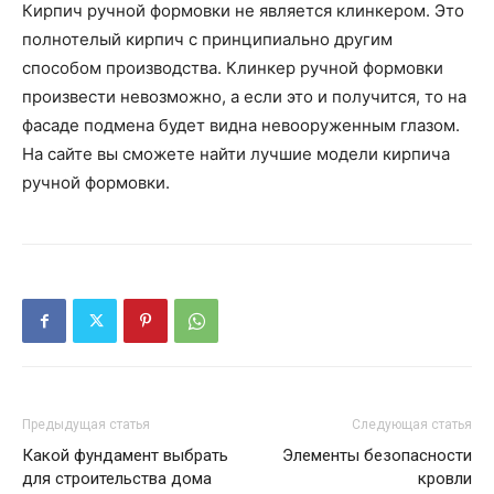
Кирпич ручной формовки не является клинкером. Это
полнотелый кирпич с принципиально другим
способом производства. Клинкер ручной формовки
произвести невозможно, а если это и получится, то на
фасаде подмена будет видна невооруженным глазом.
На сайте вы сможете найти лучшие модели кирпича
ручной формовки.
Предыдущая статья
Следующая статья
Какой фундамент выбрать
Элементы безопасности
для строительства дома
кровли