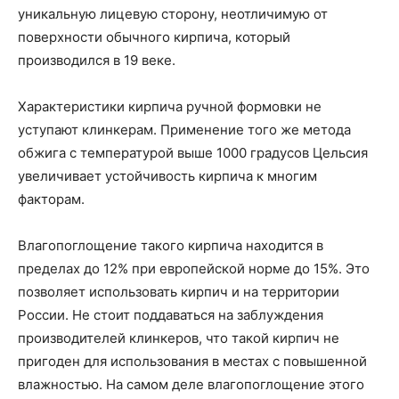
уникальную лицевую сторону, неотличимую от
поверхности обычного кирпича, который
производился в 19 веке.
Характеристики кирпича ручной формовки не
уступают клинкерам. Применение того же метода
обжига с температурой выше 1000 градусов Цельсия
увеличивает устойчивость кирпича к многим
факторам.
Влагопоглощение такого кирпича находится в
пределах до 12% при европейской норме до 15%. Это
позволяет использовать кирпич и на территории
России. Не стоит поддаваться на заблуждения
производителей клинкеров, что такой кирпич не
пригоден для использования в местах с повышенной
влажностью. На самом деле влагопоглощение этого