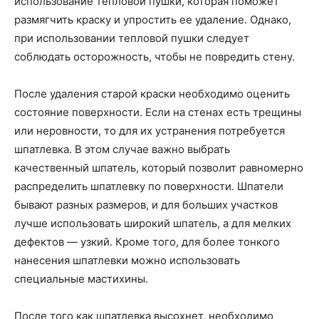
использование тепловой пушки, которая поможет
размягчить краску и упростить ее удаление. Однако,
при использовании тепловой пушки следует
соблюдать осторожность, чтобы не повредить стену.
После удаления старой краски необходимо оценить
состояние поверхности. Если на стенах есть трещины
или неровности, то для их устранения потребуется
шпатлевка. В этом случае важно выбрать
качественный шпатель, который позволит равномерно
распределить шпатлевку по поверхности. Шпатели
бывают разных размеров, и для больших участков
лучше использовать широкий шпатель, а для мелких
дефектов — узкий. Кроме того, для более тонкого
нанесения шпатлевки можно использовать
специальные мастихины.
После того как шпатлевка высохнет, необходимо