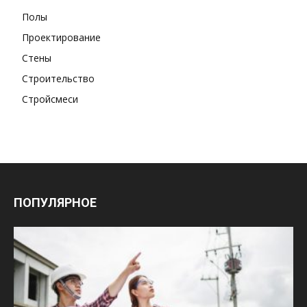
Полы
Проектирование
Стены
Строительство
Стройсмеси
ПОПУЛЯРНОЕ