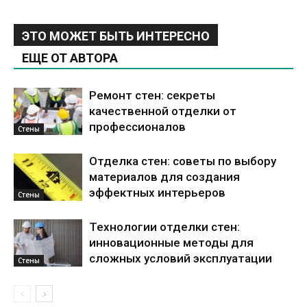
ЭТО МОЖЕТ БЫТЬ ИНТЕРЕСНО
ЕЩЕ ОТ АВТОРА
Ремонт стен: секреты
качественной отделки от
профессионалов
Стены
Отделка стен: советы по выбору
материалов для создания
эффектных интерьеров
Стены
Технологии отделки стен:
инновационные методы для
сложных условий эксплуатации
Стены