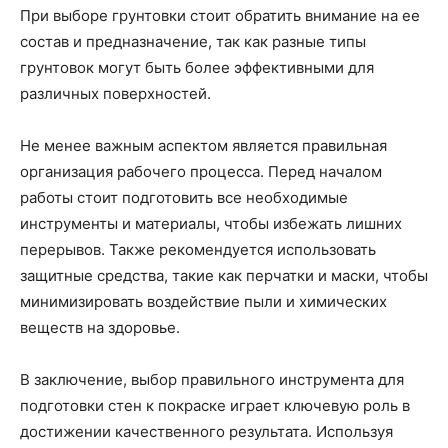
При выборе грунтовки стоит обратить внимание на ее
состав и предназначение, так как разные типы
грунтовок могут быть более эффективными для
различных поверхностей.
Не менее важным аспектом является правильная
организация рабочего процесса. Перед началом
работы стоит подготовить все необходимые
инструменты и материалы, чтобы избежать лишних
перерывов. Также рекомендуется использовать
защитные средства, такие как перчатки и маски, чтобы
минимизировать воздействие пыли и химических
веществ на здоровье.
В заключение, выбор правильного инструмента для
подготовки стен к покраске играет ключевую роль в
достижении качественного результата. Используя