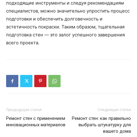
подходящие инструменты и следуя рекомендациям
специалистов, можно значительно упростить процесс
подготовки и обеспечить долговечность и
эстетичность покраски. Таким образом, тщательная
подготовка стен — это залог успешного завершения
всего проекта.
Предыдущая статья
Следующая статья
Ремонт стен с применением
Ремонт стен: как правильно
инновационных материалов
выбрать штукатурку для
вашего дома