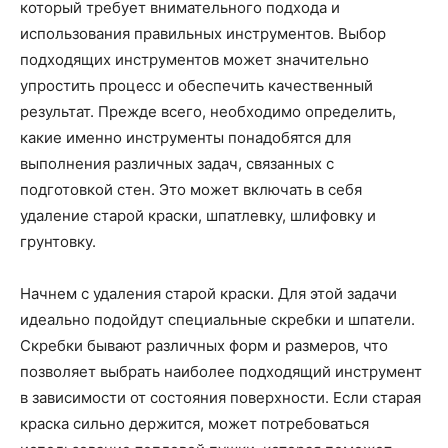
который требует внимательного подхода и
использования правильных инструментов. Выбор
подходящих инструментов может значительно
упростить процесс и обеспечить качественный
результат. Прежде всего, необходимо определить,
какие именно инструменты понадобятся для
выполнения различных задач, связанных с
подготовкой стен. Это может включать в себя
удаление старой краски, шпатлевку, шлифовку и
грунтовку.
Начнем с удаления старой краски. Для этой задачи
идеально подойдут специальные скребки и шпатели.
Скребки бывают различных форм и размеров, что
позволяет выбрать наиболее подходящий инструмент
в зависимости от состояния поверхности. Если старая
краска сильно держится, может потребоваться