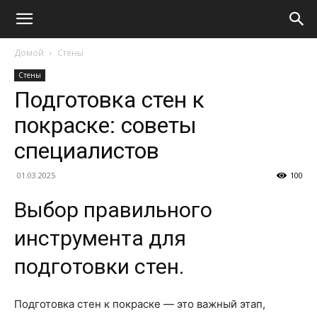
Домой
Стены
Стены
Подготовка стен к
покраске: советы
специалистов
01.03.2025
100
Выбор правильного
инструмента для
подготовки стен.
Подготовка стен к покраске — это важный этап,