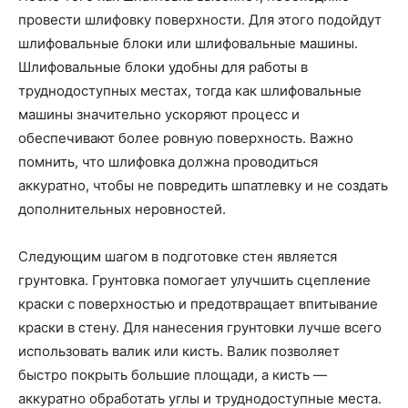
провести шлифовку поверхности. Для этого подойдут
шлифовальные блоки или шлифовальные машины.
Шлифовальные блоки удобны для работы в
труднодоступных местах, тогда как шлифовальные
машины значительно ускоряют процесс и
обеспечивают более ровную поверхность. Важно
помнить, что шлифовка должна проводиться
аккуратно, чтобы не повредить шпатлевку и не создать
дополнительных неровностей.
Следующим шагом в подготовке стен является
грунтовка. Грунтовка помогает улучшить сцепление
краски с поверхностью и предотвращает впитывание
краски в стену. Для нанесения грунтовки лучше всего
использовать валик или кисть. Валик позволяет
быстро покрыть большие площади, а кисть —
аккуратно обработать углы и труднодоступные места.