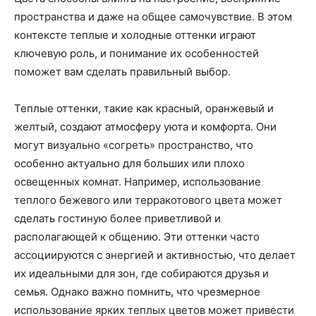
пространства и даже на общее самочувствие. В этом
контексте теплые и холодные оттенки играют
ключевую роль, и понимание их особенностей
поможет вам сделать правильный выбор.
Теплые оттенки, такие как красный, оранжевый и
желтый, создают атмосферу уюта и комфорта. Они
могут визуально «согреть» пространство, что
особенно актуально для больших или плохо
освещенных комнат. Например, использование
теплого бежевого или терракотового цвета может
сделать гостиную более приветливой и
располагающей к общению. Эти оттенки часто
ассоциируются с энергией и активностью, что делает
их идеальными для зон, где собираются друзья и
семья. Однако важно помнить, что чрезмерное
использование ярких теплых цветов может привести