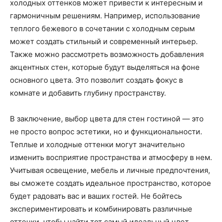
холодных оттенков может привести к интересным и
гармоничным решениям. Например, использование
теплого бежевого в сочетании с холодным серым
может создать стильный и современный интерьер.
Также можно рассмотреть возможность добавления
акцентных стен, которые будут выделяться на фоне
основного цвета. Это позволит создать фокус в
комнате и добавить глубину пространству.
В заключение, выбор цвета для стен гостиной — это
не просто вопрос эстетики, но и функциональности.
Теплые и холодные оттенки могут значительно
изменить восприятие пространства и атмосферу в нем.
Учитывая освещение, мебель и личные предпочтения,
вы сможете создать идеальное пространство, которое
будет радовать вас и ваших гостей. Не бойтесь
экспериментировать и комбинировать различные
оттенки, чтобы найти тот самый идеальный цвет,