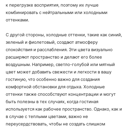
к перегрузке восприятия, поэтому их лучше
комбинировать с нейтральными или холодными
оттенками.
С другой стороны, холодные оттенки, такие как синий,
зеленый и фиолетовый, создают атмосферу
спокойствия и расслабления. Эти цвета визуально
расширяют пространство и делают его более
воздушным. Например, светло-голубой или мятный
цвет может добавить свежести и легкости в вашу
гостиную, что особенно важно для создания
комфортной обстановки для отдыха. Холодные
оттенки также способствуют концентрации и могут
быть полезны в тех случаях, когда гостиная
используется как рабочее пространство. Однако, как и
в случае с теплыми цветами, важно не
переусердствовать, чтобы не создать слишком