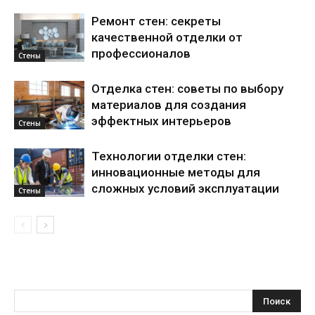
Ремонт стен: секреты
качественной отделки от
профессионалов
Стены
Отделка стен: советы по выбору
материалов для создания
эффектных интерьеров
Стены
Технологии отделки стен:
инновационные методы для
сложных условий эксплуатации
Стены