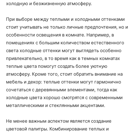
холодную и безжизненную атмосферу.
При выборе между теплыми и холодными оттенками
стоит учитывать не только личные предпочтения, но и
особенности освещения в комнате. Например, в
помещениях с большим количеством естественного
света холодные оттенки могут выглядеть особенно
привлекательно, в то время как в темных комнатах
теплые цвета помогут создать более уютную
атмосферу. Кроме того, стоит обратить внимание на
мебель и декор: теплые оттенки могут гармонично
сочетаться с деревянными элементами, тогда как
холодные цвета хорошо смотрятся с современными
металлическими и стеклянными акцентами.
Не менее важным аспектом является создание
цветовой палитры. Комбинирование теплых и