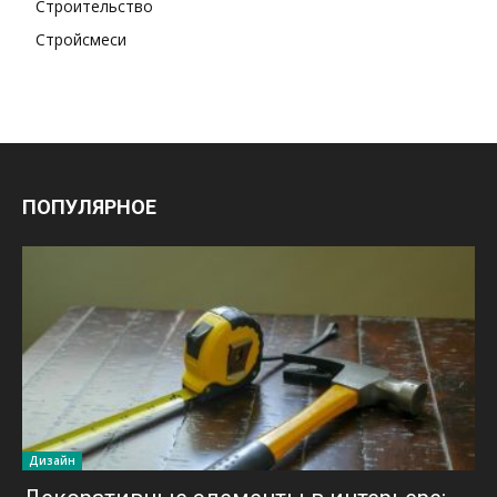
Строительство
Стройсмеси
ПОПУЛЯРНОЕ
Дизайн