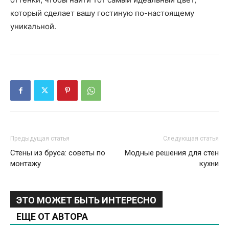
который сделает вашу гостиную по-настоящему
уникальной.
Предыдущая статья
Следующая статья
Стены из бруса: советы по
Модные решения для стен
монтажу
кухни
ЭТО МОЖЕТ БЫТЬ ИНТЕРЕСНО
ЕЩЕ ОТ АВТОРА