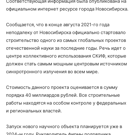
Соответствующая информация была опубликована на
официальном интернет ресурсе города Новосибирска.
Сообщается, что в конце августа 2021-го года
неподалеку от Новосибирска официально стартовало
строительство одного из самых глобальных проектов
отечественной науки за последние годы. Речь идет о
центре коллективного использования СКИФ, которые
должен стать самым мощным центровым источником
синхротронного излучения во всем мире.
Стоимость данного проекта оценивается в сумму
порядка 40 миллиардов рублей. Все строительные
работы находятся на особом контроле у федеральных
и региональных властей.
Запуск нового научного объекта планируется уже в
2024-м году. Руководитель фирмы подрядчика