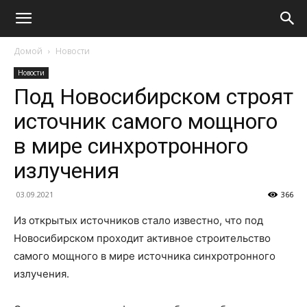
Домой
Новости
Новости
Под Новосибирском строят
источник самого мощного
в мире синхротронного
излучения
03.09.2021
366
Из открытых источников стало известно, что под
Новосибирском проходит активное строительство
самого мощного в мире источника синхротронного
излучения.