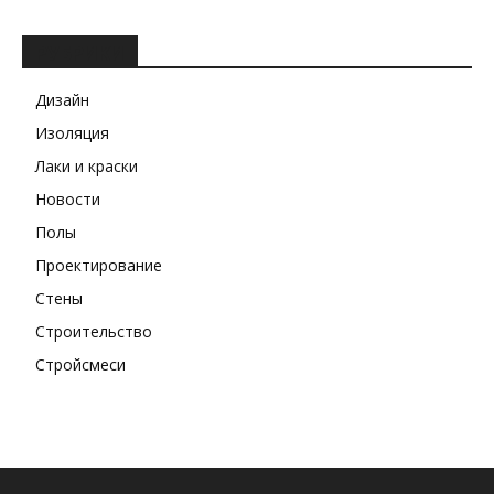
РУБРИКИ
Дизайн
Изоляция
Лаки и краски
Новости
Полы
Проектирование
Стены
Строительство
Стройсмеси