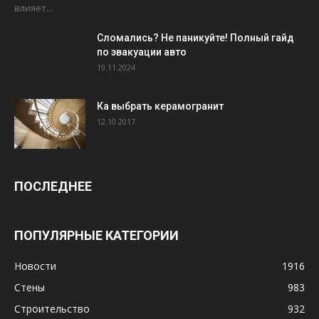
влияет...
Сломались? Не паникуйте! Полный гайд
по эвакуации авто
19.11.2024
Ка выбрать керамогранит
12.10.2017
ПОСЛЕДНЕЕ
ПОПУЛЯРНЫЕ КАТЕГОРИИ
Новости
1916
Стены
983
Строительство
932