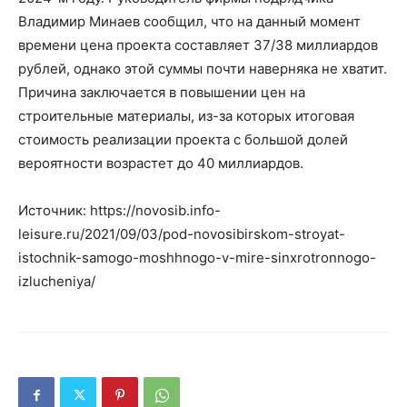
Владимир Минаев сообщил, что на данный момент
времени цена проекта составляет 37/38 миллиардов
рублей, однако этой суммы почти наверняка не хватит.
Причина заключается в повышении цен на
строительные материалы, из-за которых итоговая
стоимость реализации проекта с большой долей
вероятности возрастет до 40 миллиардов.
Источник: https://novosib.info-
leisure.ru/2021/09/03/pod-novosibirskom-stroyat-
istochnik-samogo-moshhnogo-v-mire-sinxrotronnogo-
izlucheniya/