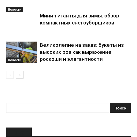
Новости
Мини-гиганты для зимы: обзор
компактных снегоуборщиков
Великолепие на заказ: букеты из
высоких роз как выражение
роскоши и элегантности
Новости
НОВОЕ