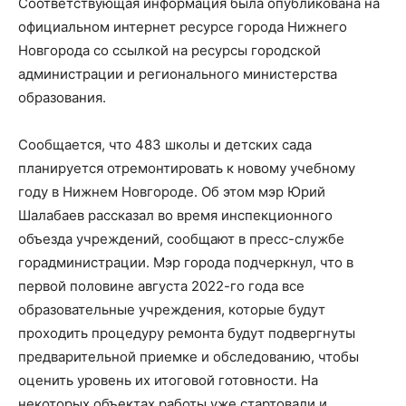
Соответствующая информация была опубликована на
официальном интернет ресурсе города Нижнего
Новгорода со ссылкой на ресурсы городской
администрации и регионального министерства
образования.
Сообщается, что 483 школы и детских сада
планируется отремонтировать к новому учебному
году в Нижнем Новгороде. Об этом мэр Юрий
Шалабаев рассказал во время инспекционного
объезда учреждений, сообщают в пресс-службе
горадминистрации. Мэр города подчеркнул, что в
первой половине августа 2022-го года все
образовательные учреждения, которые будут
проходить процедуру ремонта будут подвергнуты
предварительной приемке и обследованию, чтобы
оценить уровень их итоговой готовности. На
некоторых объектах работы уже стартовали и