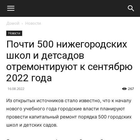
Домой
Новости
Новости
Почти 500 нижегородских
школ и детсадов
отремонтируют к сентябрю
2022 года
16.08.2022
267
Из открытых источников стало известно, что к началу
нового учебного года городские власти планируют
провести капитальный ремонт порядка 500 городских
школ и детских садов.