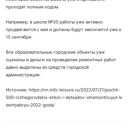
проходят полным ходом.
Например, в школе №30 работы уже активно
продвигаются с мая и должны будут закончится уже к
15 сентября.
Все образовательные городские объекты уже
оценены и деньги на проведение ремонтных работ
давно выделены из средств городской
администрации.
Источник: https://nn.info-leisure.ru/2022/07/21/pochti-
500-nizhegorodskix-shkol-i-detsadov-otremontiruyut-k-
sentyabryu-2022-goda/