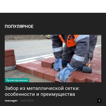
ПОПУЛЯРНОЕ
Проектирование
Забор из металлической сетки:
особенности и преимущества
manager
-
26.07.2019
0