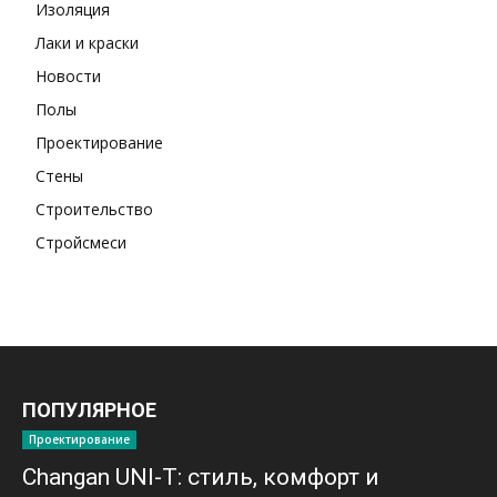
Изоляция
Лаки и краски
Новости
Полы
Проектирование
Стены
Строительство
Стройсмеси
ПОПУЛЯРНОЕ
Проектирование
Changan UNI-T: стиль, комфорт и