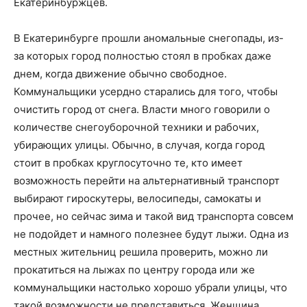
Екатеринбуржцев.
В Екатеринбурге прошли аномальные снегопады, из-
за которых город полностью стоял в пробках даже
днем, когда движение обычно свободное.
Коммунальщики усердно старались для того, чтобы
очистить город от снега. Власти много говорили о
количестве снегоуборочной техники и рабочих,
убирающих улицы. Обычно, в случая, когда город
стоит в пробках круглосуточно те, кто имеет
возможность перейти на альтернативный транспорт
выбирают гироскутеры, велосипеды, самокаты и
прочее, но сейчас зима и такой вид транспорта совсем
не подойдет и намного полезнее будут лыжи. Одна из
местных жительниц решила проверить, можно ли
прокатиться на лыжах по центру города или же
коммунальщики настолько хорошо убрали улицы, что
такой возможности не представиться. Женщина