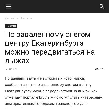
Домой
Новости
Новости
По заваленному снегом
центру Екатеринбурга
можно передвигаться на
лыжах
21.01.2021
375
По данным, взятым из открытых источников,
сообщается, что по заваленному снегом центру
Екатеринбургу можно передвигаться на лыжах, как
отмечает портал e1.ru лыжи смогут стать интересным
альтернативным городским транспортом для