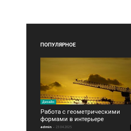
ПОПУЛЯРНОЕ
Дизайн
Работа с геометрическими
формами в интерьере
admin
-
23.04.2025