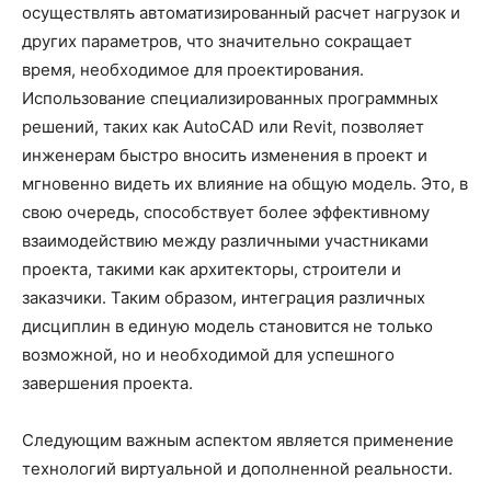
осуществлять автоматизированный расчет нагрузок и
других параметров, что значительно сокращает
время, необходимое для проектирования.
Использование специализированных программных
решений, таких как AutoCAD или Revit, позволяет
инженерам быстро вносить изменения в проект и
мгновенно видеть их влияние на общую модель. Это, в
свою очередь, способствует более эффективному
взаимодействию между различными участниками
проекта, такими как архитекторы, строители и
заказчики. Таким образом, интеграция различных
дисциплин в единую модель становится не только
возможной, но и необходимой для успешного
завершения проекта.
Следующим важным аспектом является применение
технологий виртуальной и дополненной реальности.