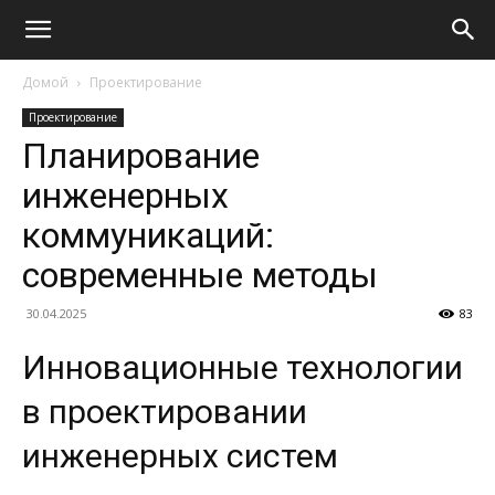
Домой
Проектирование
Проектирование
Планирование
инженерных
коммуникаций:
современные методы
30.04.2025
83
Инновационные технологии
в проектировании
инженерных систем