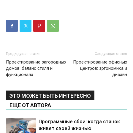
Предыдущая статья
Следующая статья
Проектирование загородных
Проектирование офисных
домов: баланс стиля и
центров: эргономика и
функционала
дизайн
ЭТО МОЖЕТ БЫТЬ ИНТЕРЕСНО
ЕЩЕ ОТ АВТОРА
Программные сбои: когда станок
живет своей жизнью