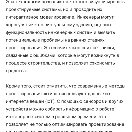
Эти технологии позволяют не только визуализировать
проектируемые системы, но и проводить их
интерактивное моделирование. Инженеры могут
«прогуляться» по виртуальному зданию, оценить
функциональность инженерных систем и выявить
потенциальные проблемы на ранних стадиях
проектирования. Это значительно снижает риски,
связанные с ошибками, которые могут возникнуть в
процессе строительства, и позволяет сэкономить
средства.
Кроме того, стоит отметить, что современные методы
проектирования активно используют данные из
интернета вещей (IoT). С помощью сенсоров и других
устройств можно собирать информацию о работе
инженерных систем в реальном времени, что
позволяет не только оптимизировать проектирование,
но и улучшить эксплуатацию уже существующих