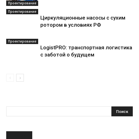
Проектирование
Проектирование
Циркуляционные насосы с сухим
ротором в условиях РФ
Проектирование
LogistPRO: транспортная логистика
с заботой о будущем
НОВОЕ