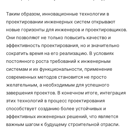
Таким образом, инновационные технологии в
проектировании инженерных систем открывают
новые горизонты для инженеров и проектировщиков.
Они позволяют не только повысить качество и
эффективность проектирования, но и значительно
сократить время на его реализацию. В условиях
постоянного роста требований к инженерным
системам и их функциональности, применение
современных методов становится не просто
желательным, а необходимым для успешного
завершения проектов. В конечном итоге, интеграция
этих технологий в процесс проектирования
способствует созданию более устойчивых и
эффективных инженерных решений, что является
важным шагом к будущему строительной отрасли.