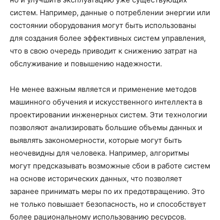
систем. Например, данные о потреблении энергии или
состоянии оборудования могут быть использованы
для создания более эффективных систем управления,
что в свою очередь приводит к снижению затрат на
обслуживание и повышению надежности.
Не менее важным является и применение методов
машинного обучения и искусственного интеллекта в
проектировании инженерных систем. Эти технологии
позволяют анализировать большие объемы данных и
выявлять закономерности, которые могут быть
неочевидны для человека. Например, алгоритмы
могут предсказывать возможные сбои в работе систем
на основе исторических данных, что позволяет
заранее принимать меры по их предотвращению. Это
не только повышает безопасность, но и способствует
более рациональному использованию ресурсов.