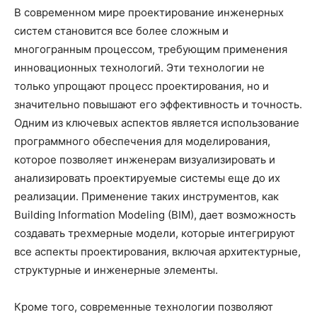
В современном мире проектирование инженерных
систем становится все более сложным и
многогранным процессом, требующим применения
инновационных технологий. Эти технологии не
только упрощают процесс проектирования, но и
значительно повышают его эффективность и точность.
Одним из ключевых аспектов является использование
программного обеспечения для моделирования,
которое позволяет инженерам визуализировать и
анализировать проектируемые системы еще до их
реализации. Применение таких инструментов, как
Building Information Modeling (BIM), дает возможность
создавать трехмерные модели, которые интегрируют
все аспекты проектирования, включая архитектурные,
структурные и инженерные элементы.
Кроме того, современные технологии позволяют