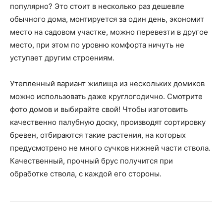
популярно? Это стоит в несколько раз дешевле
обычного дома, монтируется за один день, экономит
место на садовом участке, можно перевезти в другое
место, при этом по уровню комфорта ничуть не
уступает другим строениям.
Утепленный вариант жилища из нескольких домиков
можно использовать даже круглогодично. Смотрите
фото домов и выбирайте свой! Чтобы изготовить
качественно палубную доску, производят сортировку
бревен, отбираются такие растения, на которых
предусмотрено не много сучков нижней части ствола.
Качественный, прочный брус получится при
обработке ствола, с каждой его стороны.