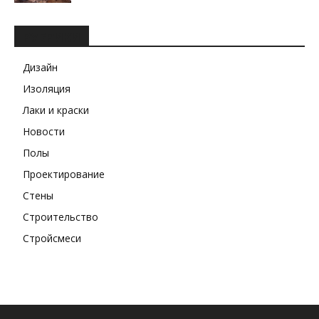
РУБРИКИ
Дизайн
Изоляция
Лаки и краски
Новости
Полы
Проектирование
Стены
Строительство
Стройсмеси