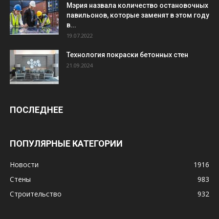
Мэрия назвала количество остановочных
павильонов, которые заменят в этом году
в...
19.07.2022
Технология покраски бетонных стен
21.09.2024
ПОСЛЕДНЕЕ
ПОПУЛЯРНЫЕ КАТЕГОРИИ
Новости
1916
Стены
983
Строительство
932