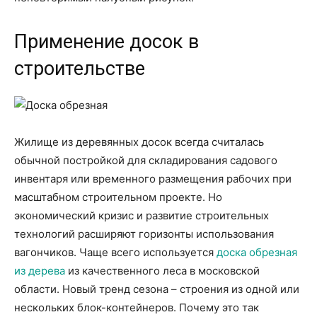
Применение досок в
строительстве
Жилище из деревянных досок всегда считалась
обычной постройкой для складирования садового
инвентаря или временного размещения рабочих при
масштабном строительном проекте. Но
экономический кризис и развитие строительных
технологий расширяют горизонты использования
вагончиков. Чаще всего используется
доска обрезная
из дерева
из качественного леса в московской
области. Новый тренд сезона – строения из одной или
нескольких блок-контейнеров. Почему это так