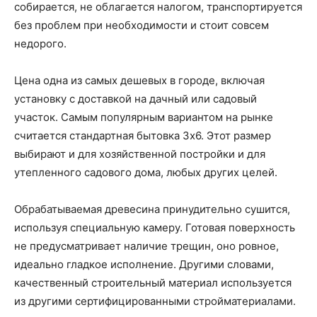
собирается, не облагается налогом, транспортируется
без проблем при необходимости и стоит совсем
недорого.
Цена одна из самых дешевых в городе, включая
установку с доставкой на дачный или садовый
участок. Самым популярным вариантом на рынке
считается стандартная бытовка 3х6. Этот размер
выбирают и для хозяйственной постройки и для
утепленного садового дома, любых других целей.
Обрабатываемая древесина принудительно сушится,
используя специальную камеру. Готовая поверхность
не предусматривает наличие трещин, оно ровное,
идеально гладкое исполнение. Другими словами,
качественный строительный материал используется
из другими сертифицированными стройматериалами.