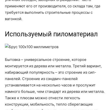
применяют его от производителя, со склада там, где
требуется выполнить строительные процессы с
вагонкой.
Используемый пиломатериал
Бытовка – универсальное строение, которое
монтируется из дерева или металла. Третий вариант,
набирающий популярность – это строение из сип-
панелей. Строение из сэндвич-панелей
устанавливается на несколько часов и прослужит
намного больше, чем стандарт из дерева или металла.
Также к плюсам можно отнести легкость
конструкции, мобильность, тепло сберегающие