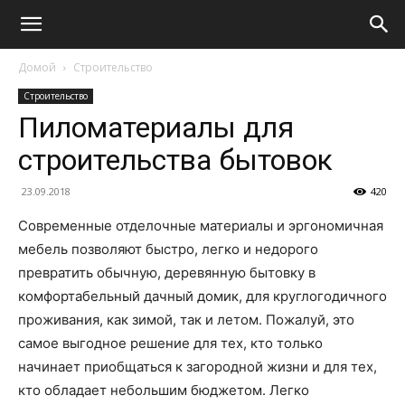
Домой
Строительство
Строительство
Пиломатериалы для
строительства бытовок
23.09.2018
420
Современные отделочные материалы и эргономичная
мебель позволяют быстро, легко и недорого
превратить обычную, деревянную бытовку в
комфортабельный дачный домик, для круглогодичного
проживания, как зимой, так и летом. Пожалуй, это
самое выгодное решение для тех, кто только
начинает приобщаться к загородной жизни и для тех,
кто обладает небольшим бюджетом. Легко