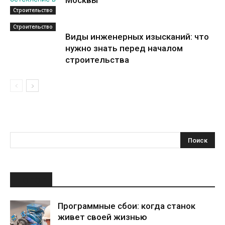
Строительство
Строительство
Виды инженерных изысканий: что
нужно знать перед началом
строительства
НОВОЕ
Программные сбои: когда станок
живет своей жизнью