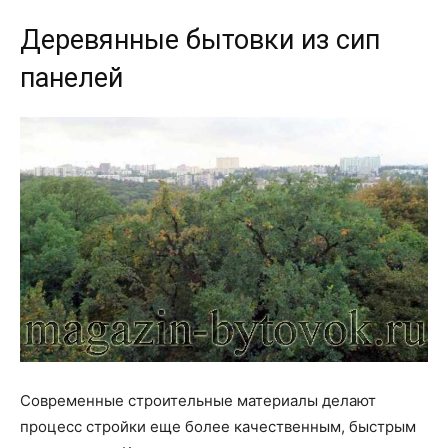
Деревянные бытовки из сип
панелей
Современные строительные материалы делают
процесс стройки еще более качественным, быстрым