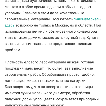
свойства, влагоустойчивость, невысокая стоимость,
монтаж в любое время года при любых погодных
условиях. Главное в этом деле качественные
строительные материалы. Посмотреть
пиломатериалы
здесь
возможно не только в Москве, но и области. При
использовании печки ли обыкновенного конвектора
жить в таком домике можно хоть круглый год. Купить
вагончик из сип-панели не представляет никаких
проблем.
Плотность елового лесоматериала низкая, готовая
продукция мало весит, что облегчает выполнение
строительных работ. Обрабатывать просто, удобно,
легко выдерживает незначительные нагрузки.
Благодаря тому, что на поверхности лиственницы
имеются сучки маленького диаметра, обработка
палубной доски упрощается, сохраняется природный,
неповторимый палубный рисунок.