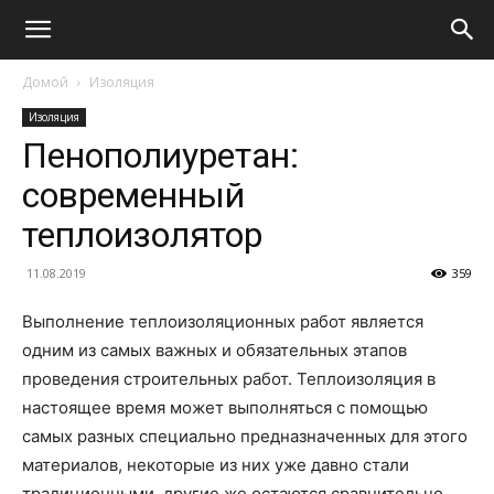
Домой
Изоляция
Изоляция
Пенополиуретан:
современный
теплоизолятор
11.08.2019
359
Выполнение теплоизоляционных работ является
одним из самых важных и обязательных этапов
проведения строительных работ. Теплоизоляция в
настоящее время может выполняться с помощью
самых разных специально предназначенных для этого
материалов, некоторые из них уже давно стали
традиционными, другие же остаются сравнительно