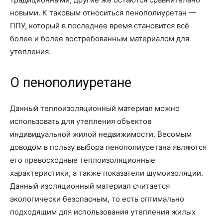
новыми. К таковым относиться пенополиуретан —
ППУ, который в последнее время становится всё
более и более востребованным материалом для
утепления.
О пенополиуретане
Данный теплоизоляционный материал можно
использовать для утепления объектов
индивидуальной жилой недвижимости. Весомым
доводом в пользу выбора пенополиуретана являются
его превосходные теплоизоляционные
характеристики, а также показатели шумоизоляции.
Данный изоляционный материал считается
экологически безопасным, то есть оптимально
подходящим для использования утепления жилых