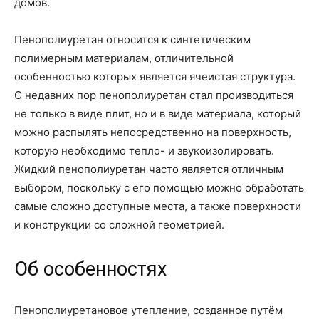
домов.
Пенополиуретан относится к синтетическим
полимерным материалам, отличительной
особенностью которых является ячеистая структура.
С недавних пор пенополиуретан стал производиться
не только в виде плит, но и в виде материала, который
можно распылять непосредственно на поверхность,
которую необходимо тепло- и звукоизолировать.
Жидкий пенополиуретан часто является отличным
выбором, поскольку с его помощью можно обработать
самые сложно доступные места, а также поверхности
и конструкции со сложной геометрией.
Об особенностях
Пенополиуретановое утепление, созданное путём