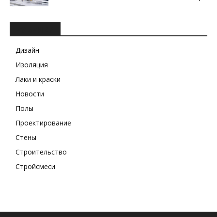
РУБРИКИ
Дизайн
Изоляция
Лаки и краски
Новости
Полы
Проектирование
Стены
Строительство
Стройсмеси