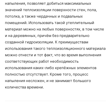
напыления, позволяет добиться максимальных
значений теплоизоляции поверхности стен, пола,
потолка, а также чердачных и подвальных
помещений. Использовать такой утеплительный
материал можно на любых поверхностях, в том числе
и на деревянных, причём без предварительно
созданной гидроизоляции. К преимуществам
использования такого теплоизоляционного материала
можно отнести и тот факт, что во время выполнения
соответствующих работ необходимость
использования каких-либо крепёжных элементов
полностью отсутствует. Кроме того, процесс
напыления несложен, и не занимает большого
количества времени.