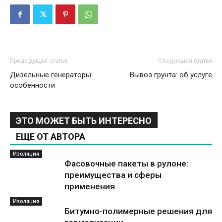
Предыдущая статья
Следующая статья
Дизельные генераторы:
Вывоз грунта: об услуге
особенности
ЭТО МОЖЕТ БЫТЬ ИНТЕРЕСНО
ЕЩЕ ОТ АВТОРА
Изоляция
Фасовочные пакеты в рулоне:
преимущества и сферы
применения
Изоляция
Битумно-полимерные решения для