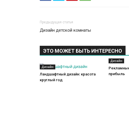
Предыдущая статья
Дизайн детской комнаты
ЭТО МОЖЕТ БЫТЬ ИНТЕРЕСНО
Дизайн
Дизайн
Рекламные
прибыль
Ландшафтный дизайн: красота
круглый год