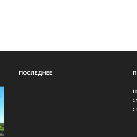
ПОСЛЕДНЕЕ
П
Н
С
С