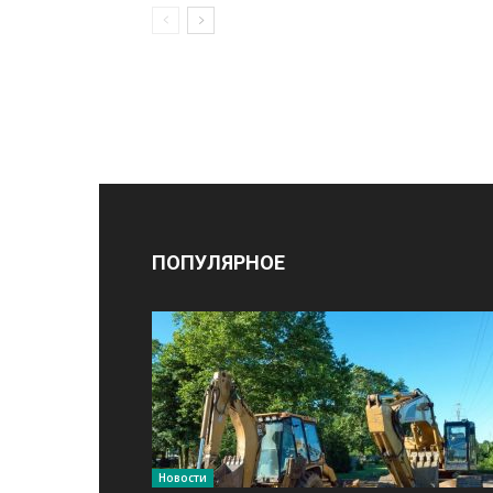
ПОПУЛЯРНОЕ
Новости