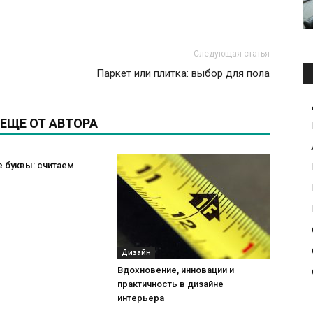
Следующая статья
Паркет или плитка: выбор для пола
ЕЩЕ ОТ АВТОРА
 буквы: считаем
Дизайн
Вдохновение, инновации и
практичность в дизайне
интерьера