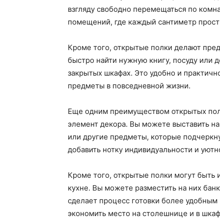
взгляду свободно перемещаться по комна
помещений, где каждый сантиметр прост
Кроме того, открытые полки делают пре
быстро найти нужную книгу, посуду или д
закрытых шкафах. Это удобно и практично
предметы в повседневной жизни.
Еще одним преимуществом открытых поло
элемент декора. Вы можете выставить на 
или другие предметы, которые подчеркну
добавить нотку индивидуальности и уютн
Кроме того, открытые полки могут быть 
кухне. Вы можете разместить на них банк
сделает процесс готовки более удобным 
экономить место на столешнице и в шкаф