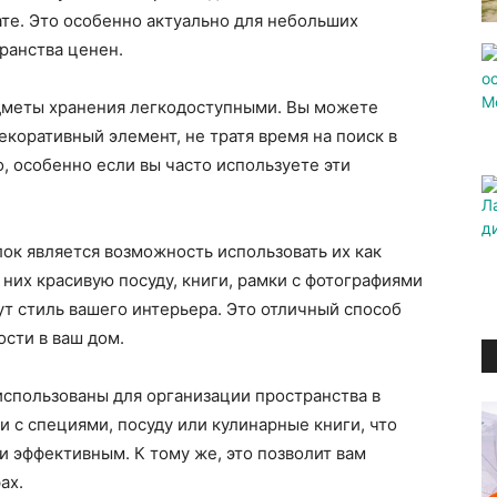
те. Это особенно актуально для небольших
ранства ценен.
дметы хранения легкодоступными. Вы можете
екоративный элемент, не тратя время на поиск в
, особенно если вы часто используете эти
к является возможность использовать их как
них красивую посуду, книги, рамки с фотографиями
т стиль вашего интерьера. Это отличный способ
ости в ваш дом.
использованы для организации пространства в
и с специями, посуду или кулинарные книги, что
и эффективным. К тому же, это позволит вам
ах.