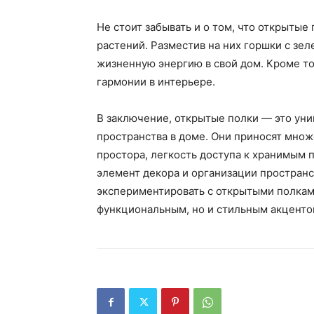
Не стоит забывать и о том, что открытые
растений. Разместив на них горшки с зел
жизненную энергию в свой дом. Кроме то
гармонии в интерьере.
В заключение, открытые полки — это ун
пространства в доме. Они приносят мно
простора, легкость доступа к хранимым 
элемент декора и организации пространст
экспериментировать с открытыми полками
функциональным, но и стильным акценто